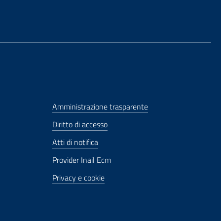
Amministrazione trasparente
Diritto di accesso
Atti di notifica
Provider Inail Ecm
Privacy e cookie