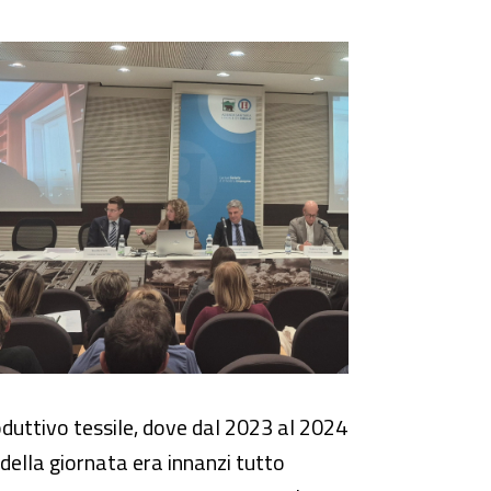
roduttivo tessile, dove dal 2023 al 2024
ella giornata era innanzi tutto