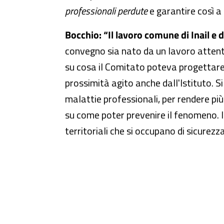
professionali perdute
e garantire così a
Bocchio: “Il lavoro comune di Inail e 
convegno sia nato da un lavoro attento 
su cosa il Comitato poteva progettare 
prossimità agito anche dall'Istituto. S
malattie professionali, per rendere più
su come poter prevenire il fenomeno. Il
territoriali che si occupano di sicurezza