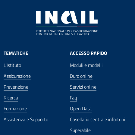
TEMATICHE
ACCESSO RAPIDO
L'Istituto
Moduli e modelli
Assicurazione
Durc online
Prevenzione
Servizi online
Ricerca
Faq
Formazione
Open Data
Assistenza e Supporto
Casellario centrale infortuni
Superabile