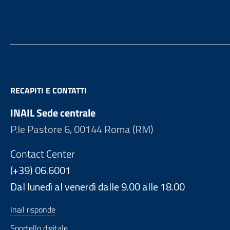
RECAPITI E CONTATTI
INAIL Sede centrale
P.le Pastore 6, 00144 Roma (RM)
Contact Center
(+39) 06.6001
Dal lunedì al venerdì dalle 9.00 alle 18.00
Inail risponde
Sportello digitale