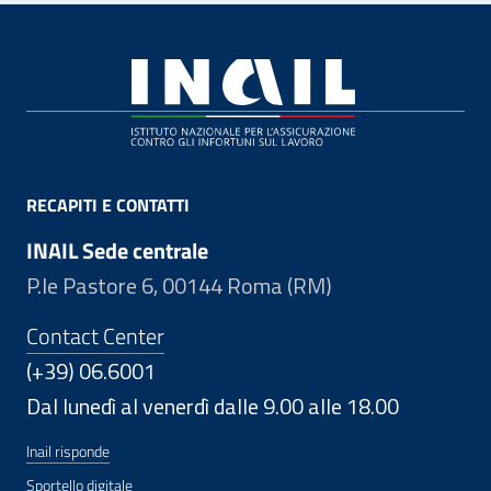
Footer
RECAPITI E CONTATTI
INAIL Sede centrale
P.le Pastore 6, 00144 Roma (RM)
Contact Center
(+39) 06.6001
Dal lunedì al venerdì dalle 9.00 alle 18.00
Inail risponde
Sportello digitale