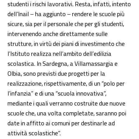
studenti i rischi lavorativi. Resta, infatti, intento
dell’Inail – ha aggiunto – rendere le scuole più
sicure, sia per il personale che per gli studenti,
intervenendo anche direttamente sulle
strutture, in virtù dei piani di investimento che
l’Istituto realizza nell’ambito dell’edilizia
scolastica. In Sardegna, a Villamassargia e
Olbia, sono previsti due progetti per la
realizzazione, rispettivamente, di un “polo per
l’infanzia” e di una “scuola innovativa”,
mediante i quali verranno costruite due nuove
scuole che, una volta completate, saranno poi
date in affitto ai comuni per destinarle ad
attività scolastiche”.