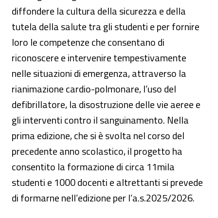
diffondere la cultura della sicurezza e della
tutela della salute tra gli studenti e per fornire
loro le competenze che consentano di
riconoscere e intervenire tempestivamente
nelle situazioni di emergenza, attraverso la
rianimazione cardio-polmonare, l’uso del
defibrillatore, la disostruzione delle vie aeree e
gli interventi contro il sanguinamento. Nella
prima edizione, che si è svolta nel corso del
precedente anno scolastico, il progetto ha
consentito la formazione di circa 11mila
studenti e 1000 docenti e altrettanti si prevede
di formarne nell’edizione per l’a.s.2025/2026.