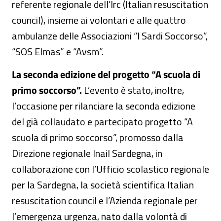
referente regionale dell’Irc (Italian resuscitation
council), insieme ai volontari e alle quattro
ambulanze delle Associazioni “I Sardi Soccorso”,
“SOS Elmas” e “Avsm”.
La seconda edizione del progetto “A scuola di
primo soccorso”.
L’evento è stato, inoltre,
l’occasione per rilanciare la seconda edizione
del già collaudato e partecipato progetto “A
scuola di primo soccorso”, promosso dalla
Direzione regionale Inail Sardegna, in
collaborazione con l’Ufficio scolastico regionale
per la Sardegna, la società scientifica Italian
resuscitation council e l’Azienda regionale per
l’emergenza urgenza, nato dalla volontà di