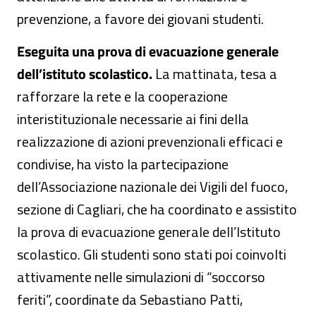
prevenzione, a favore dei giovani studenti.
Eseguita una prova di evacuazione generale
dell’istituto scolastico.
La mattinata, tesa a
rafforzare la rete e la cooperazione
interistituzionale necessarie ai fini della
realizzazione di azioni prevenzionali efficaci e
condivise, ha visto la partecipazione
dell’Associazione nazionale dei Vigili del fuoco,
sezione di Cagliari, che ha coordinato e assistito
la prova di evacuazione generale dell’Istituto
scolastico. Gli studenti sono stati poi coinvolti
attivamente nelle simulazioni di “soccorso
feriti”, coordinate da Sebastiano Patti,