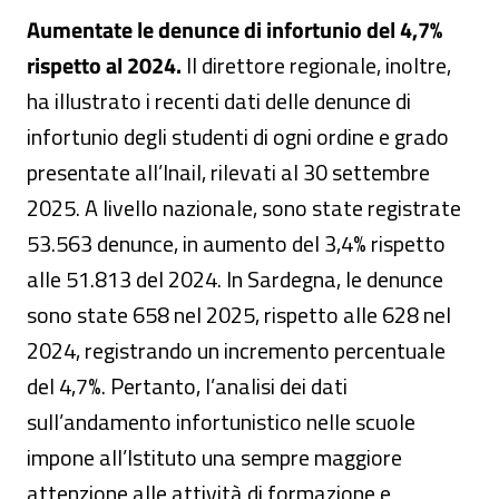
Aumentate le denunce di infortunio del 4,7%
rispetto al 2024.
Il direttore regionale, inoltre,
ha illustrato i recenti dati delle denunce di
infortunio degli studenti di ogni ordine e grado
presentate all’Inail, rilevati al 30 settembre
2025. A livello nazionale, sono state registrate
53.563 denunce, in aumento del 3,4% rispetto
alle 51.813 del 2024. In Sardegna, le denunce
sono state 658 nel 2025, rispetto alle 628 nel
2024, registrando un incremento percentuale
del 4,7%. Pertanto, l’analisi dei dati
sull’andamento infortunistico nelle scuole
impone all’Istituto una sempre maggiore
attenzione alle attività di formazione e