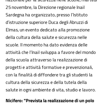
25 novembre, la Direzione regionale Inail
Sardegna ha organizzato, presso l’Istituto
d’istruzione superiore Duca degli Abruzzi di
Elmas, un evento dedicato alla promozione
della cultura della salute e sicurezza nelle
scuole. Il momento ha dato evidenza delle
attività che l’Inail sviluppa a favore del mondo
della scuola attraverso la realizzazione di
progetti e attività formative e prevenzionali,
con la finalità di diffondere tra gli studenti la
cultura della sicurezza e della tutela della
salute in ogni ambiente di vita, studio e lavoro.
Nicifero: “Prevista la realizzazione di un polo