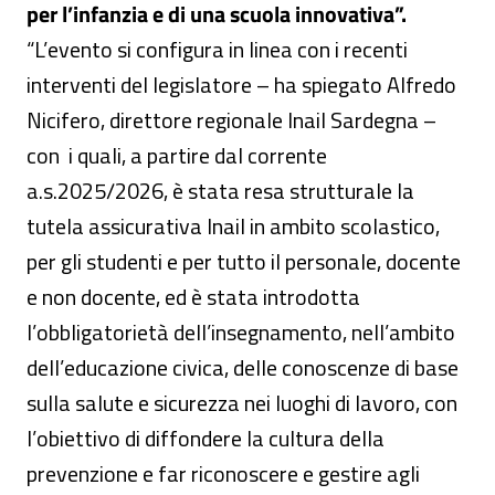
per l’infanzia e di una scuola innovativa”.
“L’evento si configura in linea con i recenti
interventi del legislatore – ha spiegato Alfredo
Nicifero, direttore regionale Inail Sardegna –
con i quali, a partire dal corrente
a.s.2025/2026, è stata resa strutturale la
tutela assicurativa Inail in ambito scolastico,
per gli studenti e per tutto il personale, docente
e non docente, ed è stata introdotta
l’obbligatorietà dell’insegnamento, nell’ambito
dell’educazione civica, delle conoscenze di base
sulla salute e sicurezza nei luoghi di lavoro, con
l’obiettivo di diffondere la cultura della
prevenzione e far riconoscere e gestire agli