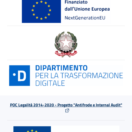
POC Legalità 2014-2020 - Progetto "Antifrode e Internal Audit"