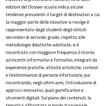
edizioni del Dossier scuola indica alcune
tendenze prevalenti: il target di destinatari a cui
la maggior parte delle iniziative si rivolge è
rappresentato dagli studenti degli istituti
secondari di secondo grado; rispetto alle
metodologie didattiche adottate, si è
riscontrato con maggiore frequenza il ricorso
ad incontri informativi e formativi, integrati da
esperienze pratiche, attività artistiche, contest
e testimonianze di persone infortunate, pur
riscontrando, negli ultimi anni, l’introduzione di
approcci innovativi, quali gamification e
strumenti digitali. Sul piano dei contenuti, la
tematica affrontata in modo trasversale