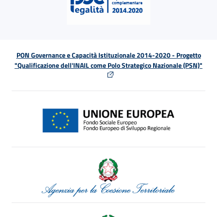
PON Governance e Capacità Istituzionale 2014-2020 - Progetto
"Qualificazione dell'INAIL come Polo Strategico Nazionale (PSN)"