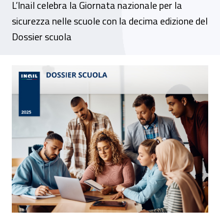
L’Inail celebra la Giornata nazionale per la
sicurezza nelle scuole con la decima edizione del
Dossier scuola
Dossier scuola 2025: dieci anni di impegno 