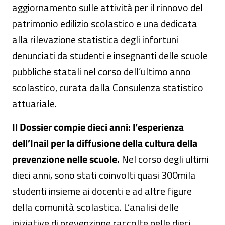
aggiornamento sulle attività per il rinnovo del
patrimonio edilizio scolastico e una dedicata
alla rilevazione statistica degli infortuni
denunciati da studenti e insegnanti delle scuole
pubbliche statali nel corso dell’ultimo anno
scolastico, curata dalla Consulenza statistico
attuariale.
Il Dossier compie dieci anni: l’esperienza
dell’Inail per la diffusione della cultura della
prevenzione nelle scuole.
Nel corso degli ultimi
dieci anni, sono stati coinvolti quasi 300mila
studenti insieme ai docenti e ad altre figure
della comunità scolastica. L’analisi delle
iniziative di prevenzione raccolte nelle dieci