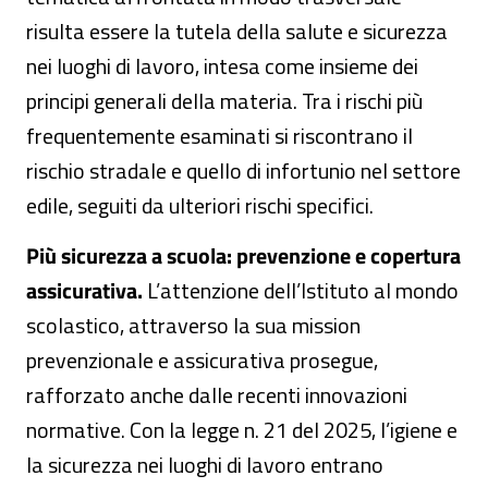
risulta essere la tutela della salute e sicurezza
nei luoghi di lavoro, intesa come insieme dei
principi generali della materia. Tra i rischi più
frequentemente esaminati si riscontrano il
rischio stradale e quello di infortunio nel settore
edile, seguiti da ulteriori rischi specifici.
Più sicurezza a scuola: prevenzione e copertura
assicurativa.
L’attenzione dell’Istituto al mondo
scolastico, attraverso la sua mission
prevenzionale e assicurativa prosegue,
rafforzato anche dalle recenti innovazioni
normative.
Con la legge n. 21 del 2025, l’igiene e
la sicurezza nei luoghi di lavoro entrano