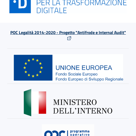
POC Legalità 2014-2020 - Progetto "Antifrode e Internal Audit"