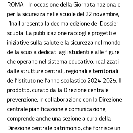
ROMA - In occasione della Giornata nazionale
per la sicurezza nelle scuole del 22 novembre,
l’Inail presenta la decima edizione del Dossier
scuola. La pubblicazione raccoglie progetti e
iniziative sulla salute e la sicurezza nel mondo
della scuola dedicati agli studenti e alle figure
che operano nel sistema educativo, realizzati
dalle strutture centrali, regionali e territoriali
dell’Istituto nell’anno scolastico 2024-2025. Il
prodotto, curato dalla Direzione centrale
prevenzione, in collaborazione con la Direzione
centrale pianificazione e comunicazione,
comprende anche una sezione a cura della
Direzione centrale patrimonio, che fornisce un