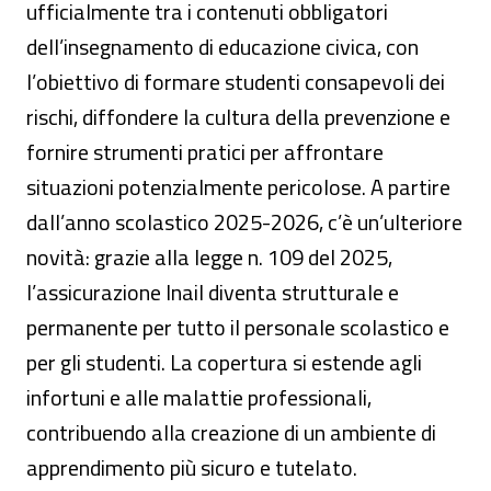
ufficialmente tra i contenuti obbligatori
dell’insegnamento di educazione civica, con
l’obiettivo di formare studenti consapevoli dei
rischi, diffondere la cultura della prevenzione e
fornire strumenti pratici per affrontare
situazioni potenzialmente pericolose. A partire
dall’anno scolastico 2025-2026, c’è un’ulteriore
novità: grazie alla legge n. 109 del 2025,
l’assicurazione Inail diventa strutturale e
permanente per tutto il personale scolastico e
per gli studenti. La copertura si estende agli
infortuni e alle malattie professionali,
contribuendo alla creazione di un ambiente di
apprendimento più sicuro e tutelato.