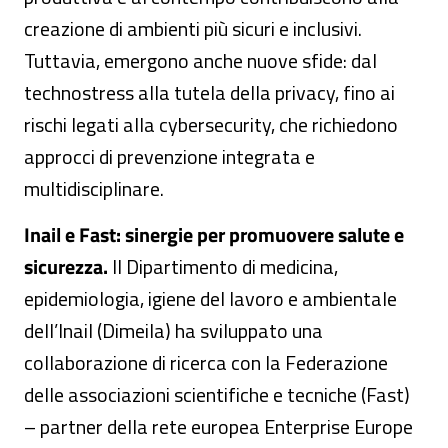
creazione di ambienti più sicuri e inclusivi.
Tuttavia, emergono anche nuove sfide: dal
technostress alla tutela della privacy, fino ai
rischi legati alla cybersecurity, che richiedono
approcci di prevenzione integrata e
multidisciplinare.
Inail e Fast: sinergie per promuovere salute e
sicurezza.
Il Dipartimento di medicina,
epidemiologia, igiene del lavoro e ambientale
dell’Inail (Dimeila) ha sviluppato una
collaborazione di ricerca con la Federazione
delle associazioni scientifiche e tecniche (Fast)
– partner della rete europea Enterprise Europe