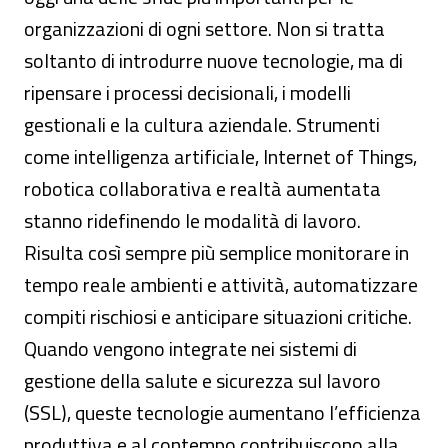
organizzazioni di ogni settore. Non si tratta
soltanto di introdurre nuove tecnologie, ma di
ripensare i processi decisionali, i modelli
gestionali e la cultura aziendale. Strumenti
come intelligenza artificiale, Internet of Things,
robotica collaborativa e realtà aumentata
stanno ridefinendo le modalità di lavoro.
Risulta così sempre più semplice monitorare in
tempo reale ambienti e attività, automatizzare
compiti rischiosi e anticipare situazioni critiche.
Quando vengono integrate nei sistemi di
gestione della salute e sicurezza sul lavoro
(SSL), queste tecnologie aumentano l’efficienza
produttiva e al contempo contribuiscono alla