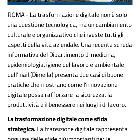
ROMA - La trasformazione digitale non è solo
una questione tecnologica, ma un cambiamento
culturale e organizzativo che investe tutti gli
aspetti della vita aziendale. Una recente scheda
informativa del Dipartimento di medicina,
epidemiologia, igiene del lavoro e ambientale
dell’Inail (Dimeila) presenta due casi di buone
pratiche che mostrano come l’innovazione
digitale possa rafforzare la sicurezza, la
produttività e il benessere nei luoghi di lavoro.
La trasformazione digitale come sfida
strategica.
La transizione digitale rappresenta
oggi una delle sfide più importanti per le