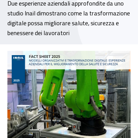
Due esperienze aziendali approfondite da uno
studio Inail dimostrano come la trasformazione
digitale possa migliorare salute, sicurezza e
benessere dei lavoratori
Digitalizzazione e sicurezza sul lavoro: mo