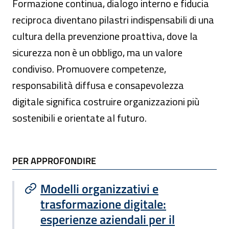
Formazione continua, dialogo interno e fiducia
reciproca diventano pilastri indispensabili di una
cultura della prevenzione proattiva, dove la
sicurezza non è un obbligo, ma un valore
condiviso. Promuovere competenze,
responsabilità diffusa e consapevolezza
digitale significa costruire organizzazioni più
sostenibili e orientate al futuro.
TI POTREBBE INTERESSARE
PER APPROFONDIRE
Modelli organizzativi e
trasformazione digitale:
esperienze aziendali per il