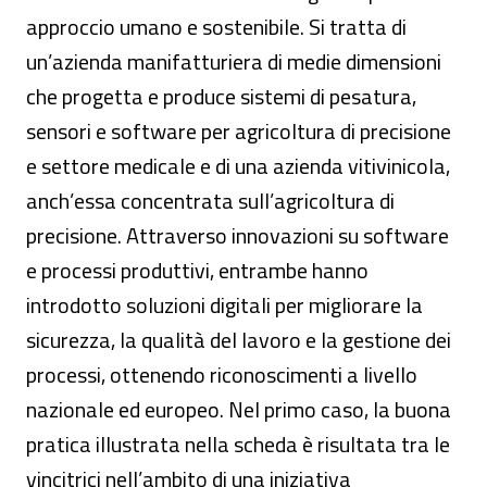
approccio umano e sostenibile. Si tratta di
un’azienda manifatturiera di medie dimensioni
che progetta e produce sistemi di pesatura,
sensori e software per agricoltura di precisione
e settore medicale e di una azienda vitivinicola,
anch’essa concentrata sull’agricoltura di
precisione. Attraverso innovazioni su software
e processi produttivi, entrambe hanno
introdotto soluzioni digitali per migliorare la
sicurezza, la qualità del lavoro e la gestione dei
processi, ottenendo riconoscimenti a livello
nazionale ed europeo. Nel primo caso, la buona
pratica illustrata nella scheda è risultata tra le
vincitrici nell’ambito di una iniziativa