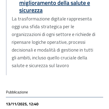
miglioramento della salute e
sicurezza
La trasformazione digitale rappresenta
oggi una sfida strategica per le
organizzazioni di ogni settore e richiede di
ripensare logiche operative, processi
decisionali e modalità di gestione in tutti
gli ambiti, incluso quello cruciale della
salute e sicurezza sul lavoro
Condivisione social
Pubblicazione
13/11/2025, 12:40