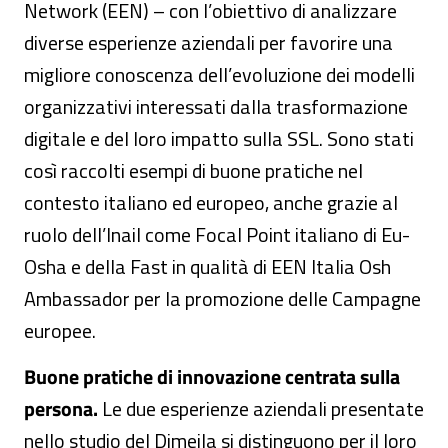
Network (EEN) – con l’obiettivo di analizzare
diverse esperienze aziendali per favorire una
migliore conoscenza dell’evoluzione dei modelli
organizzativi interessati dalla trasformazione
digitale e del loro impatto sulla SSL. Sono stati
così raccolti esempi di buone pratiche nel
contesto italiano ed europeo, anche grazie al
ruolo dell’Inail come Focal Point italiano di Eu-
Osha e della Fast in qualità di EEN Italia Osh
Ambassador per la promozione delle Campagne
europee.
Buone pratiche di innovazione centrata sulla
persona.
Le due esperienze aziendali presentate
nello studio del Dimeila si distinguono per il loro