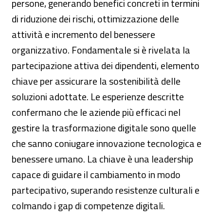
persone, generando benefici concreti in termini
di riduzione dei rischi, ottimizzazione delle
attività e incremento del benessere
organizzativo. Fondamentale si è rivelata la
partecipazione attiva dei dipendenti, elemento
chiave per assicurare la sostenibilità delle
soluzioni adottate. Le esperienze descritte
confermano che le aziende più efficaci nel
gestire la trasformazione digitale sono quelle
che sanno coniugare innovazione tecnologica e
benessere umano. La chiave è una leadership
capace di guidare il cambiamento in modo
partecipativo, superando resistenze culturali e
colmando i gap di competenze digitali.