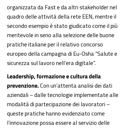
organizzata da Fast e da altri stakeholder nel
quadro delle attività della rete EEN, mentre il
secondo esempio è stato giudicato come il più
meritevole in seno alla selezione delle buone
pratiche italiane per il relativo concorso
europeo della campagna di Eu-Osha “Salute e
sicurezza sul lavoro nell’era digitale”.
Leadership, formazione e cultura della
prevenzione.
Con un’attenta analisi dei dati
aziendali – dalle tecnologie implementate alle
modalità di partecipazione dei lavoratori –
queste pratiche hanno evidenziato come
l’innovazione possa essere al servizio delle