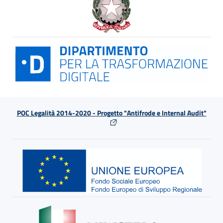
POC Legalità 2014-2020 - Progetto "Antifrode e Internal Audit"