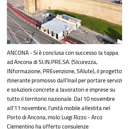
ANCONA - Si è conclusa con successo la tappa
ad Ancona di SI.IN.PRE.SA. (SIcurezza,
INformazione, PREvenzione, SAlute), il progetto
itinerante promosso dall’Inail per portare servizi
e soluzioni concrete a lavoratori e imprese su
tutto il territorio nazionale. Dal 10 novembre
all’11 novembre, l’unità mobile allestita nel
Porto di Ancona, molo Luigi Rizzo - Arco
Clementino ha offerto consulenze