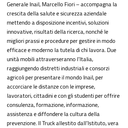
Generale Inail, Marcello Fiori – accompagna la
crescita della salute e sicurezza aziendale
mettendo a disposizione incentivi, soluzioni
innovative, risultati della ricerca, nonché le
migliori prassi e procedure per gestire in modo
efficace e moderno la tutela di chi lavora. Due
unità mobili attraverseranno l’Italia,
raggiungendo distretti industriali e consorzi
agricoli per presentare il mondo Inail, per
accorciare le distanze con le imprese,
lavoratori, cittadini e con gli studenti per offrire
consulenza, formazione, informazione,
assistenza e diffondere la cultura della
prevenzione. Il Truck allestito dall’Istituto, vera