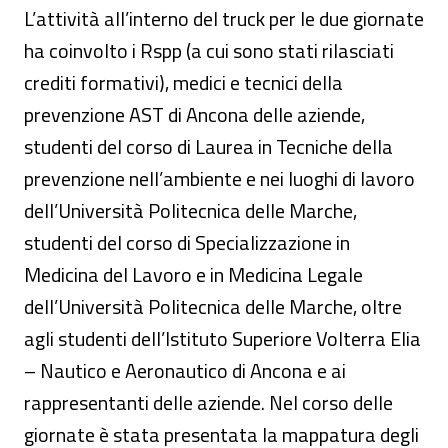
L’attività all’interno del truck per le due giornate
ha coinvolto i Rspp (a cui sono stati rilasciati
crediti formativi), medici e tecnici della
prevenzione AST di Ancona delle aziende,
studenti del corso di Laurea in Tecniche della
prevenzione nell’ambiente e nei luoghi di lavoro
dell’Università Politecnica delle Marche,
studenti del corso di Specializzazione in
Medicina del Lavoro e in Medicina Legale
dell’Università Politecnica delle Marche, oltre
agli studenti dell’Istituto Superiore Volterra Elia
– Nautico e Aeronautico di Ancona e ai
rappresentanti delle aziende. Nel corso delle
giornate è stata presentata la mappatura degli