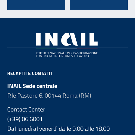
Footer
RECAPITI E CONTATTI
INAIL Sede centrale
P.le Pastore 6, 00144 Roma (RM)
Contact Center
(+39) 06.6001
Dal lunedì al venerdì dalle 9.00 alle 18.00