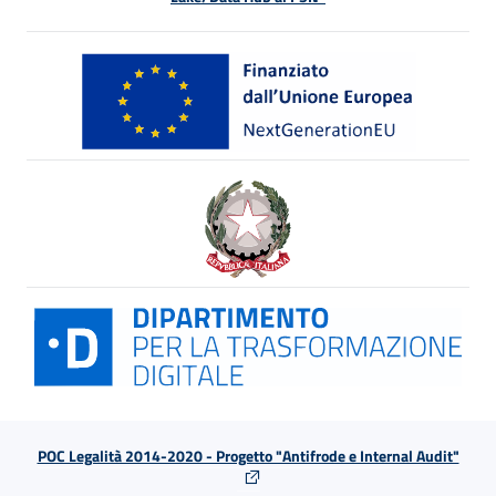
POC Legalità 2014-2020 - Progetto "Antifrode e Internal Audit"