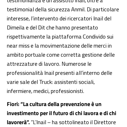
testimonianza e un assistito Inail, oltre a
testimonial della sicurezza Anmil. Di particolare
interesse, l’intervento dei ricercatori Inail del
Dimeila e del Dit che hanno presentato
rispettivamente la piattaforma Condivido sui
near miss e la movimentazione delle merci in
ambito portuale come corretta gestione delle
attrezzature di lavoro. Numerose le
professionalità Inail presenti all’interno delle
varie sale del Truck: assistenti sociali,
infermiere, medici, professionisti.
Fiori: “La cultura della prevenzione è un
investimento per il futuro di chi lavora e di chi
lavorerà”.
“L’Inail – ha sottolineato il Direttore