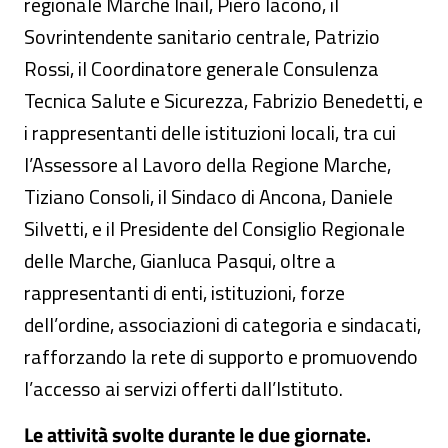
regionale Marche Inail, Piero Iacono, il
Sovrintendente sanitario centrale, Patrizio
Rossi, il Coordinatore generale Consulenza
Tecnica Salute e Sicurezza, Fabrizio Benedetti, e
i rappresentanti delle istituzioni locali, tra cui
l’Assessore al Lavoro della Regione Marche,
Tiziano Consoli, il Sindaco di Ancona, Daniele
Silvetti, e il Presidente del Consiglio Regionale
delle Marche, Gianluca Pasqui, oltre a
rappresentanti di enti, istituzioni, forze
dell’ordine, associazioni di categoria e sindacati,
rafforzando la rete di supporto e promuovendo
l’accesso ai servizi offerti dall’Istituto.
Le attività svolte durante le due giornate.