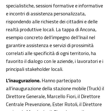
specialistiche, sessioni formative e informative
e incontri di assistenza personalizzata,
rispondendo alle richieste dei cittadini e delle
realtà produttive locali. La tappa di Ancona,
esempio concreto dell’impegno dell’Inail nel
garantire assistenza e servizi di prossimità
correlati alle specificità di ogni territorio, ha
favorito il dialogo con le aziende, i lavoratori e i
principali stakeholder locali.
L’inaugurazione.
Hanno partecipato
all’inaugurazione della stazione mobile (Truck) il
Direttore Generale, Marcello Fiori, il Direttore
Centrale Prevenzione, Ester Rotoli, il Direttore