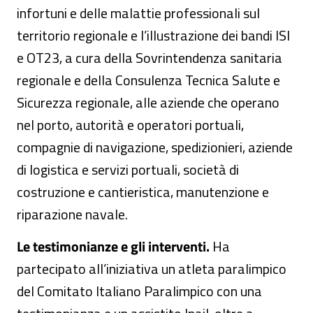
infortuni e delle malattie professionali sul
territorio regionale e l’illustrazione dei bandi ISI
e OT23, a cura della Sovrintendenza sanitaria
regionale e della Consulenza Tecnica Salute e
Sicurezza regionale, alle aziende che operano
nel porto, autorità e operatori portuali,
compagnie di navigazione, spedizionieri, aziende
di logistica e servizi portuali, società di
costruzione e cantieristica, manutenzione e
riparazione navale.
Le testimonianze e gli interventi.
Ha
partecipato all’iniziativa un atleta paralimpico
del Comitato Italiano Paralimpico con una