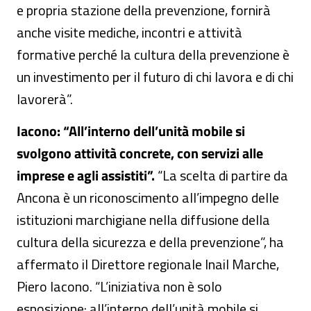
e propria stazione della prevenzione, fornirà
anche visite mediche, incontri e attività
formative perché la cultura della prevenzione è
un investimento per il futuro di chi lavora e di chi
lavorerà”.
Iacono: “All’interno dell’unità mobile si
svolgono attività concrete, con servizi alle
imprese e agli assistiti”.
“La scelta di partire da
Ancona è un riconoscimento all’impegno delle
istituzioni marchigiane nella diffusione della
cultura della sicurezza e della prevenzione”, ha
affermato il Direttore regionale Inail Marche,
Piero Iacono. “L’iniziativa non è solo
esposizione: all’interno dell’unità mobile si