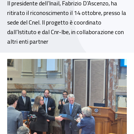
Il presidente dell’Inail, Fabrizio D’Ascenzo, ha
ritirato il riconoscimento il 14 ottobre, presso la
sede del Cnel. Il progetto è coordinato
dall’Istituto e dal Cnr-Ibe, in collaborazione con
altri enti partner
Worklimate 2.0 vince il premio “Impatto P