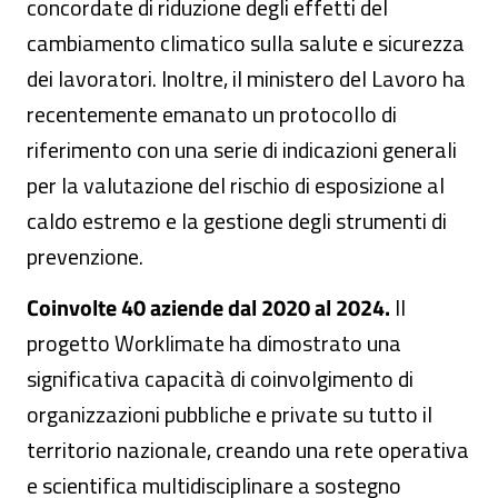
concordate di riduzione degli effetti del
cambiamento climatico sulla salute e sicurezza
dei lavoratori. Inoltre, il ministero del Lavoro ha
recentemente emanato un protocollo di
riferimento con una serie di indicazioni generali
per la valutazione del rischio di esposizione al
caldo estremo e la gestione degli strumenti di
prevenzione.
Coinvolte 40 aziende dal 2020 al 2024.
Il
progetto Worklimate ha dimostrato una
significativa capacità di coinvolgimento di
organizzazioni pubbliche e private su tutto il
territorio nazionale, creando una rete operativa
e scientifica multidisciplinare a sostegno