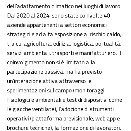
dell’adattamento climatico nei luoghi di lavoro.
Dal 2020 al 2024, sono state coinvolte 40
aziende appartenenti a settori economici
strategici e ad alta esposizione al rischio caldo,
tra cui agricoltura, edilizia, logistica, portualità,
servizi ambientali, trasporti e manifatturiero. Il
coinvolgimento non si è limitato alla
partecipazione passiva, ma ha previsto
un'interazione attiva attraverso le
sperimentazioni sul campo (monitoraggi
fisiologici e ambientali e test di dispositivi come
le giacche ventilate), l’adozione di strumenti
operativi (piattaforma previsionale, web app e
brochure tecniche), la formazione di lavoratori,