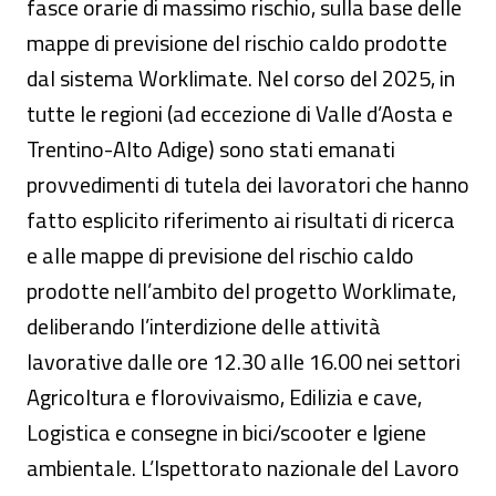
fasce orarie di massimo rischio, sulla base delle
mappe di previsione del rischio caldo prodotte
dal sistema Worklimate. Nel corso del 2025, in
tutte le regioni (ad eccezione di Valle d’Aosta e
Trentino-Alto Adige) sono stati emanati
provvedimenti di tutela dei lavoratori che hanno
fatto esplicito riferimento ai risultati di ricerca
e alle mappe di previsione del rischio caldo
prodotte nell’ambito del progetto Worklimate,
deliberando l’interdizione delle attività
lavorative dalle ore 12.30 alle 16.00 nei settori
Agricoltura e florovivaismo, Edilizia e cave,
Logistica e consegne in bici/scooter e Igiene
ambientale. L’Ispettorato nazionale del Lavoro