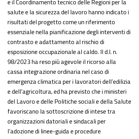
e il Coordinamento tecnico delle Regioni per la
salute e la sicurezza del lavoro hanno indicato i
risultati del progetto come un riferimento
essenziale nella pianificazione degli interventi di
contrasto e adattamento al rischio di
esposizione occupazionale al caldo. Il d.l. n.
98/2023 ha reso più agevole il ricorso alla
cassa integrazione ordinaria nel caso di
emergenza climatica per i lavoratori dell’edilizia
e dell’agricoltura, ed ha previsto che i ministeri
del Lavoro e delle Politiche sociali e della Salute
favoriscano la sottoscrizione di intese tra
organizzazioni datoriali e sindacali per
l’adozione di linee-guida e procedure