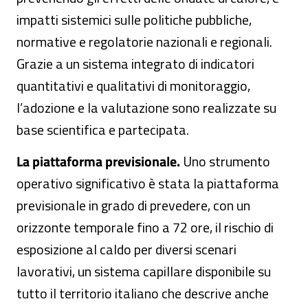
impatti sistemici sulle politiche pubbliche,
normative e regolatorie nazionali e regionali.
Grazie a un sistema integrato di indicatori
quantitativi e qualitativi di monitoraggio,
l’adozione e la valutazione sono realizzate su
base scientifica e partecipata.
La piattaforma previsionale.
Uno strumento
operativo significativo è stata la piattaforma
previsionale in grado di prevedere, con un
orizzonte temporale fino a 72 ore, il rischio di
esposizione al caldo per diversi scenari
lavorativi, un sistema capillare disponibile su
tutto il territorio italiano che descrive anche