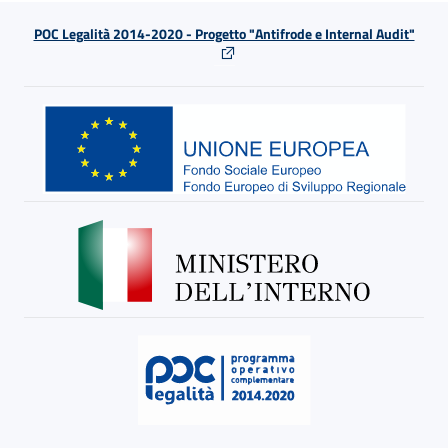
POC Legalità 2014-2020 - Progetto "Antifrode e Internal Audit"