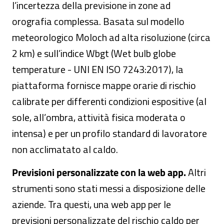
l’incertezza della previsione in zone ad
orografia complessa. Basata sul modello
meteorologico Moloch ad alta risoluzione (circa
2 km) e sull’indice Wbgt (Wet bulb globe
temperature - UNI EN ISO 7243:2017), la
piattaforma fornisce mappe orarie di rischio
calibrate per differenti condizioni espositive (al
sole, all’ombra, attività fisica moderata o
intensa) e per un profilo standard di lavoratore
non acclimatato al caldo.
Previsioni personalizzate con la web app.
Altri
strumenti sono stati messi a disposizione delle
aziende. Tra questi, una web app per le
previsioni personalizzate del rischio caldo per