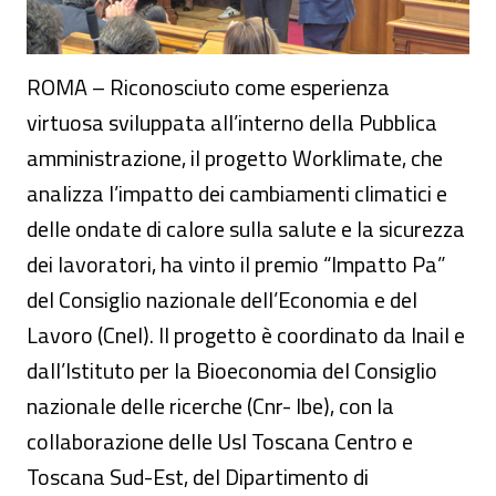
ROMA – Riconosciuto come esperienza
virtuosa sviluppata all’interno della Pubblica
amministrazione, il progetto Worklimate, che
analizza l’impatto dei cambiamenti climatici e
delle ondate di calore sulla salute e la sicurezza
dei lavoratori, ha vinto il premio “Impatto Pa”
del Consiglio nazionale dell’Economia e del
Lavoro (Cnel). Il progetto è coordinato da Inail e
dall’Istituto per la Bioeconomia del Consiglio
nazionale delle ricerche (Cnr- Ibe), con la
collaborazione delle Usl Toscana Centro e
Toscana Sud-Est, del Dipartimento di