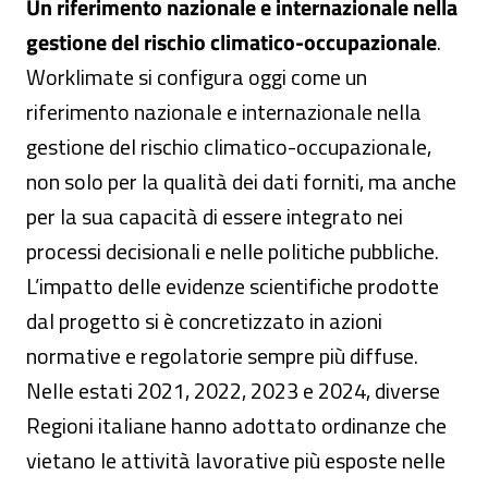
Un riferimento nazionale e internazionale nella
gestione del rischio climatico-occupazionale
.
Worklimate si configura oggi come un
riferimento nazionale e internazionale nella
gestione del rischio climatico-occupazionale,
non solo per la qualità dei dati forniti, ma anche
per la sua capacità di essere integrato nei
processi decisionali e nelle politiche pubbliche.
L’impatto delle evidenze scientifiche prodotte
dal progetto si è concretizzato in azioni
normative e regolatorie sempre più diffuse.
Nelle estati 2021, 2022, 2023 e 2024, diverse
Regioni italiane hanno adottato ordinanze che
vietano le attività lavorative più esposte nelle