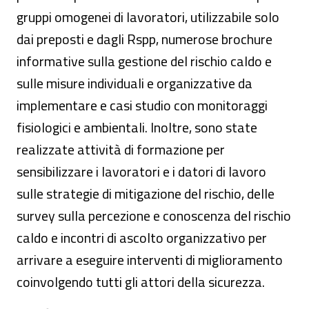
gruppi omogenei di lavoratori, utilizzabile solo
dai preposti e dagli Rspp, numerose brochure
informative sulla gestione del rischio caldo e
sulle misure individuali e organizzative da
implementare e casi studio con monitoraggi
fisiologici e ambientali. Inoltre, sono state
realizzate attività di formazione per
sensibilizzare i lavoratori e i datori di lavoro
sulle strategie di mitigazione del rischio, delle
survey sulla percezione e conoscenza del rischio
caldo e incontri di ascolto organizzativo per
arrivare a eseguire interventi di miglioramento
coinvolgendo tutti gli attori della sicurezza.