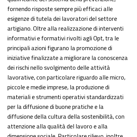
fornendo risposte sempre più efficaci alle
esigenze di tutela dei lavoratori del settore
artigiano. Oltre alla realizzazione di interventi
informativi e formativi rivolti agli Opt, tra le
principali azioni figurano la promozione di
iniziative finalizzate a migliorare la conoscenza
dei rischi nello svolgimento delle attività
lavorative, con particolare riguardo alle micro,
piccole e medie imprese, la produzione di
materiali e strumenti operativi standardizzati
per la diffusione di buone pratiche e la
diffusione della cultura della sostenibilità, con
attenzione alla qualità del lavoro e alla
dimensione sociale. Particolare rilievo, inoltre,