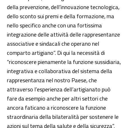
della prevenzione, dell’innovazione tecnologica,
dello sconto sui premi e della formazione, ma
nello specifico anche con una fortissima
integrazione delle attività delle rappresentanze
associative e sindacali che operano nel
comparto artigiano”. Di qui la necessità di
“riconoscere pienamente la funzione sussidiaria,
integrativa e collaborativa del sistema della
rappresentanza nel nostro Paese, che
attraverso l’esperienza dell’artigianato può
fare da esempio anche per altri settori che
ancora faticano a riconoscere la funzione
straordinaria della bilateralità per sostenere le
azioni sul tema della salute e della sicurezza”.