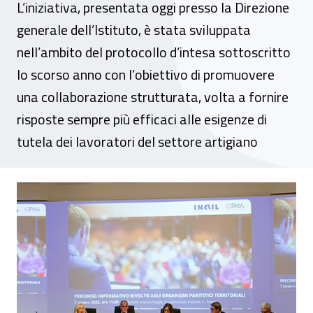
L’iniziativa, presentata oggi presso la Direzione
generale dell’Istituto, è stata sviluppata
nell’ambito del protocollo d’intesa sottoscritto
lo scorso anno con l’obiettivo di promuovere
una collaborazione strutturata, volta a fornire
risposte sempre più efficaci alle esigenze di
tutela dei lavoratori del settore artigiano
Organismi paritetici territoriali, avviato i