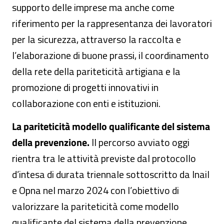
supporto delle imprese ma anche come
riferimento per la rappresentanza dei lavoratori
per la sicurezza, attraverso la raccolta e
l’elaborazione di buone prassi, il coordinamento
della rete della pariteticità artigiana e la
promozione di progetti innovativi in
collaborazione con enti e istituzioni.
La pariteticità modello qualificante del sistema
della prevenzione.
Il percorso avviato oggi
rientra tra le attività previste dal protocollo
d’intesa di durata triennale sottoscritto da Inail
e Opna nel marzo 2024 con l’obiettivo di
valorizzare la pariteticità come modello
qualificante del sistema della prevenzione,