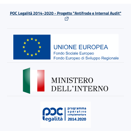
POC Legalità 2014-2020 - Progetto "Antifrode e Internal Audit"