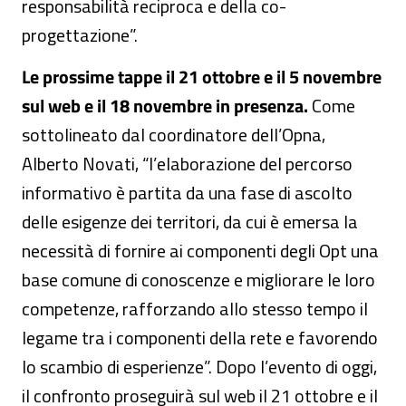
responsabilità reciproca e della co-
progettazione”.
Le prossime tappe il 21 ottobre e il 5 novembre
sul web e il 18 novembre in presenza.
Come
sottolineato dal coordinatore dell’Opna,
Alberto Novati, “l’elaborazione del percorso
informativo è partita da una fase di ascolto
delle esigenze dei territori, da cui è emersa la
necessità di fornire ai componenti degli Opt una
base comune di conoscenze e migliorare le loro
competenze, rafforzando allo stesso tempo il
legame tra i componenti della rete e favorendo
lo scambio di esperienze”. Dopo l’evento di oggi,
il confronto proseguirà sul web il 21 ottobre e il