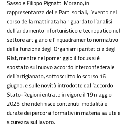
Sasso e Filippo Pignatti Morano, in
rappresentanza delle Parti sociali, l’evento nel
corso della mattinata ha riguardato l’analisi
dell’andamento infortunistico e tecnopatico nel
settore artigiano e l’inquadramento normativo
della funzione degli Organismi paritetici e degli
Rlst, mentre nel pomeriggio il focus si è
spostato sul nuovo accordo interconfederale
dell’artigianato, sottoscritto lo scorso 16
giugno, e sulle novità introdotte dall’accordo
Stato-Regioni entrato in vigore il 19 maggio
2025, che ridefinisce contenuti, modalità e
durate dei percorsi formativi in materia salute e
sicurezza sul lavoro.