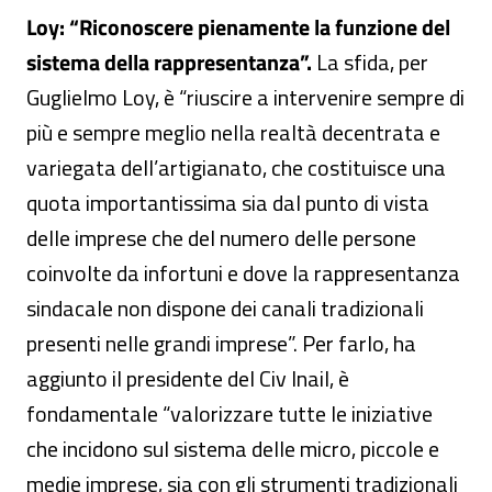
Loy: “Riconoscere pienamente la funzione del
sistema della rappresentanza”.
La sfida, per
Guglielmo Loy, è “riuscire a intervenire sempre di
più e sempre meglio nella realtà decentrata e
variegata dell’artigianato, che costituisce una
quota importantissima sia dal punto di vista
delle imprese che del numero delle persone
coinvolte da infortuni e dove la rappresentanza
sindacale non dispone dei canali tradizionali
presenti nelle grandi imprese”. Per farlo, ha
aggiunto il presidente del Civ Inail, è
fondamentale “valorizzare tutte le iniziative
che incidono sul sistema delle micro, piccole e
medie imprese, sia con gli strumenti tradizionali