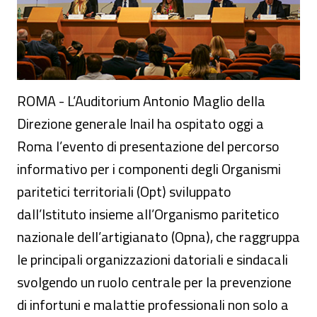
ROMA - L’Auditorium Antonio Maglio della
Direzione generale Inail ha ospitato oggi a
Roma l’evento di presentazione del percorso
informativo per i componenti degli Organismi
paritetici territoriali (Opt) sviluppato
dall’Istituto insieme all’Organismo paritetico
nazionale dell’artigianato (Opna), che raggruppa
le principali organizzazioni datoriali e sindacali
svolgendo un ruolo centrale per la prevenzione
di infortuni e malattie professionali non solo a