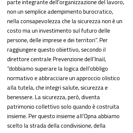
parte integrante dell’organizzazione del lavoro,
non un semplice adempimento burocratico,
nella consapevolezza che la sicurezza non è un
costo ma un investimento sul futuro delle
persone, delle imprese e dei territori”. Per
raggiungere questo obiettivo, secondo il
direttore centrale Prevenzione dell’Inail,
“dobbiamo superare la logica dell’obbligo
normativo e abbracciare un approccio olistico
alla tutela, che integri salute, sicurezza e
benessere. La sicurezza, però, diventa
patrimonio collettivo solo quando è costruita
insieme. Per questo insieme all’Opna abbiamo
scelto la strada della condivisione, della