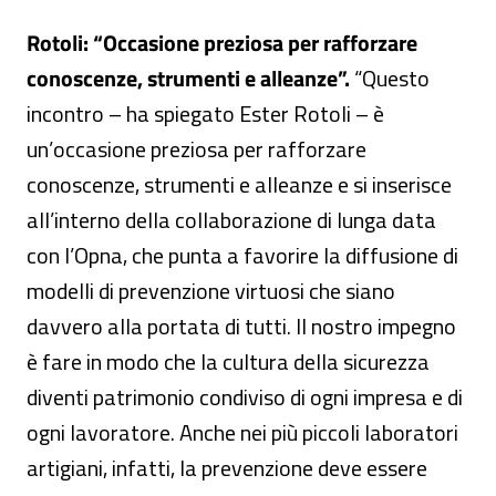
Rotoli: “Occasione preziosa per rafforzare
conoscenze, strumenti e alleanze”.
“Questo
incontro – ha spiegato Ester Rotoli – è
un’occasione preziosa per rafforzare
conoscenze, strumenti e alleanze e si inserisce
all’interno della collaborazione di lunga data
con l’Opna, che punta a favorire la diffusione di
modelli di prevenzione virtuosi che siano
davvero alla portata di tutti. Il nostro impegno
è fare in modo che la cultura della sicurezza
diventi patrimonio condiviso di ogni impresa e di
ogni lavoratore. Anche nei più piccoli laboratori
artigiani, infatti, la prevenzione deve essere