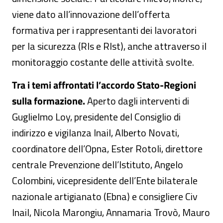
viene dato all’innovazione dell’offerta
formativa per i rappresentanti dei lavoratori
per la sicurezza (Rls e Rlst), anche attraverso il
monitoraggio costante delle attività svolte.
Tra i temi affrontati l’accordo Stato-Regioni
sulla formazione.
Aperto dagli interventi di
Guglielmo Loy, presidente del Consiglio di
indirizzo e vigilanza Inail, Alberto Novati,
coordinatore dell’Opna, Ester Rotoli, direttore
centrale Prevenzione dell’Istituto, Angelo
Colombini, vicepresidente dell’Ente bilaterale
nazionale artigianato (Ebna) e consigliere Civ
Inail, Nicola Marongiu, Annamaria Trovò, Mauro