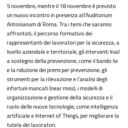
5 novembre, mentre il 18 novembre è previsto
un nuovo incontro in presenza all’Auditorium
Antonianum di Roma. Tra i temi che saranno
affrontati, il percorso formativo dei
rappresentanti dei lavoratori per la sicurezza, a
livello aziendale e territoriale, gli interventi Inail
a sostegno della prevenzione, come il bando Isi
e la riduzione dei premi per prevenzione, gli
strumenti per la rilevazione e l’analisi degli
infortuni mancati (near miss), i modelli di
organizzazione e gestione della sicurezza e il
ruolo delle nuove tecnologie, come intelligenza
artificiale e Internet of Things, per migliorare la
tutela dei lavoratori.