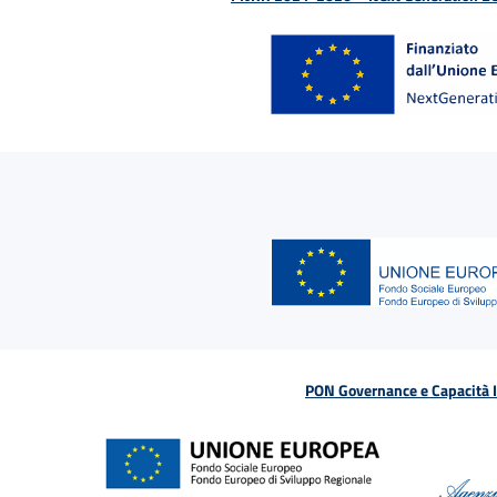
PON Governance e Capacità Is