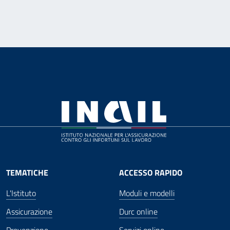
TEMATICHE
ACCESSO RAPIDO
L'Istituto
Moduli e modelli
Assicurazione
Durc online