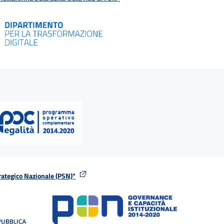
rategico Nazionale (PSN)"