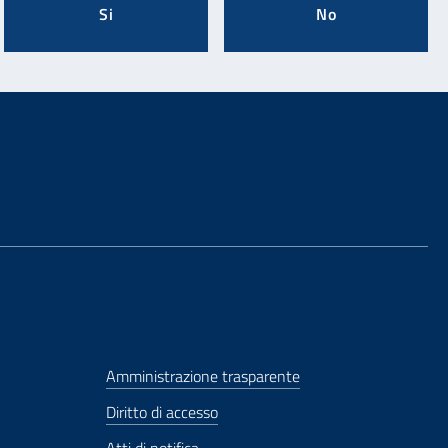
Si
No
Amministrazione trasparente
Diritto di accesso