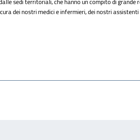
alle sedi territoriali, che hanno un compito di grande r
cura dei nostri medici e infermieri, dei nostri assistenti 