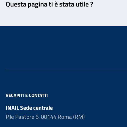
Questa pagina ti è stata utile ?
Footer
RECAPITI E CONTATTI
INAIL Sede centrale
P.le Pastore 6, 00144 Roma (RM)