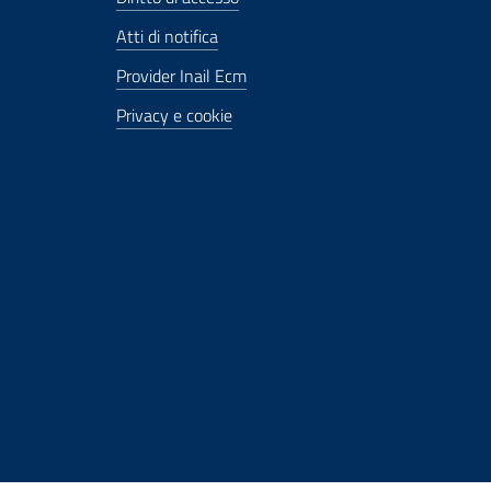
Atti di notifica
Provider Inail Ecm
Privacy e cookie