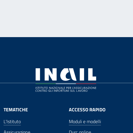
TEMATICHE
ACCESSO RAPIDO
L'Istituto
Moduli e modelli
Assicurazione
Durc online