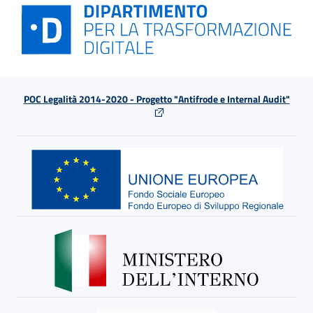
POC Legalità 2014-2020 - Progetto "Antifrode e Internal Audit"