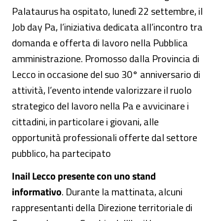
Palataurus ha ospitato, lunedì 22 settembre, il
Job day Pa, l’iniziativa dedicata all’incontro tra
domanda e offerta di lavoro nella Pubblica
amministrazione. Promosso dalla Provincia di
Lecco in occasione del suo 30° anniversario di
attività, l’evento intende valorizzare il ruolo
strategico del lavoro nella Pa e avvicinare i
cittadini, in particolare i giovani, alle
opportunità professionali offerte dal settore
pubblico, ha partecipato
Inail Lecco presente con uno stand
informativo
. Durante la mattinata, alcuni
rappresentanti della Direzione territoriale di