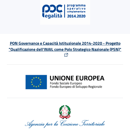
PON Governance e Capacità Istituzionale 2014-2020 - Progetto
"Qualificazione dell'INAIL come Polo Strategico Nazionale (PSN)"