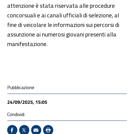
attenzione è stata riservata alle procedure
concorsuali e ai canali ufficiali di selezione, al
fine di veicolare le informazioni sui percorsi di
assunzione ai numerosi giovani presenti alla
manifestazione.
Condivisione social
Pubblicazione
24/09/2025, 15:05
Condividi