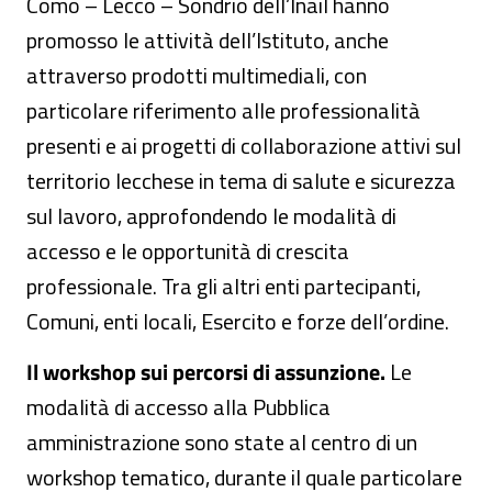
Como – Lecco – Sondrio dell’Inail hanno
promosso le attività dell’Istituto, anche
attraverso prodotti multimediali, con
particolare riferimento alle professionalità
presenti e ai progetti di collaborazione attivi sul
territorio lecchese in tema di salute e sicurezza
sul lavoro, approfondendo le modalità di
accesso e le opportunità di crescita
professionale. Tra gli altri enti partecipanti,
Comuni, enti locali, Esercito e forze dell’ordine.
Il workshop sui percorsi di assunzione.
Le
modalità di accesso alla Pubblica
amministrazione sono state al centro di un
workshop tematico, durante il quale particolare