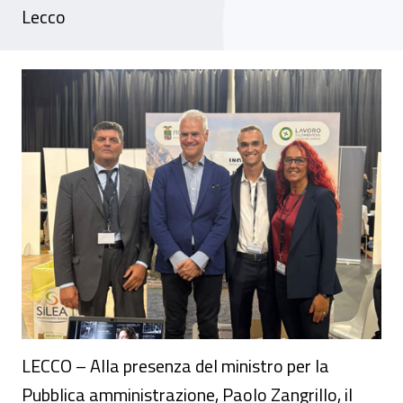
Lecco
Lecco, l’Inail al Job day Pa
LECCO – Alla presenza del ministro per la
Pubblica amministrazione, Paolo Zangrillo, il