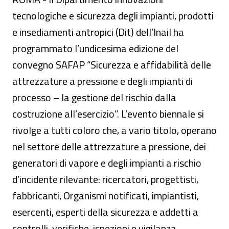
tecnologiche e sicurezza degli impianti, prodotti
e insediamenti antropici (Dit) dell’Inail ha
programmato l’undicesima edizione del
convegno SAFAP “Sicurezza e affidabilità delle
attrezzature a pressione e degli impianti di
processo – la gestione del rischio dalla
costruzione all’esercizio”. L’evento biennale si
rivolge a tutti coloro che, a vario titolo, operano
nel settore delle attrezzature a pressione, dei
generatori di vapore e degli impianti a rischio
d’incidente rilevante: ricercatori, progettisti,
fabbricanti, Organismi notificati, impiantisti,
esercenti, esperti della sicurezza e addetti a
controlli, verifiche, ispezioni e vigilanza.