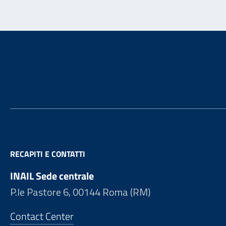
Footer
RECAPITI E CONTATTI
INAIL Sede centrale
P.le Pastore 6, 00144 Roma (RM)
Contact Center