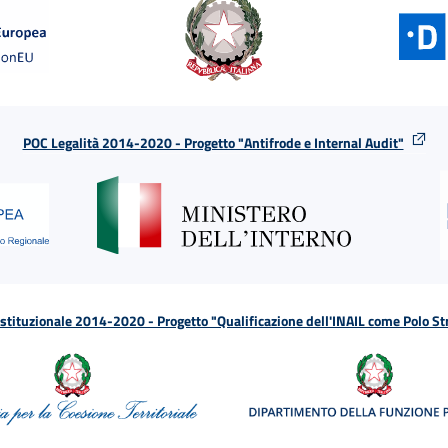
POC Legalità 2014-2020 - Progetto "Antifrode e Internal Audit"
tituzionale 2014-2020 - Progetto "Qualificazione dell'INAIL come Polo St