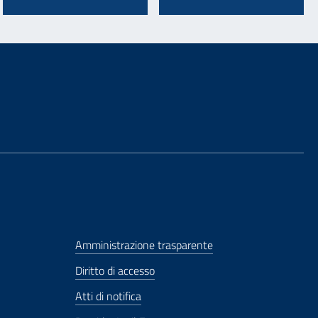
Amministrazione trasparente
Diritto di accesso
Atti di notifica