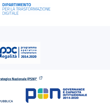
rategico Nazionale (PSN)"