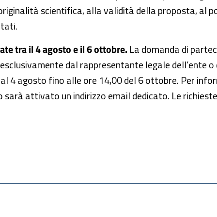
riginalità scientifica, alla validità della proposta, al 
tati.
 tra il 4 agosto e il 6 ottobre.
La domanda di parteci
esclusivamente dal rappresentante legale dell’ente o 
al 4 agosto fino alle ore 14,00 del 6 ottobre. Per info
 sarà attivato un indirizzo email dedicato. Le richiest