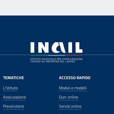
TEMATICHE
ACCESSO RAPIDO
L'Istituto
Moduli e modelli
Assicurazione
Durc online
Prevenzione
Servizi online