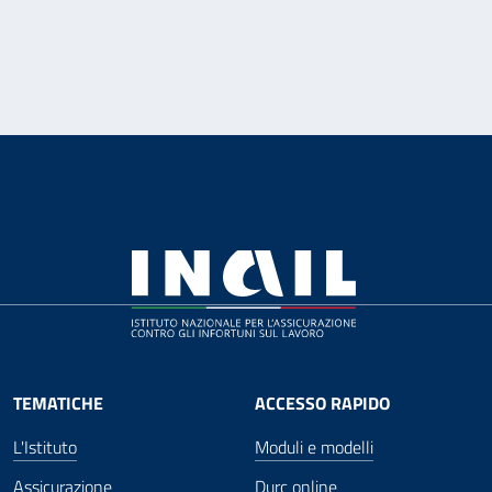
TEMATICHE
ACCESSO RAPIDO
L'Istituto
Moduli e modelli
Assicurazione
Durc online