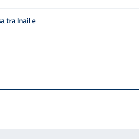
a tra Inail e