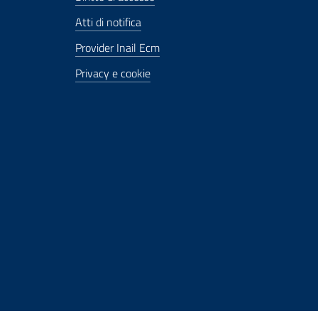
Atti di notifica
Provider Inail Ecm
Privacy e cookie