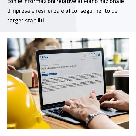
con le informazioni relative al Piano nazionale
di ripresa e resilienza e al conseguimento dei
target stabiliti
Digitalizzazione, sul portale Inail i risulta