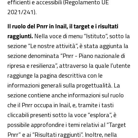
efficienti e accessibili (Regolamento UE
2021/241).
Il ruolo del Pnrr in Inail, il target e i risultati
raggiunti.
Nella voce di menu “Istituto”, sotto la
sezione “Le nostre attività”, è stata aggiunta la
sezione denominata “Pnrr - Piano nazionale di
ripresa e resilienza”, attraverso la quale l’utente
raggiunge la pagina descrittiva con le
informazioni generali sulla progettualità. La
sezione contiene anche informazioni sul ruolo
che il Pnrr occupa in Inail, e, tramite i tasti
cliccabili presenti sotto la voce “esplora”, è
possibile approfondire i temi relativi al “Target
Pnrr” e ai “Risultati raggiunti”. Inoltre, nella