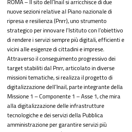
ROMA – Il sito dell’Inail si arricchisce di due
nuove sezioni relative al Piano nazionale di
ripresa e resilienza (Pnrr), uno strumento
strategico per innovare l’Istituto con l’obiettivo
di rendere i servizi sempre più digitali, efficienti e
vicini alle esigenze di cittadini e imprese.
Attraverso il conseguimento progressivo dei
target stabiliti dal Pnrr, articolato in diverse
missioni tematiche, si realizza il progetto di
digitalizzazione dell’Inail, parte integrante della
Missione 1 – Componente 1 – Asse 1, che mira
alla digitalizzazione delle infrastrutture
tecnologiche e dei servizi della Pubblica
amministrazione per garantire servizi più