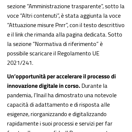
sezione “Amministrazione trasparente”, sotto la
voce “Altri contenuti”, è stata aggiunta la voce
“Attuazione misure Pnrr”, con il testo descrittivo
e il link che rimanda alla pagina dedicata. Sotto
la sezione “Normativa di riferimento” è
possibile scaricare il Regolamento UE
2021/241.
Un’opportunità per accelerare il processo di
innovazione digitale in corso.
Durante la
pandemia, l’Inail ha dimostrato una notevole
capacità di adattamento e di risposta alle
esigenze, riorganizzando e digitalizzando
rapidamente i suoi processi e servizi per far