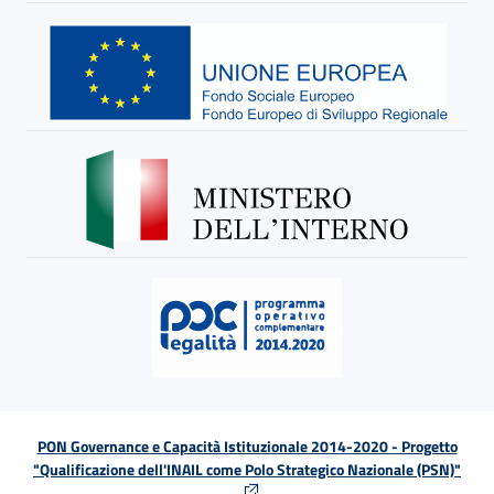
PON Governance e Capacità Istituzionale 2014-2020 - Progetto
"Qualificazione dell'INAIL come Polo Strategico Nazionale (PSN)"