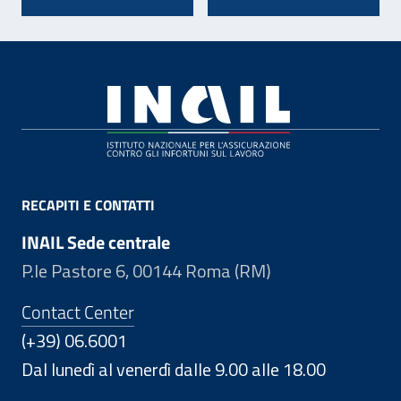
Footer
RECAPITI E CONTATTI
INAIL Sede centrale
P.le Pastore 6, 00144 Roma (RM)
Contact Center
(+39) 06.6001
Dal lunedì al venerdì dalle 9.00 alle 18.00