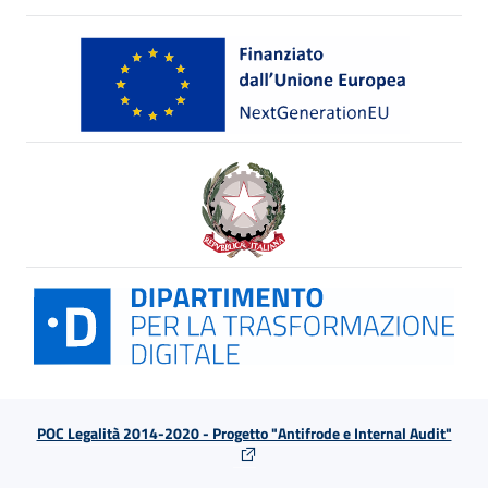
POC Legalità 2014-2020 - Progetto "Antifrode e Internal Audit"