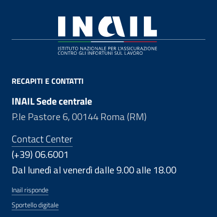
Footer
RECAPITI E CONTATTI
INAIL Sede centrale
P.le Pastore 6, 00144 Roma (RM)
Contact Center
(+39) 06.6001
Dal lunedì al venerdì dalle 9.00 alle 18.00
Inail risponde
Sportello digitale