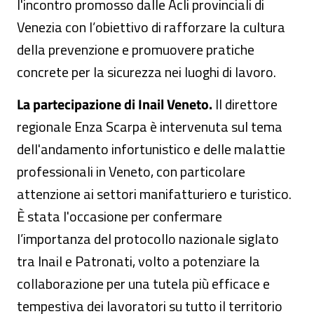
l'incontro promosso dalle Acli provinciali di
Venezia con l’obiettivo di rafforzare la cultura
della prevenzione e promuovere pratiche
concrete per la sicurezza nei luoghi di lavoro.
La partecipazione di Inail Veneto.
Il direttore
regionale Enza Scarpa è intervenuta sul tema
dell'andamento infortunistico e delle malattie
professionali in Veneto, con particolare
attenzione ai settori manifatturiero e turistico.
È stata l'occasione per confermare
l’importanza del protocollo nazionale siglato
tra Inail e Patronati, volto a potenziare la
collaborazione per una tutela più efficace e
tempestiva dei lavoratori su tutto il territorio