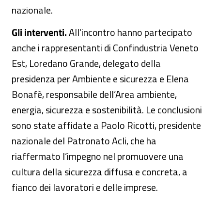
nazionale.
Gli interventi.
All'incontro hanno partecipato
anche i rappresentanti di Confindustria Veneto
Est, Loredano Grande, delegato della
presidenza per Ambiente e sicurezza e Elena
Bonafè, responsabile dell’Area ambiente,
energia, sicurezza e sostenibilità. Le conclusioni
sono state affidate a Paolo Ricotti, presidente
nazionale del Patronato Acli, che ha
riaffermato l’impegno nel promuovere una
cultura della sicurezza diffusa e concreta, a
fianco dei lavoratori e delle imprese.