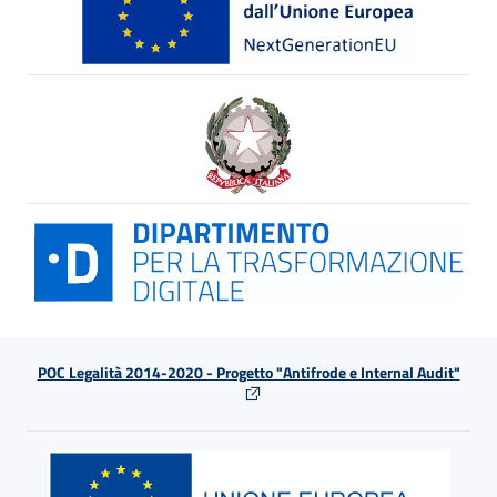
POC Legalità 2014-2020 - Progetto "Antifrode e Internal Audit"