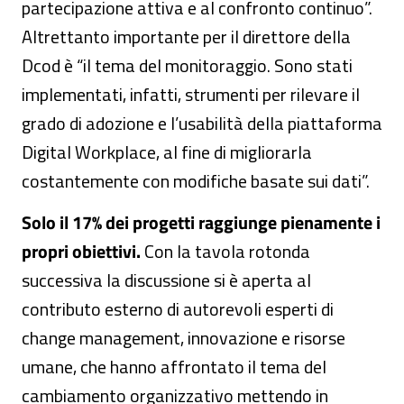
partecipazione attiva e al confronto continuo”.
Altrettanto importante per il direttore della
Dcod è “il tema del monitoraggio. Sono stati
implementati, infatti, strumenti per rilevare il
grado di adozione e l’usabilità della piattaforma
Digital Workplace, al fine di migliorarla
costantemente con modifiche basate sui dati”.
Solo il 17% dei progetti raggiunge pienamente i
propri obiettivi.
Con la tavola rotonda
successiva la discussione si è aperta al
contributo esterno di autorevoli esperti di
change management, innovazione e risorse
umane, che hanno affrontato il tema del
cambiamento organizzativo mettendo in