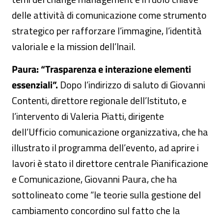
delle attività di comunicazione come strumento
strategico per rafforzare l’immagine, l’identità
valoriale e la mission dell’Inail.
Paura: “Trasparenza e interazione elementi
essenziali”.
Dopo l’indirizzo di saluto di Giovanni
Contenti, direttore regionale dell’Istituto, e
l’intervento di Valeria Piatti, dirigente
dell’Ufficio comunicazione organizzativa, che ha
illustrato il programma dell’evento, ad aprire i
lavori è stato il direttore centrale Pianificazione
e Comunicazione, Giovanni Paura, che ha
sottolineato come “le teorie sulla gestione del
cambiamento concordino sul fatto che la