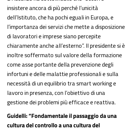
insistere ancora di più perché l’unicità
dell’Istituto, che ha pochi eguali in Europa, e
l’importanza dei servizi che mette a disposizione
di lavoratori e imprese siano percepite
chiaramente anche all’esterno”. Il presidente si è
inoltre soffermato sul valore della formazione
come asse portante della prevenzione degli
infortuni e delle malattie professionali e sulla
necessità di un equilibrio tra smart working e
lavoro in presenza, con l’obiettivo di una
gestione dei problemi più efficace e reattiva.
Guidelli: “Fondamentale il passaggio da una
cultura del controllo a una cultura del