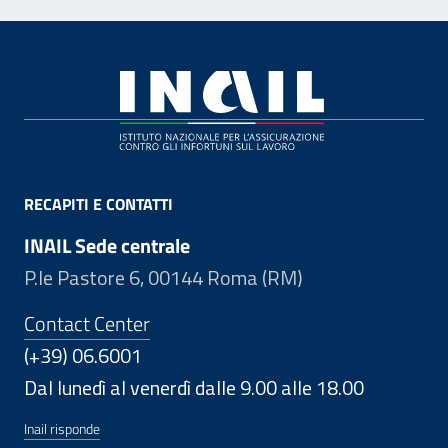
Footer
RECAPITI E CONTATTI
INAIL Sede centrale
P.le Pastore 6, 00144 Roma (RM)
Contact Center
(+39) 06.6001
Dal lunedì al venerdì dalle 9.00 alle 18.00
Inail risponde