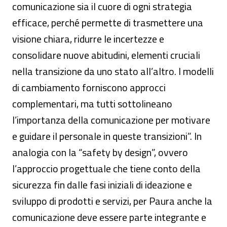
comunicazione sia il cuore di ogni strategia
efficace, perché permette di trasmettere una
visione chiara, ridurre le incertezze e
consolidare nuove abitudini, elementi cruciali
nella transizione da uno stato all’altro. I modelli
di cambiamento forniscono approcci
complementari, ma tutti sottolineano
l’importanza della comunicazione per motivare
e guidare il personale in queste transizioni”. In
analogia con la “safety by design”, ovvero
l’approccio progettuale che tiene conto della
sicurezza fin dalle fasi iniziali di ideazione e
sviluppo di prodotti e servizi, per Paura anche la
comunicazione deve essere parte integrante e