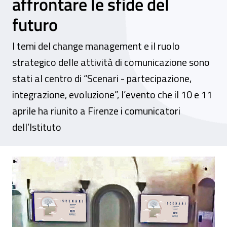
affrontare le sfide del
futuro
I temi del change management e il ruolo
strategico delle attività di comunicazione sono
stati al centro di “Scenari - partecipazione,
integrazione, evoluzione”, l’evento che il 10 e 11
aprile ha riunito a Firenze i comunicatori
dell’Istituto
Verso il cambiamento: la trasformazione tec