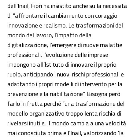
dell’Inail, Fiori ha insistito anche sulla necessità
di “affrontare il cambiamento con coraggio,
innovazione e realismo. Le trasformazioni del
mondo del lavoro, l’impatto della
digitalizzazione, l’emergere di nuove malattie
professionali, l’evoluzione delle imprese
impongono all’Istituto di innovare il proprio
ruolo, anticipando i nuovi rischi professionali e
adattando i propri modelli di intervento per la
prevenzione e la riabilitazione”. Bisogna però
farlo in fretta perché “una trasformazione del
modello organizzativo troppo lenta rischia di
rivelarsi inutile. Il mondo cambia a una velocità
mai conosciuta prima e l’Inail, valorizzando ‘la