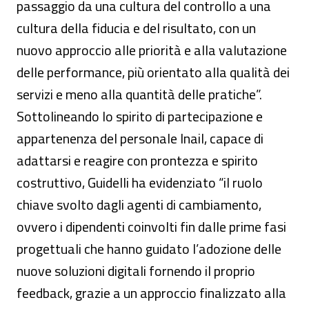
passaggio da una cultura del controllo a una
cultura della fiducia e del risultato, con un
nuovo approccio alle priorità e alla valutazione
delle performance, più orientato alla qualità dei
servizi e meno alla quantità delle pratiche”.
Sottolineando lo spirito di partecipazione e
appartenenza del personale Inail, capace di
adattarsi e reagire con prontezza e spirito
costruttivo, Guidelli ha evidenziato “il ruolo
chiave svolto dagli agenti di cambiamento,
ovvero i dipendenti coinvolti fin dalle prime fasi
progettuali che hanno guidato l’adozione delle
nuove soluzioni digitali fornendo il proprio
feedback, grazie a un approccio finalizzato alla