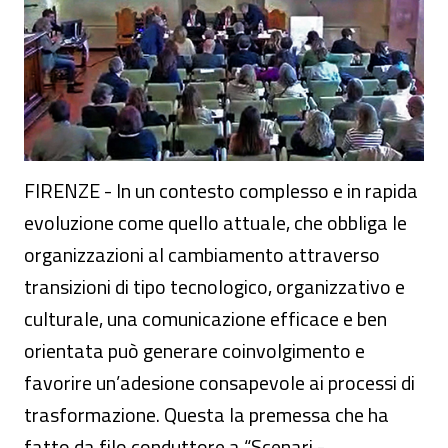
FIRENZE - In un contesto complesso e in rapida
evoluzione come quello attuale, che obbliga le
organizzazioni al cambiamento attraverso
transizioni di tipo tecnologico, organizzativo e
culturale, una comunicazione efficace e ben
orientata può generare coinvolgimento e
favorire un’adesione consapevole ai processi di
trasformazione. Questa la premessa che ha
fatto da filo conduttore a “Scenari -