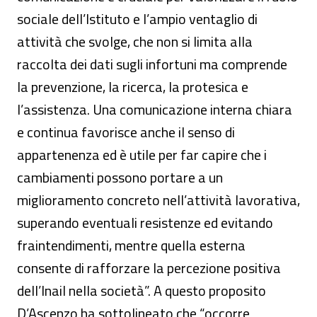
sociale dell’Istituto e l’ampio ventaglio di
attività che svolge, che non si limita alla
raccolta dei dati sugli infortuni ma comprende
la prevenzione, la ricerca, la protesica e
l’assistenza. Una comunicazione interna chiara
e continua favorisce anche il senso di
appartenenza ed è utile per far capire che i
cambiamenti possono portare a un
miglioramento concreto nell’attività lavorativa,
superando eventuali resistenze ed evitando
fraintendimenti, mentre quella esterna
consente di rafforzare la percezione positiva
dell’Inail nella società”. A questo proposito
D’Ascenzo ha sottolineato che “occorre