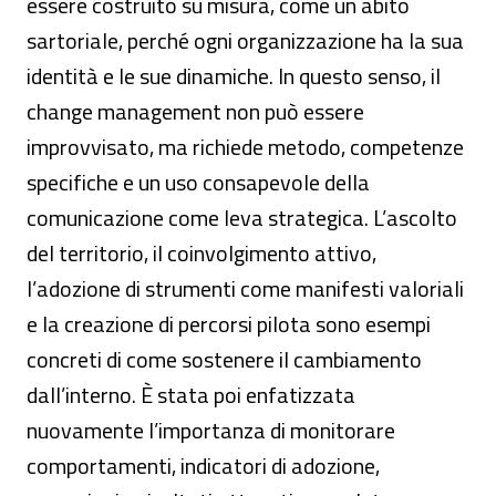
essere costruito su misura, come un abito
sartoriale, perché ogni organizzazione ha la sua
identità e le sue dinamiche. In questo senso, il
change management non può essere
improvvisato, ma richiede metodo, competenze
specifiche e un uso consapevole della
comunicazione come leva strategica. L’ascolto
del territorio, il coinvolgimento attivo,
l’adozione di strumenti come manifesti valoriali
e la creazione di percorsi pilota sono esempi
concreti di come sostenere il cambiamento
dall’interno. È stata poi enfatizzata
nuovamente l’importanza di monitorare
comportamenti, indicatori di adozione,