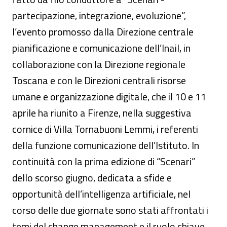
partecipazione, integrazione, evoluzione”,
l’evento promosso dalla Direzione centrale
pianificazione e comunicazione dell’Inail, in
collaborazione con la Direzione regionale
Toscana e con le Direzioni centrali risorse
umane e organizzazione digitale, che il 10 e 11
aprile ha riunito a Firenze, nella suggestiva
cornice di Villa Tornabuoni Lemmi, i referenti
della funzione comunicazione dell’Istituto. In
continuità con la prima edizione di “Scenari”
dello scorso giugno, dedicata a sfide e
opportunità dell’intelligenza artificiale, nel
corso delle due giornate sono stati affrontati i
temi del change management e il ruolo chiave