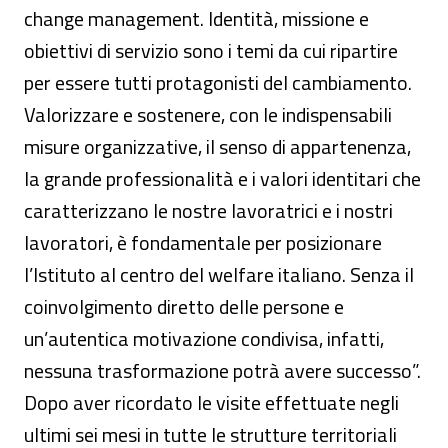
change management. Identità, missione e
obiettivi di servizio sono i temi da cui ripartire
per essere tutti protagonisti del cambiamento.
Valorizzare e sostenere, con le indispensabili
misure organizzative, il senso di appartenenza,
la grande professionalità e i valori identitari che
caratterizzano le nostre lavoratrici e i nostri
lavoratori, è fondamentale per posizionare
l’Istituto al centro del welfare italiano. Senza il
coinvolgimento diretto delle persone e
un’autentica motivazione condivisa, infatti,
nessuna trasformazione potrà avere successo”.
Dopo aver ricordato le visite effettuate negli
ultimi sei mesi in tutte le strutture territoriali