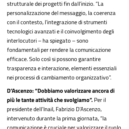
strutturale dei progetti fin dall’inizio. “La
personalizzazione del messaggio, la coerenza
con il contesto, l’integrazione di strumenti
tecnologici avanzati e il coinvolgimento degli
interlocutori – ha spiegato – sono
fondamentali per rendere la comunicazione
efficace. Solo così si possono garantire
trasparenza e interazione, elementi essenziali
nei processi di cambiamento organizzativo”.
D’Ascenzo: “Dobbiamo valorizzare ancora di
più le tante attività che svolgiamo”.
Per il
presidente dell’Inail, Fabrizio D’Ascenzo,
intervenuto durante la prima giornata, “la
comunicazione è cruciale per valorizzare il ruolo