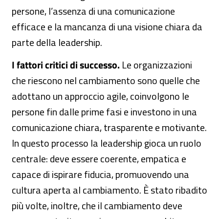
persone, l’assenza di una comunicazione
efficace e la mancanza di una visione chiara da
parte della leadership.
I fattori critici di successo.
Le organizzazioni
che riescono nel cambiamento sono quelle che
adottano un approccio agile, coinvolgono le
persone fin dalle prime fasi e investono in una
comunicazione chiara, trasparente e motivante.
In questo processo la leadership gioca un ruolo
centrale: deve essere coerente, empatica e
capace di ispirare fiducia, promuovendo una
cultura aperta al cambiamento. È stato ribadito
più volte, inoltre, che il cambiamento deve