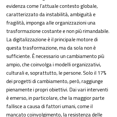
evidenza come l’attuale contesto globale,
caratterizzato da instabilità, ambiguità e
fragilità, imponga alle organizzazioni una
trasformazione costante e non più rimandabile.
La digitalizzazione è il principale motore di
questa trasformazione, ma da sola non è
sufficiente. È necessario un cambiamento più
ampio, che coinvolga i modelli organizzativi,
culturali e, soprattutto, le persone. Solo il 17%
dei progetti di cambiamento, però, raggiunge
pienamente i propri obiettivi. Dai vari interventi
è emerso, in particolare, che la maggior parte
fallisce a causa di fattori umani, come il
mancato coinvolgimento, la resistenza delle