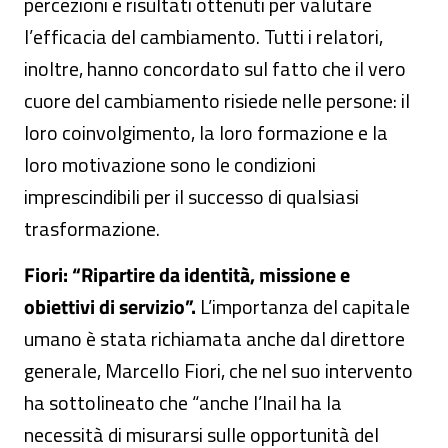
percezioni e risultati ottenuti per valutare
l’efficacia del cambiamento. Tutti i relatori,
inoltre, hanno concordato sul fatto che il vero
cuore del cambiamento risiede nelle persone: il
loro coinvolgimento, la loro formazione e la
loro motivazione sono le condizioni
imprescindibili per il successo di qualsiasi
trasformazione.
Fiori: “Ripartire da identità, missione e
obiettivi di servizio”.
L’importanza del capitale
umano è stata richiamata anche dal direttore
generale, Marcello Fiori, che nel suo intervento
ha sottolineato che “anche l’Inail ha la
necessità di misurarsi sulle opportunità del