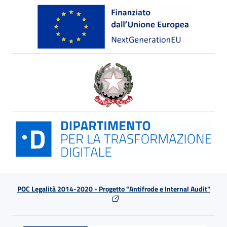
POC Legalità 2014-2020 - Progetto "Antifrode e Internal Audit"