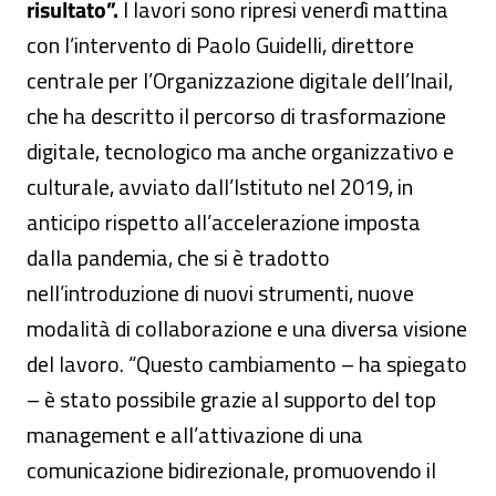
risultato”.
I lavori sono ripresi venerdì mattina
con l’intervento di Paolo Guidelli, direttore
centrale per l’Organizzazione digitale dell’Inail,
che ha descritto il percorso di trasformazione
digitale, tecnologico ma anche organizzativo e
culturale, avviato dall’Istituto nel 2019, in
anticipo rispetto all’accelerazione imposta
dalla pandemia, che si è tradotto
nell’introduzione di nuovi strumenti, nuove
modalità di collaborazione e una diversa visione
del lavoro. “Questo cambiamento – ha spiegato
– è stato possibile grazie al supporto del top
management e all’attivazione di una
comunicazione bidirezionale, promuovendo il