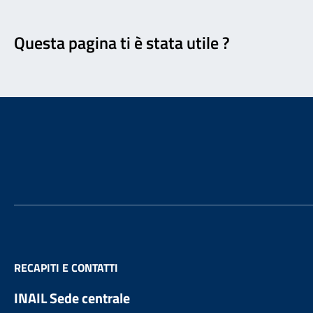
Feedback
Questa pagina ti è stata utile ?
Footer
RECAPITI E CONTATTI
INAIL Sede centrale