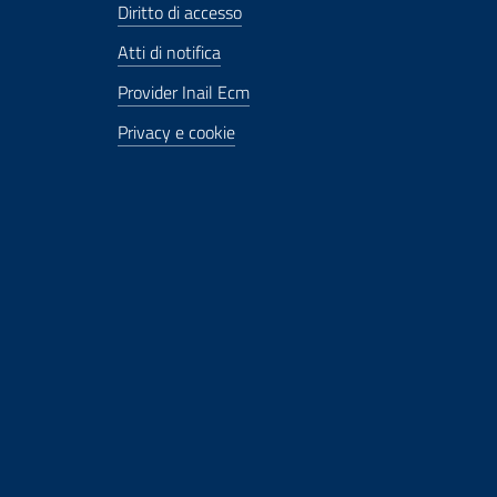
Diritto di accesso
Atti di notifica
Provider Inail Ecm
Privacy e cookie