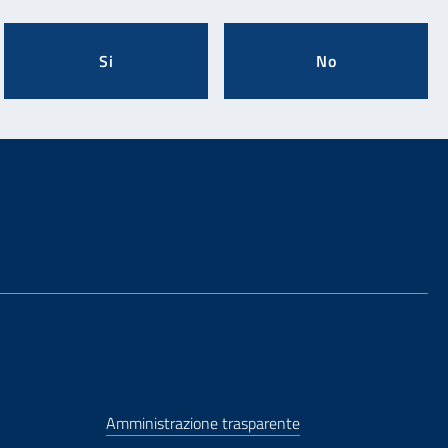
Si
No
Amministrazione trasparente