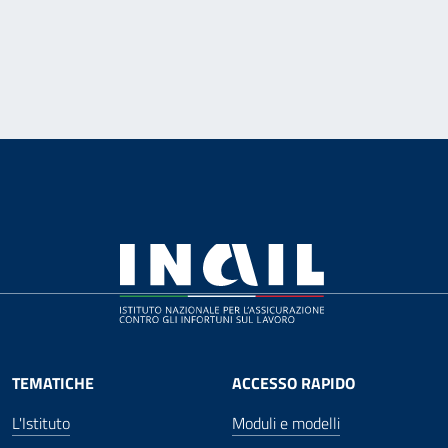
TEMATICHE
ACCESSO RAPIDO
L'Istituto
Moduli e modelli