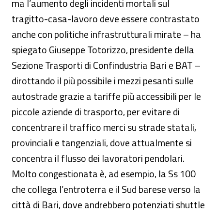
ma l’aumento degli incidenti mortali sul
tragitto-casa-lavoro deve essere contrastato
anche con politiche infrastrutturali mirate – ha
spiegato Giuseppe Totorizzo, presidente della
Sezione Trasporti di Confindustria Bari e BAT –
dirottando il più possibile i mezzi pesanti sulle
autostrade grazie a tariffe più accessibili per le
piccole aziende di trasporto, per evitare di
concentrare il traffico merci su strade statali,
provinciali e tangenziali, dove attualmente si
concentra il flusso dei lavoratori pendolari.
Molto congestionata è, ad esempio, la Ss 100
che collega l’entroterra e il Sud barese verso la
città di Bari, dove andrebbero potenziati shuttle