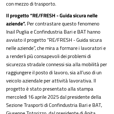
con mezzo di trasporto.
Il progetto “RE/FRESH - Guida sicura nelle
aziende”.
Per contrastare questo fenomeno
Inail Puglia e Confindustria Bari e BAT hanno
avviato il progetto “RE/FRESH - Guida sicura
nelle aziende”, che mira a formare i lavoratori e
a renderli più consapevoli dei problemi di
sicurezza stradale connessi sia alla mobilità per
raggiungere il posto di lavoro, sia all’uso di un
veicolo aziendale per attività lavorativa. Il
progetto è stato presentato alla stampa
mercoledì 16 aprile 2025 dal presidente della
Sezione Trasporti di Confindustria Bari e BAT,
Giuseppe Totorizzo, dal presidente di Anita