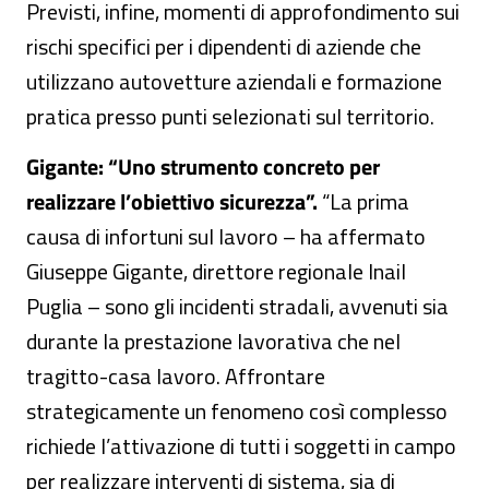
Previsti, infine, momenti di approfondimento sui
rischi specifici per i dipendenti di aziende che
utilizzano autovetture aziendali e formazione
pratica presso punti selezionati sul territorio.
Gigante: “Uno strumento concreto per
realizzare l’obiettivo sicurezza”.
“La prima
causa di infortuni sul lavoro – ha affermato
Giuseppe Gigante, direttore regionale Inail
Puglia – sono gli incidenti stradali, avvenuti sia
durante la prestazione lavorativa che nel
tragitto-casa lavoro. Affrontare
strategicamente un fenomeno così complesso
richiede l’attivazione di tutti i soggetti in campo
per realizzare interventi di sistema, sia di