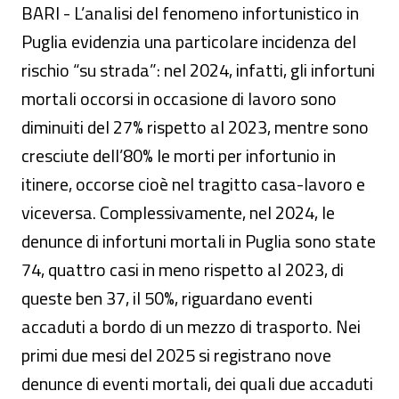
BARI - L’analisi del fenomeno infortunistico in
Puglia evidenzia una particolare incidenza del
rischio “su strada”: nel 2024, infatti, gli infortuni
mortali occorsi in occasione di lavoro sono
diminuiti del 27% rispetto al 2023, mentre sono
cresciute dell’80% le morti per infortunio in
itinere, occorse cioè nel tragitto casa-lavoro e
viceversa. Complessivamente, nel 2024, le
denunce di infortuni mortali in Puglia sono state
74, quattro casi in meno rispetto al 2023, di
queste ben 37, il 50%, riguardano eventi
accaduti a bordo di un mezzo di trasporto. Nei
primi due mesi del 2025 si registrano nove
denunce di eventi mortali, dei quali due accaduti