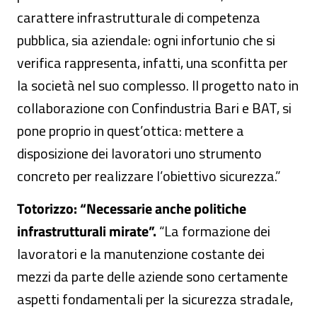
carattere infrastrutturale di competenza
pubblica, sia aziendale: ogni infortunio che si
verifica rappresenta, infatti, una sconfitta per
la società nel suo complesso. Il progetto nato in
collaborazione con Confindustria Bari e BAT, si
pone proprio in quest’ottica: mettere a
disposizione dei lavoratori uno strumento
concreto per realizzare l’obiettivo sicurezza.”
Totorizzo: “Necessarie anche politiche
infrastrutturali mirate”.
“La formazione dei
lavoratori e la manutenzione costante dei
mezzi da parte delle aziende sono certamente
aspetti fondamentali per la sicurezza stradale,