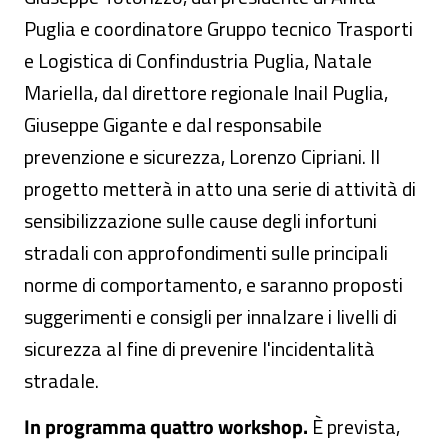
Puglia e coordinatore Gruppo tecnico Trasporti
e Logistica di Confindustria Puglia, Natale
Mariella, dal direttore regionale Inail Puglia,
Giuseppe Gigante e dal responsabile
prevenzione e sicurezza, Lorenzo Cipriani. Il
progetto metterà in atto una serie di attività di
sensibilizzazione sulle cause degli infortuni
stradali con approfondimenti sulle principali
norme di comportamento, e saranno proposti
suggerimenti e consigli per innalzare i livelli di
sicurezza al fine di prevenire l'incidentalità
stradale.
In programma quattro workshop.
È prevista,