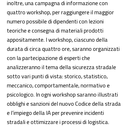
inoltre, una campagna di informazione con
quattro workshop, per raggiungere il maggior
numero possibile di dipendenti con lezioni
teoriche e consegna di materiali prodotti
appositamente. I workshop, ciascuno della
durata di circa quattro ore, saranno organizzati
con la partecipazione di esperti che
analizzeranno il tema della sicurezza stradale
sotto vari punti di vista: storico, statistico,
meccanico, comportamentale, normativo e
psicologico. In ogni workshop saranno illustrati
obblighi e sanzioni del nuovo Codice della strada
e l’impiego della IA per prevenire incidenti
stradali e ottimizzare i processi di logistica.