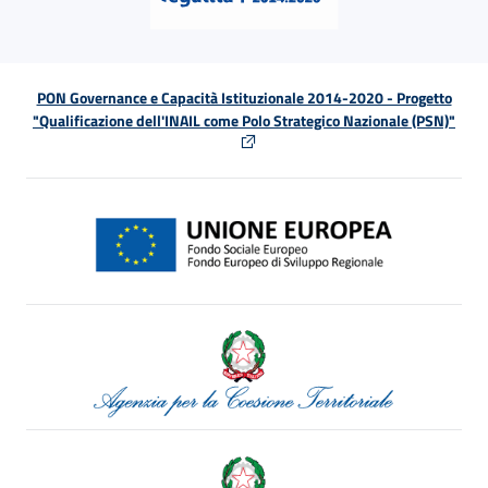
PON Governance e Capacità Istituzionale 2014-2020 - Progetto
"Qualificazione dell'INAIL come Polo Strategico Nazionale (PSN)"