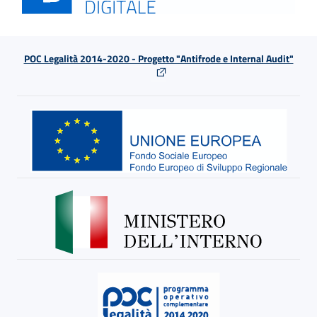
POC Legalità 2014-2020 - Progetto "Antifrode e Internal Audit"