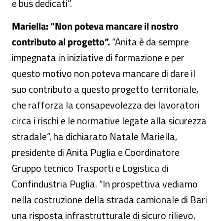
e bus dedicati”.
Mariella: “Non poteva mancare il nostro
contributo al progetto”.
“Anita è da sempre
impegnata in iniziative di formazione e per
questo motivo non poteva mancare di dare il
suo contributo a questo progetto territoriale,
che rafforza la consapevolezza dei lavoratori
circa i rischi e le normative legate alla sicurezza
stradale”, ha dichiarato Natale Mariella,
presidente di Anita Puglia e Coordinatore
Gruppo tecnico Trasporti e Logistica di
Confindustria Puglia. “In prospettiva vediamo
nella costruzione della strada camionale di Bari
una risposta infrastrutturale di sicuro rilievo,