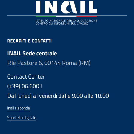
Footer
RECAPITI E CONTATTI
INAIL Sede centrale
P.le Pastore 6, 00144 Roma (RM)
Contact Center
(+39) 06.6001
Dal lunedì al venerdì dalle 9.00 alle 18.00
Inail risponde
Sportello digitale