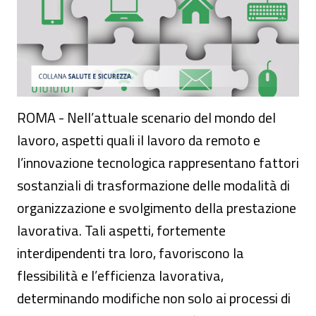
ROMA - Nell’attuale scenario del mondo del
lavoro, aspetti quali il lavoro da remoto e
l’innovazione tecnologica rappresentano fattori
sostanziali di trasformazione delle modalità di
organizzazione e svolgimento della prestazione
lavorativa. Tali aspetti, fortemente
interdipendenti tra loro, favoriscono la
flessibilità e l’efficienza lavorativa,
determinando modifiche non solo ai processi di