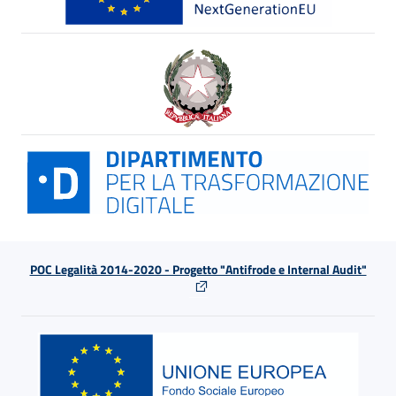
POC Legalità 2014-2020 - Progetto "Antifrode e Internal Audit"