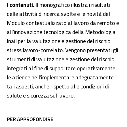
I contenuti.
Il monografico illustra i risultati
delle attività di ricerca svolte e le novità del
Modulo contestualizzato al lavoro da remoto e
all’innovazione tecnologica della Metodologia
Inail per la valutazione e gestione del rischio
stress lavoro-correlato. Vengono presentati gli
strumenti di valutazione e gestione del rischio
integrati al fine di supportare operativamente
le aziende nell’implementare adeguatamente
tali aspetti, anche rispetto alle condizioni di
salute e sicurezza sul lavoro.
TI POTREBBE INTERESSARE
PER APPROFONDIRE