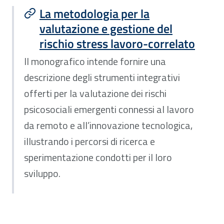
La metodologia per la
valutazione e gestione del
rischio stress lavoro-correlato
Il monografico intende fornire una
descrizione degli strumenti integrativi
offerti per la valutazione dei rischi
psicosociali emergenti connessi al lavoro
da remoto e all’innovazione tecnologica,
illustrando i percorsi di ricerca e
sperimentazione condotti per il loro
sviluppo.