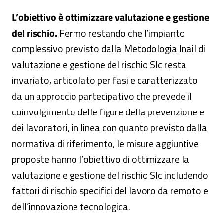
L’obiettivo è ottimizzare valutazione e gestione
del rischio.
Fermo restando che l’impianto
complessivo previsto dalla Metodologia Inail di
valutazione e gestione del rischio Slc resta
invariato, articolato per fasi e caratterizzato
da un approccio partecipativo che prevede il
coinvolgimento delle figure della prevenzione e
dei lavoratori, in linea con quanto previsto dalla
normativa di riferimento, le misure aggiuntive
proposte hanno l’obiettivo di ottimizzare la
valutazione e gestione del rischio Slc includendo
fattori di rischio specifici del lavoro da remoto e
dell’innovazione tecnologica.