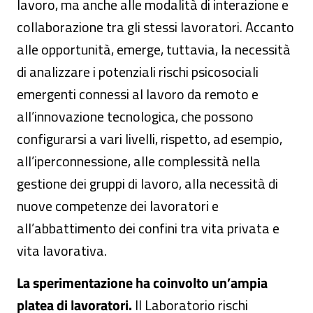
lavoro, ma anche alle modalità di interazione e
collaborazione tra gli stessi lavoratori. Accanto
alle opportunità, emerge, tuttavia, la necessità
di analizzare i potenziali rischi psicosociali
emergenti connessi al lavoro da remoto e
all’innovazione tecnologica, che possono
configurarsi a vari livelli, rispetto, ad esempio,
all’iperconnessione, alle complessità nella
gestione dei gruppi di lavoro, alla necessità di
nuove competenze dei lavoratori e
all’abbattimento dei confini tra vita privata e
vita lavorativa.
La sperimentazione ha coinvolto un’ampia
platea di lavoratori.
Il Laboratorio rischi