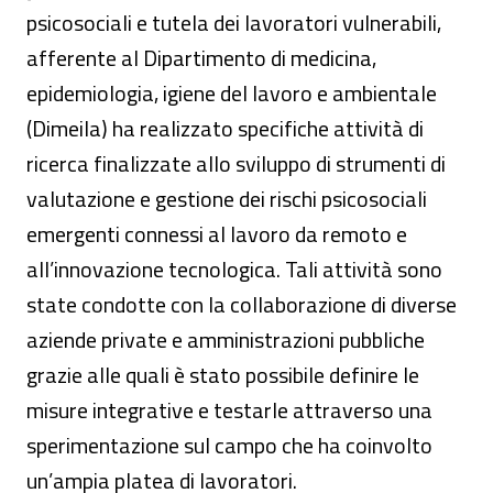
psicosociali e tutela dei lavoratori vulnerabili,
afferente al Dipartimento di medicina,
epidemiologia, igiene del lavoro e ambientale
(Dimeila) ha realizzato specifiche attività di
ricerca finalizzate allo sviluppo di strumenti di
valutazione e gestione dei rischi psicosociali
emergenti connessi al lavoro da remoto e
all’innovazione tecnologica. Tali attività sono
state condotte con la collaborazione di diverse
aziende private e amministrazioni pubbliche
grazie alle quali è stato possibile definire le
misure integrative e testarle attraverso una
sperimentazione sul campo che ha coinvolto
un’ampia platea di lavoratori.