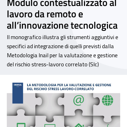
Modulo contestualizzato al
lavoro da remoto e
all’innovazione tecnologica
Il monografico illustra gli strumenti aggiuntivi e
specifici ad integrazione di quelli previsti dalla
Metodologia Inail per la valutazione e gestione
del rischio stress-lavoro correlato (Slc)
La Metodologia per la valutazione e gestio