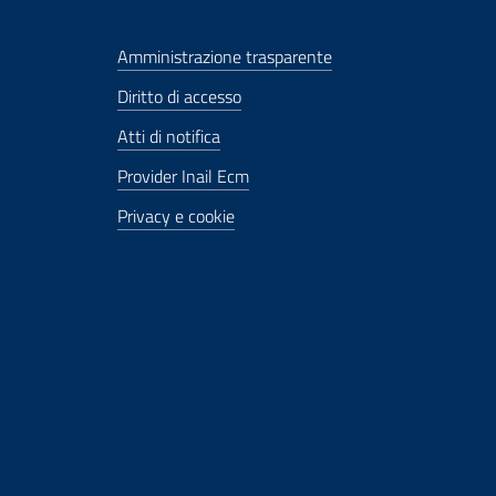
Amministrazione trasparente
Diritto di accesso
Atti di notifica
Provider Inail Ecm
Privacy e cookie