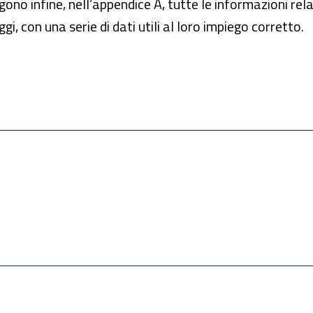
ngono infine, nell’appendice A, tutte le informazioni r
gi, con una serie di dati utili al loro impiego corretto.