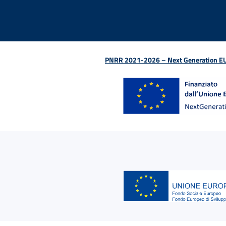
PNRR 2021-2026 – Next Generation EU (D