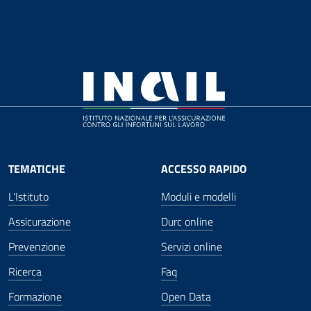
TEMATICHE
ACCESSO RAPIDO
L'Istituto
Moduli e modelli
Assicurazione
Durc online
Prevenzione
Servizi online
Ricerca
Faq
Formazione
Open Data