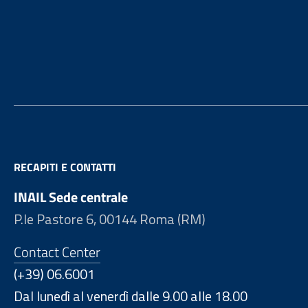
Footer
RECAPITI E CONTATTI
INAIL Sede centrale
P.le Pastore 6, 00144 Roma (RM)
Contact Center
(+39) 06.6001
Dal lunedì al venerdì dalle 9.00 alle 18.00