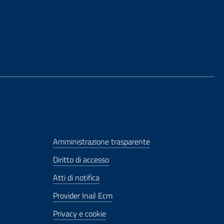
Amministrazione trasparente
Diritto di accesso
Atti di notifica
Provider Inail Ecm
Privacy e cookie