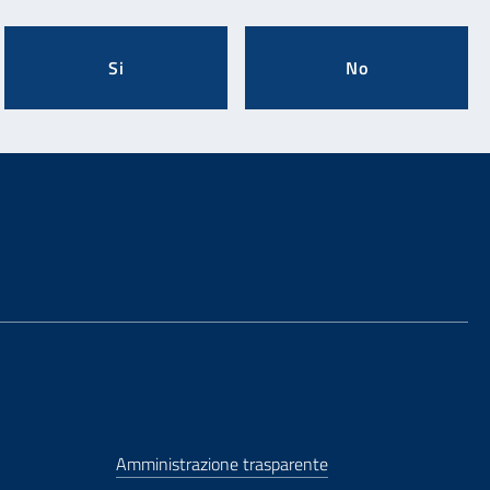
Si
No
Amministrazione trasparente