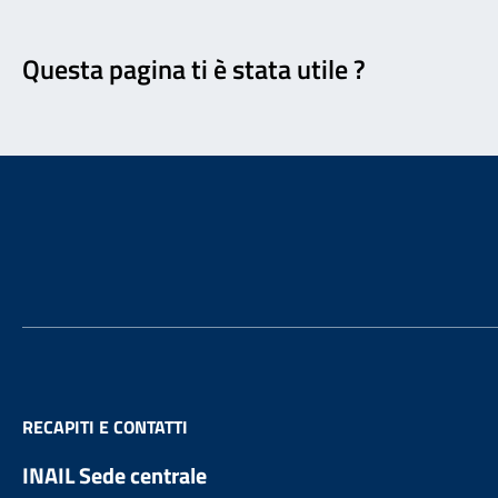
Feedback
Questa pagina ti è stata utile ?
Footer
RECAPITI E CONTATTI
INAIL Sede centrale