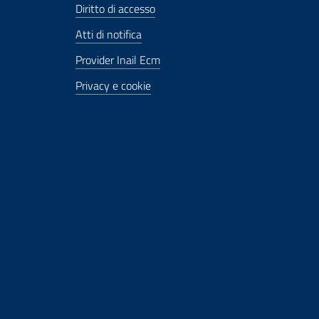
Diritto di accesso
Atti di notifica
Provider Inail Ecm
Privacy e cookie