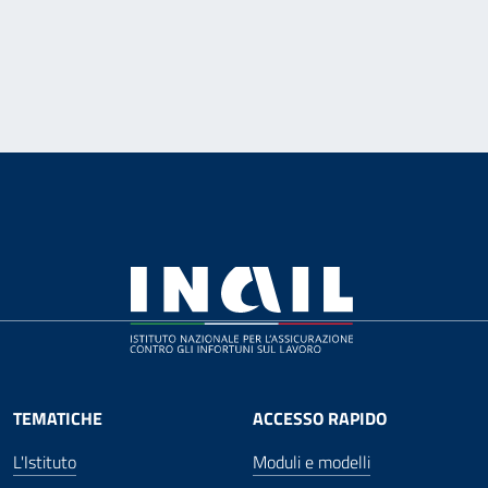
TEMATICHE
ACCESSO RAPIDO
L'Istituto
Moduli e modelli