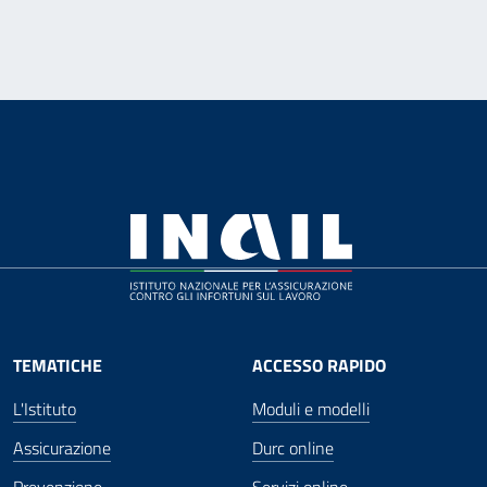
TEMATICHE
ACCESSO RAPIDO
L'Istituto
Moduli e modelli
Assicurazione
Durc online