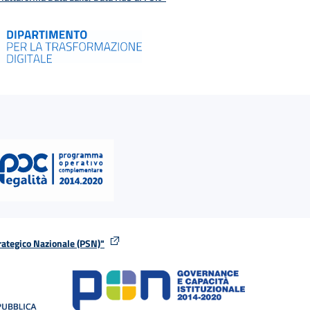
rategico Nazionale (PSN)"