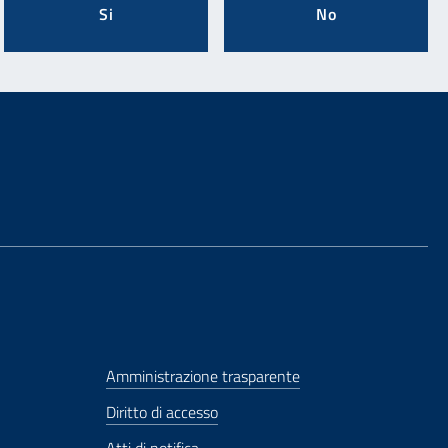
Si
No
Amministrazione trasparente
Diritto di accesso