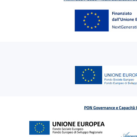
PON Governance e Capacità Is