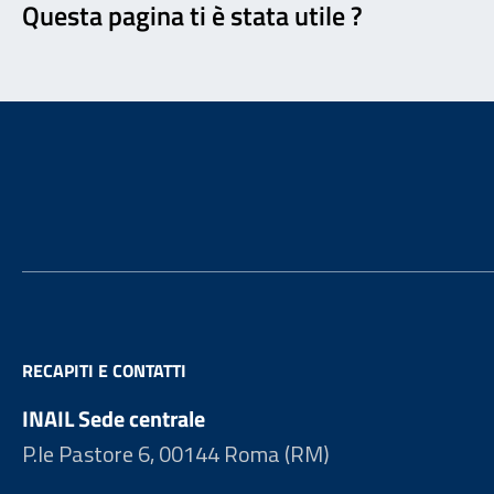
Questa pagina ti è stata utile ?
Footer
RECAPITI E CONTATTI
INAIL Sede centrale
P.le Pastore 6, 00144 Roma (RM)