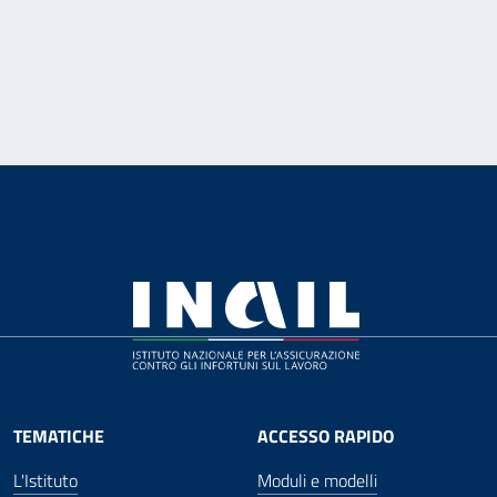
TEMATICHE
ACCESSO RAPIDO
L'Istituto
Moduli e modelli