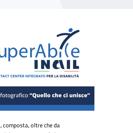
tà, composta, oltre che da