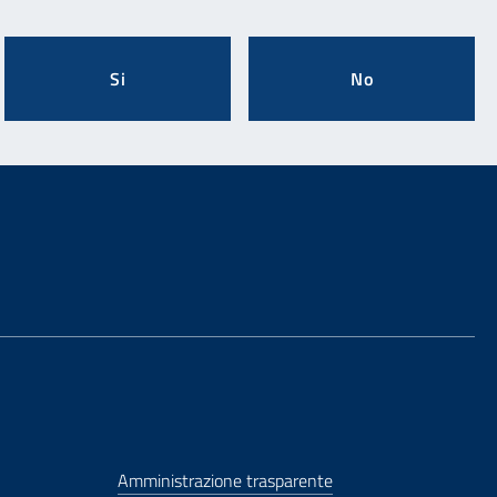
Si
No
Amministrazione trasparente