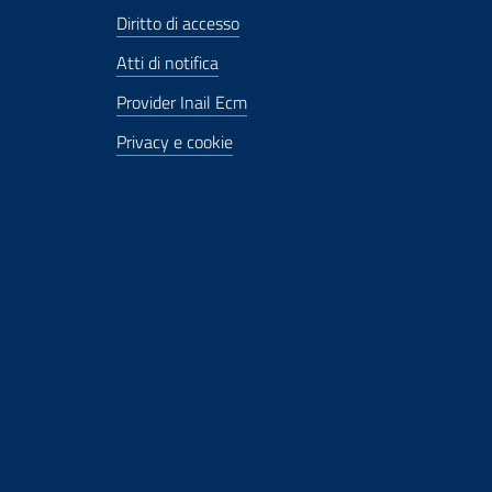
Diritto di accesso
Atti di notifica
Provider Inail Ecm
Privacy e cookie