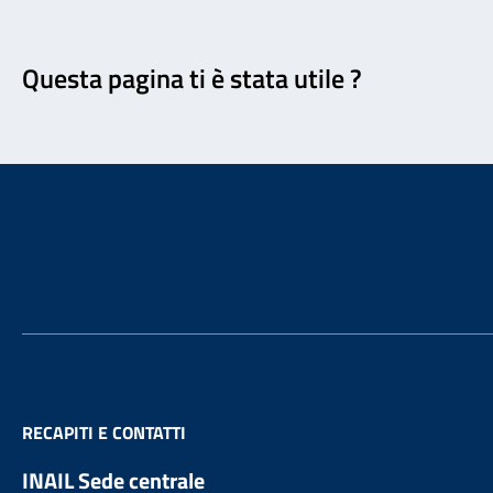
Feedback
Questa pagina ti è stata utile ?
Footer
RECAPITI E CONTATTI
INAIL Sede centrale