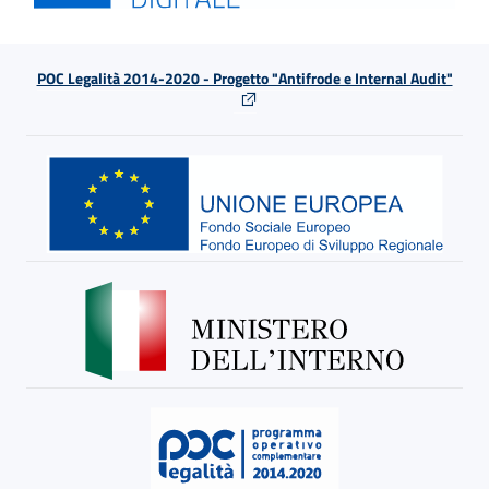
POC Legalità 2014-2020 - Progetto "Antifrode e Internal Audit"