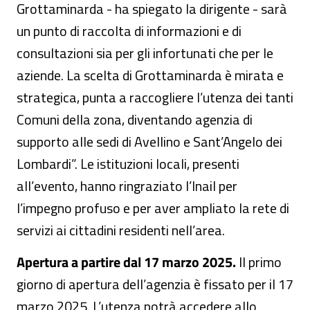
Grottaminarda - ha spiegato la dirigente - sarà
un punto di raccolta di informazioni e di
consultazioni sia per gli infortunati che per le
aziende. La scelta di Grottaminarda è mirata e
strategica, punta a raccogliere l’utenza dei tanti
Comuni della zona, diventando agenzia di
supporto alle sedi di Avellino e Sant’Angelo dei
Lombardi”. Le istituzioni locali, presenti
all’evento, hanno ringraziato l’Inail per
l’impegno profuso e per aver ampliato la rete di
servizi ai cittadini residenti nell’area.
Apertura a partire dal 17 marzo 2025.
Il primo
giorno di apertura dell’agenzia è fissato per il 17
marzo 2025. L’utenza potrà accedere allo