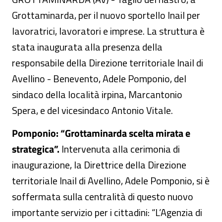
Grottaminarda, per il nuovo sportello Inail per
lavoratrici, lavoratori e imprese. La struttura è
stata inaugurata alla presenza della
responsabile della Direzione territoriale Inail di
Avellino - Benevento, Adele Pomponio, del
sindaco della località irpina, Marcantonio
Spera, e del vicesindaco Antonio Vitale.
Pomponio: “Grottaminarda scelta mirata e
strategica”.
Intervenuta alla cerimonia di
inaugurazione, la Direttrice della Direzione
territoriale Inail di Avellino, Adele Pomponio, si è
soffermata sulla centralità di questo nuovo
importante servizio per i cittadini: “L’Agenzia di