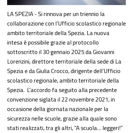
LA SPEZIA - Si rinnova per un triennio la
collaborazione con l’Ufficio scolastico regionale
ambito territoriale della Spezia. La nuova
intesa è possibile grazie al protocollo
sottoscritto il 30 gennaio 2025 da Giovanni
Lorenzini, direttore territoriale della sede di La
Spezia e da Giulia Crocco, dirigente dell’Ufficio
scolastico regionale, ambito territoriale della
Spezia. L'accordo fa seguito alla precedente
convenzione siglata il 22 novembre 2021, in
occasione della giornata nazionale per la
sicurezza nelle scuole, grazie alla quale sono
stati realizzati, tra gli altri, “A scuola… leggeri!”