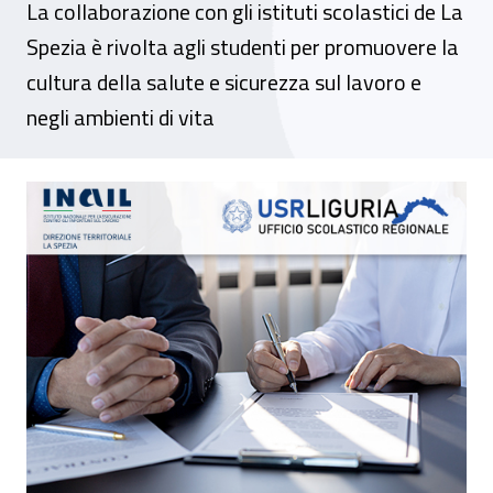
La collaborazione con gli istituti scolastici de La
Spezia è rivolta agli studenti per promuovere la
cultura della salute e sicurezza sul lavoro e
negli ambienti di vita
Sicurezza sul lavoro, rinnovato in Liguria l