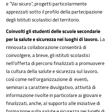
e “Vai sicuro”, progetti particolarmente
apprezzati sotto il profilo della partecipazione
degli Istituti scolastici del territorio.
Coinvolti gli studenti delle scuole secondarie
per la salute e sicurezza nei luoghi di lavoro.
La
rinnovata collaborazione consentirà di
coinvolgere, a breve, gli istituti scolastici
nell’offerta di percorsi finalizzati a promuovere
la cultura della salute e sicurezza sul lavoro,
così come nell’organizzazione di eventi,
seminari a carattere divulgativo, attività di
informazione rivolte in particolare ai giovani e
finalizzati, anche, al supporto alle iniziative di
formazione sulla salute e sicurezza nei luoghi di