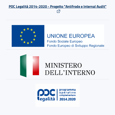
POC Legalità 2014-2020 - Progetto "Antifrode e Internal Audit"