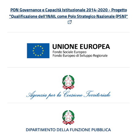
PON Governance e Capacità Istituzionale 2014-2020 - Progetto
"Qualificazione dell'INAIL come Polo Strategico Nazionale (PSN)"