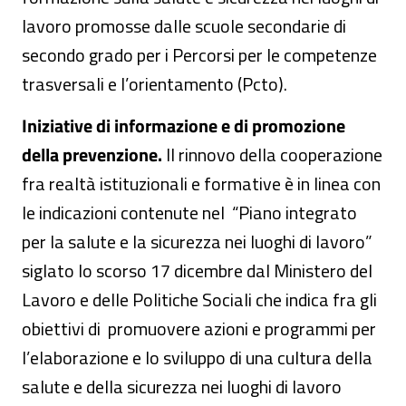
lavoro promosse dalle scuole secondarie di
secondo grado per i Percorsi per le competenze
trasversali e l’orientamento (Pcto).
Iniziative di informazione e di promozione
della prevenzione.
Il rinnovo della cooperazione
fra realtà istituzionali e formative è in linea con
le indicazioni contenute nel “Piano integrato
per la salute e la sicurezza nei luoghi di lavoro”
siglato lo scorso 17 dicembre dal Ministero del
Lavoro e delle Politiche Sociali che indica fra gli
obiettivi di promuovere azioni e programmi per
l’elaborazione e lo sviluppo di una cultura della
salute e della sicurezza nei luoghi di lavoro