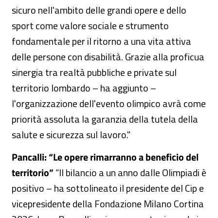
sicuro nell'ambito delle grandi opere e dello
sport come valore sociale e strumento
fondamentale per il ritorno a una vita attiva
delle persone con disabilità. Grazie alla proficua
sinergia tra realtà pubbliche e private sul
territorio lombardo – ha aggiunto –
l'organizzazione dell'evento olimpico avrà come
priorità assoluta la garanzia della tutela della
salute e sicurezza sul lavoro."
Pancalli: “Le opere rimarranno a beneficio del
territorio”
“Il bilancio a un anno dalle Olimpiadi è
positivo – ha sottolineato il presidente del Cip e
vicepresidente della Fondazione Milano Cortina