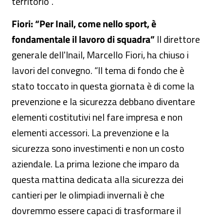
territorio”.
Fiori: “Per Inail, come nello sport, è
fondamentale il lavoro di squadra”
Il direttore
generale dell'Inail, Marcello Fiori, ha chiuso i
lavori del convegno. “Il tema di fondo che è
stato toccato in questa giornata è di come la
prevenzione e la sicurezza debbano diventare
elementi costitutivi nel fare impresa e non
elementi accessori. La prevenzione e la
sicurezza sono investimenti e non un costo
aziendale. La prima lezione che imparo da
questa mattina dedicata alla sicurezza dei
cantieri per le olimpiadi invernali è che
dovremmo essere capaci di trasformare il