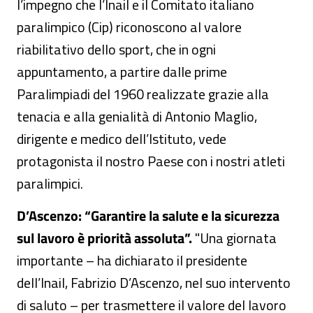
l’impegno che l’Inail e il Comitato italiano
paralimpico (Cip) riconoscono al valore
riabilitativo dello sport, che in ogni
appuntamento, a partire dalle prime
Paralimpiadi del 1960 realizzate grazie alla
tenacia e alla genialità di Antonio Maglio,
dirigente e medico dell’Istituto, vede
protagonista il nostro Paese con i nostri atleti
paralimpici.
D’Ascenzo: “Garantire la salute e la sicurezza
sul lavoro è priorità assoluta”.
"Una giornata
importante – ha dichiarato il presidente
dell’Inail, Fabrizio D’Ascenzo, nel suo intervento
di saluto – per trasmettere il valore del lavoro