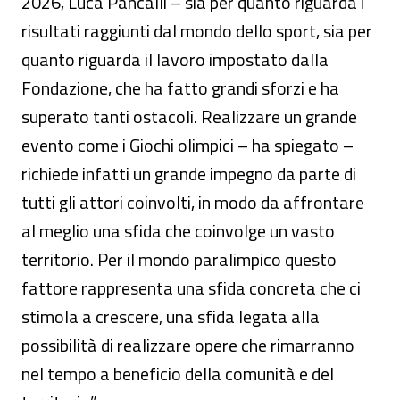
2026, Luca Pancalli – sia per quanto riguarda i
risultati raggiunti dal mondo dello sport, sia per
quanto riguarda il lavoro impostato dalla
Fondazione, che ha fatto grandi sforzi e ha
superato tanti ostacoli. Realizzare un grande
evento come i Giochi olimpici – ha spiegato –
richiede infatti un grande impegno da parte di
tutti gli attori coinvolti, in modo da affrontare
al meglio una sfida che coinvolge un vasto
territorio. Per il mondo paralimpico questo
fattore rappresenta una sfida concreta che ci
stimola a crescere, una sfida legata alla
possibilità di realizzare opere che rimarranno
nel tempo a beneficio della comunità e del