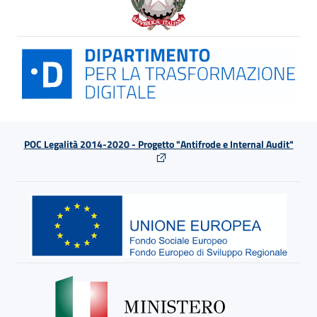
POC Legalità 2014-2020 - Progetto "Antifrode e Internal Audit"