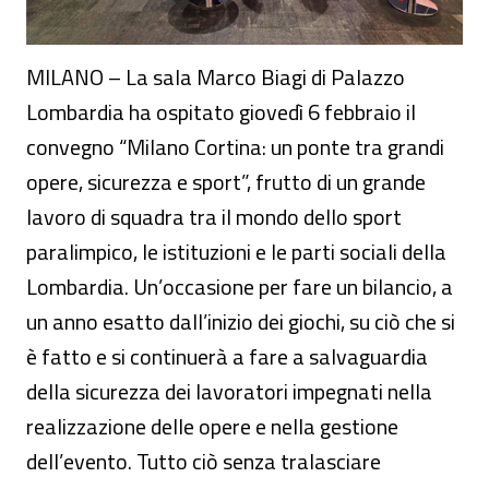
MILANO – La sala Marco Biagi di Palazzo
Lombardia ha ospitato giovedì 6 febbraio il
convegno “Milano Cortina: un ponte tra grandi
opere, sicurezza e sport”, frutto di un grande
lavoro di squadra tra il mondo dello sport
paralimpico, le istituzioni e le parti sociali della
Lombardia. Un’occasione per fare un bilancio, a
un anno esatto dall’inizio dei giochi, su ciò che si
è fatto e si continuerà a fare a salvaguardia
della sicurezza dei lavoratori impegnati nella
realizzazione delle opere e nella gestione
dell’evento. Tutto ciò senza tralasciare