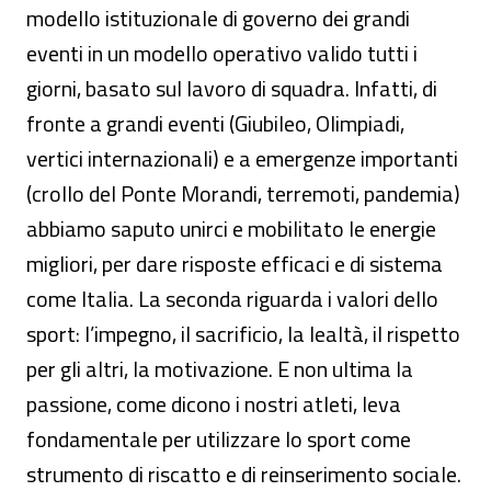
modello istituzionale di governo dei grandi
eventi in un modello operativo valido tutti i
giorni, basato sul lavoro di squadra. Infatti, di
fronte a grandi eventi (Giubileo, Olimpiadi,
vertici internazionali) e a emergenze importanti
(crollo del Ponte Morandi, terremoti, pandemia)
abbiamo saputo unirci e mobilitato le energie
migliori, per dare risposte efficaci e di sistema
come Italia. La seconda riguarda i valori dello
sport: l’impegno, il sacrificio, la lealtà, il rispetto
per gli altri, la motivazione. E non ultima la
passione, come dicono i nostri atleti, leva
fondamentale per utilizzare lo sport come
strumento di riscatto e di reinserimento sociale.