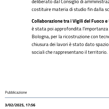
deliberato dal Consiglio di amministraz
costituire materia di studio fin dalla sc
Collaborazione tra i Vigili del Fuoco e
è stata poi approfondita l’importanza 
Bologna, per la ricostruzione con tecno
chiusura dei lavori è stato dato spazio
sociali che rappresentano il territorio.
Condivisione social
Pubblicazione
3/02/2025, 17:56