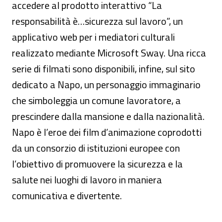
accedere al prodotto interattivo “La
responsabilità è…sicurezza sul lavoro”, un
applicativo web per i mediatori culturali
realizzato mediante Microsoft Sway. Una ricca
serie di filmati sono disponibili, infine, sul sito
dedicato a Napo, un personaggio immaginario
che simboleggia un comune lavoratore, a
prescindere dalla mansione e dalla nazionalità.
Napo è l’eroe dei film d’animazione coprodotti
da un consorzio di istituzioni europee con
l’obiettivo di promuovere la sicurezza e la
salute nei luoghi di lavoro in maniera
comunicativa e divertente.