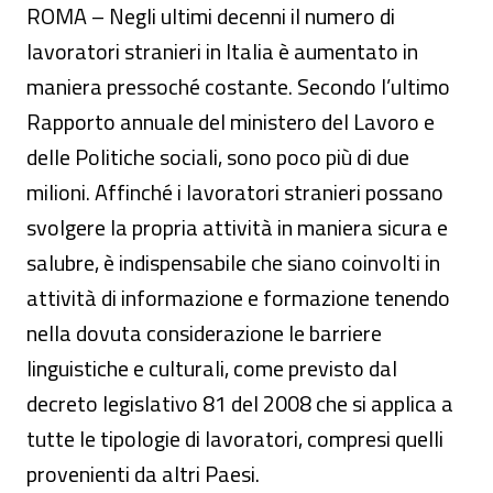
ROMA – Negli ultimi decenni il numero di
lavoratori stranieri in Italia è aumentato in
maniera pressoché costante. Secondo l’ultimo
Rapporto annuale del ministero del Lavoro e
delle Politiche sociali, sono poco più di due
milioni. Affinché i lavoratori stranieri possano
svolgere la propria attività in maniera sicura e
salubre, è indispensabile che siano coinvolti in
attività di informazione e formazione tenendo
nella dovuta considerazione le barriere
linguistiche e culturali, come previsto dal
decreto legislativo 81 del 2008 che si applica a
tutte le tipologie di lavoratori, compresi quelli
provenienti da altri Paesi.