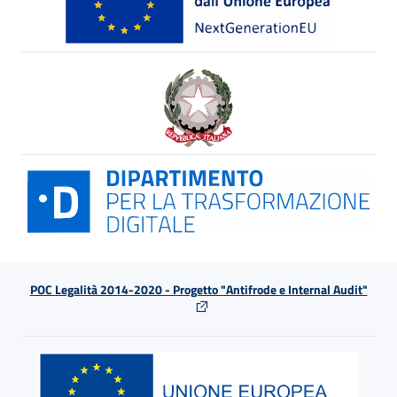
POC Legalità 2014-2020 - Progetto "Antifrode e Internal Audit"