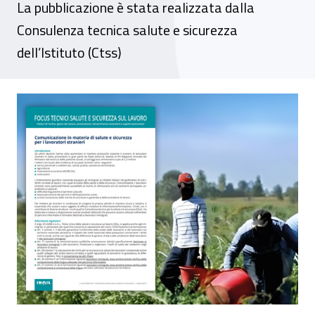
La pubblicazione è stata realizzata dalla
Consulenza tecnica salute e sicurezza
dell’Istituto (Ctss)
Un focus Inail sulla comunicazione in mater