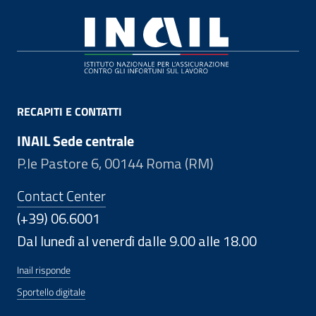
Footer
RECAPITI E CONTATTI
INAIL Sede centrale
P.le Pastore 6, 00144 Roma (RM)
Contact Center
(+39) 06.6001
Dal lunedì al venerdì dalle 9.00 alle 18.00
Inail risponde
Sportello digitale