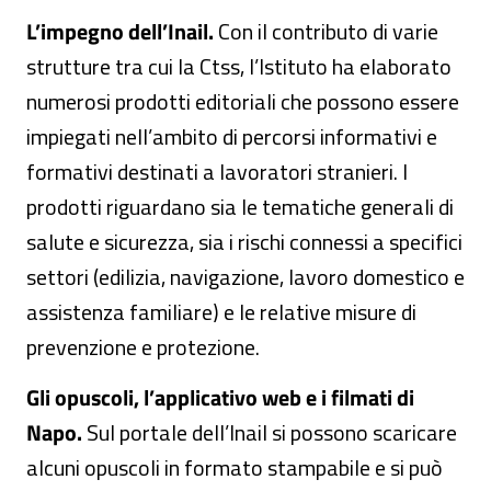
L’impegno dell’Inail.
Con il contributo di varie
strutture tra cui la Ctss, l’Istituto ha elaborato
numerosi prodotti editoriali che possono essere
impiegati nell’ambito di percorsi informativi e
formativi destinati a lavoratori stranieri. I
prodotti riguardano sia le tematiche generali di
salute e sicurezza, sia i rischi connessi a specifici
settori (edilizia, navigazione, lavoro domestico e
assistenza familiare) e le relative misure di
prevenzione e protezione.
Gli opuscoli, l’applicativo web e i filmati di
Napo.
Sul portale dell’Inail si possono scaricare
alcuni opuscoli in formato stampabile e si può