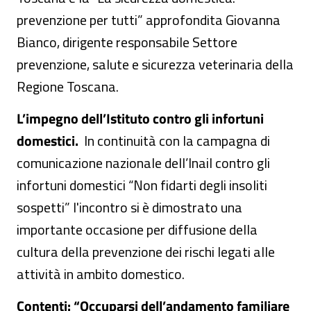
prevenzione per tutti” approfondita Giovanna
Bianco, dirigente responsabile Settore
prevenzione, salute e sicurezza veterinaria della
Regione Toscana.
L’impegno dell’Istituto contro gli infortuni
domestici.
In continuità con la campagna di
comunicazione nazionale dell’Inail contro gli
infortuni domestici “Non fidarti degli insoliti
sospetti” l'incontro si è dimostrato una
importante occasione per diffusione della
cultura della prevenzione dei rischi legati alle
attività in ambito domestico.
Contenti: “Occuparsi dell’andamento familiare