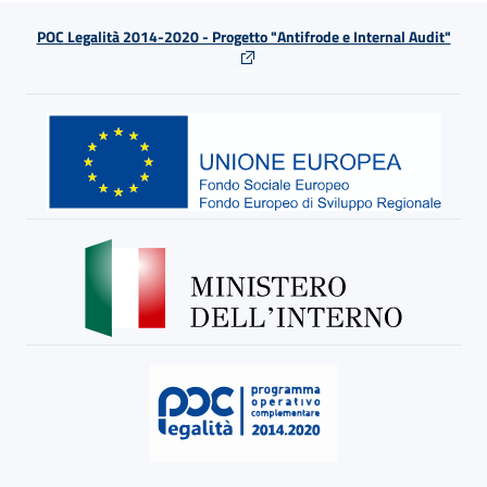
POC Legalità 2014-2020 - Progetto "Antifrode e Internal Audit"