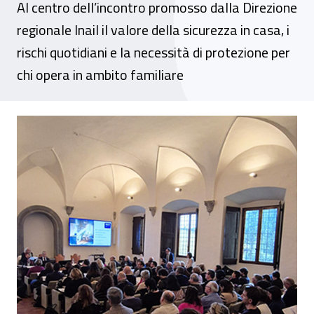
Al centro dell’incontro promosso dalla Direzione
regionale Inail il valore della sicurezza in casa, i
rischi quotidiani e la necessità di protezione per
chi opera in ambito familiare
Prevenzione degli infortuni domestici, un 