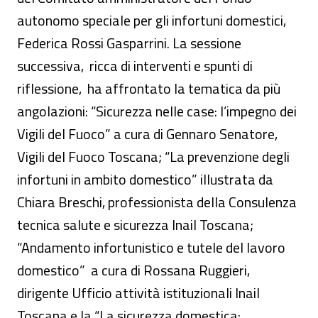
autonomo speciale per gli infortuni domestici,
Federica Rossi Gasparrini. La sessione
successiva, ricca di interventi e spunti di
riflessione, ha affrontato la tematica da più
angolazioni: “Sicurezza nelle case: l’impegno dei
Vigili del Fuoco” a cura di Gennaro Senatore,
Vigili del Fuoco Toscana; “La prevenzione degli
infortuni in ambito domestico” illustrata da
Chiara Breschi, professionista della Consulenza
tecnica salute e sicurezza Inail Toscana;
“Andamento infortunistico e tutele del lavoro
domestico” a cura di Rossana Ruggieri,
dirigente Ufficio attività istituzionali Inail
Toscana e la “La sicurezza domestica: