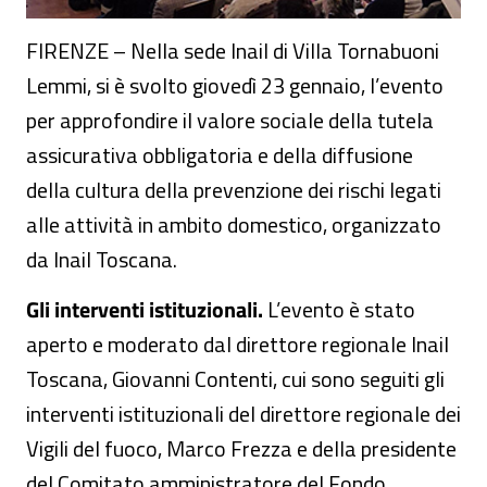
FIRENZE – Nella sede Inail di Villa Tornabuoni
Lemmi, si è svolto giovedì 23 gennaio, l’evento
per approfondire il valore sociale della tutela
assicurativa obbligatoria e della diffusione
della cultura della prevenzione dei rischi legati
alle attività in ambito domestico, organizzato
da Inail Toscana.
Gli interventi istituzionali.
L’evento è stato
aperto e moderato dal direttore regionale Inail
Toscana, Giovanni Contenti, cui sono seguiti gli
interventi istituzionali del direttore regionale dei
Vigili del fuoco, Marco Frezza e della presidente
del Comitato amministratore del Fondo