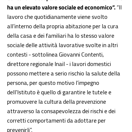
ha un elevato valore sociale ed economico”.
“Il
lavoro che quotidianamente viene svolto
all’interno della propria abitazione per la cura
della casa e dei familiari ha lo stesso valore
sociale delle attività lavorative svolte in altri
contesti - sottolinea Giovanni Contenti,
direttore regionale Inail - i lavori domestici
possono mettere a serio rischio la salute della
persona, per questo motivo l’impegno
dell'Istituto è quello di garantire le tutele e
promuovere la cultura della prevenzione
attraverso la consapevolezza dei rischi e dei
corretti comportamenti da adottare per
prevenirli”.