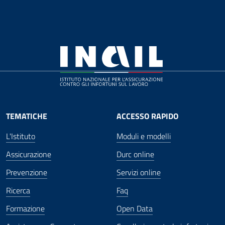
TEMATICHE
ACCESSO RAPIDO
L'Istituto
Moduli e modelli
Assicurazione
Durc online
Prevenzione
Servizi online
Ricerca
Faq
Formazione
Open Data