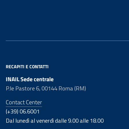
Footer
RECAPITI E CONTATTI
INAIL Sede centrale
P.le Pastore 6, 00144 Roma (RM)
Contact Center
(+39) 06.6001
Dal lunedì al venerdì dalle 9.00 alle 18.00