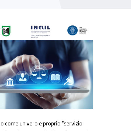
ito come un vero e proprio “servizio