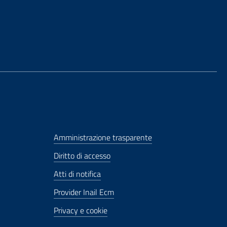
Amministrazione trasparente
Diritto di accesso
Atti di notifica
Provider Inail Ecm
Privacy e cookie