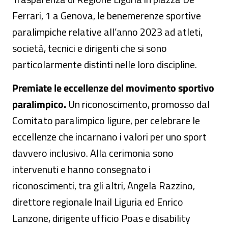
Ferrari, 1 a Genova, le benemerenze sportive
paralimpiche relative all’anno 2023 ad atleti,
società, tecnici e dirigenti che si sono
particolarmente distinti nelle loro discipline.
Premiate le eccellenze del movimento sportivo
paralimpico.
Un riconoscimento, promosso dal
Comitato paralimpico ligure, per celebrare le
eccellenze che incarnano i valori per uno sport
davvero inclusivo. Alla cerimonia sono
intervenuti e hanno consegnato i
riconoscimenti, tra gli altri, Angela Razzino,
direttore regionale Inail Liguria ed Enrico
Lanzone, dirigente ufficio Poas e disability