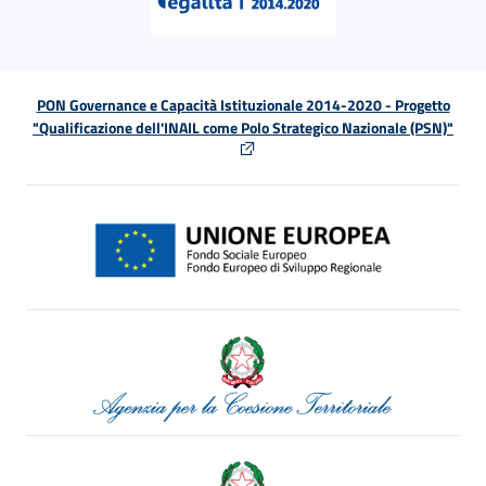
PON Governance e Capacità Istituzionale 2014-2020 - Progetto
"Qualificazione dell'INAIL come Polo Strategico Nazionale (PSN)"