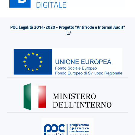
POC Legalità 2014-2020 - Progetto "Antifrode e Internal Audit"