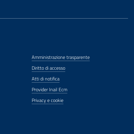
Amministrazione trasparente
Diritto di accesso
Atti di notifica
Provider Inail Ecm
Privacy e cookie