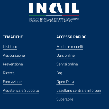
TEMATICHE
ACCESSO RAPIDO
L'Istituto
Moduli e modelli
Assicurazione
Durc online
Prevenzione
Servizi online
Ricerca
Faq
Formazione
Open Data
Assistenza e Supporto
Casellario centrale infortuni
Superabile