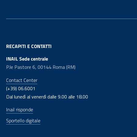
RECAPITI E CONTATTI
INAIL Sede centrale
P.le Pastore 6, 00144 Roma (RM)
Contact Center
(+39) 06.6001
Dal lunedì al venerdì dalle 9.00 alle 18.00
Inail risponde
Sportello digitale