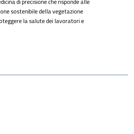
icina di precisione che risponde alle
tione sostenibile della vegetazione
oteggere la salute dei lavoratori e