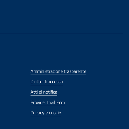
Amministrazione trasparente
Diritto di accesso
Atti di notifica
Provider Inail Ecm
Privacy e cookie