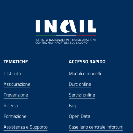
TEMATICHE
ACCESSO RAPIDO
L'Istituto
Moduli e modelli
Assicurazione
Durc online
Prevenzione
Servizi online
Ricerca
Faq
Formazione
Open Data
Assistenza e Supporto
Casellario centrale infortuni