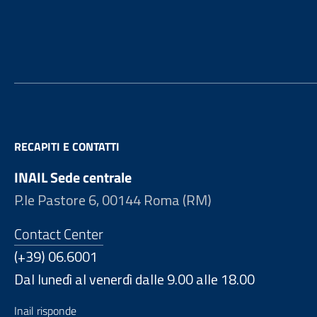
Footer
RECAPITI E CONTATTI
INAIL Sede centrale
P.le Pastore 6, 00144 Roma (RM)
Contact Center
(+39) 06.6001
Dal lunedì al venerdì dalle 9.00 alle 18.00
Inail risponde