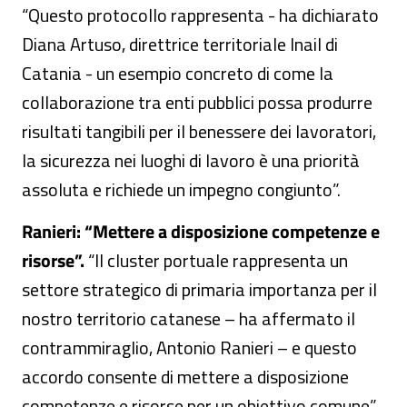
“Questo protocollo rappresenta - ha dichiarato
Diana Artuso, direttrice territoriale Inail di
Catania - un esempio concreto di come la
collaborazione tra enti pubblici possa produrre
risultati tangibili per il benessere dei lavoratori,
la sicurezza nei luoghi di lavoro è una priorità
assoluta e richiede un impegno congiunto”.
Ranieri: “Mettere a disposizione competenze e
risorse”.
“Il cluster portuale rappresenta un
settore strategico di primaria importanza per il
nostro territorio catanese – ha affermato il
contrammiraglio, Antonio Ranieri – e questo
accordo consente di mettere a disposizione
competenze e risorse per un obiettivo comune”.