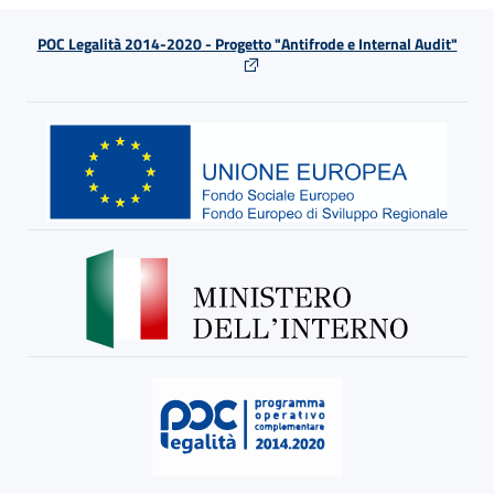
POC Legalità 2014-2020 - Progetto "Antifrode e Internal Audit"