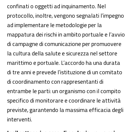
confinati o oggetti ad inquinamento. Nel
protocollo, inoltre, vengono segnalati l’impegno
ad implementare le metodologie per la
mappatura dei rischi in ambito portuale e l’avvio
di campagne di comunicazione per promuovere
la cultura della salute e sicurezza nel settore
marittimo e portuale. L’accordo ha una durata
di tre anni e prevede l’istituzione di un comitato
di coordinamento con rappresentanti di
entrambe le parti: un organismo con il compito
specifico di monitorare e coordinare le attività
previste, garantendo la massima efficacia degli
interventi.