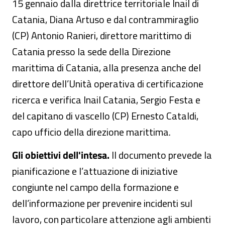
15 gennaio dalla direttrice territoriale Inail di
Catania, Diana Artuso e dal contrammiraglio
(CP) Antonio Ranieri, direttore marittimo di
Catania presso la sede della Direzione
marittima di Catania, alla presenza anche del
direttore dell’Unità operativa di certificazione
ricerca e verifica Inail Catania, Sergio Festa e
del capitano di vascello (CP) Ernesto Cataldi,
capo ufficio della direzione marittima.
Gli obiettivi dell'intesa.
Il documento prevede la
pianificazione e l’attuazione di iniziative
congiunte nel campo della formazione e
dell’informazione per prevenire incidenti sul
lavoro, con particolare attenzione agli ambienti