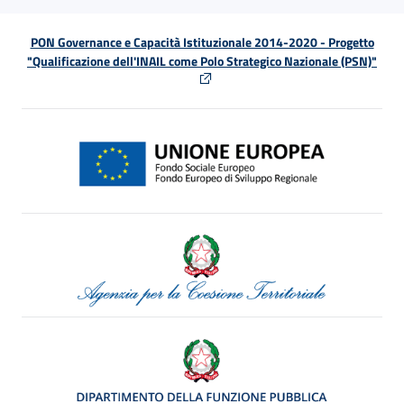
PON Governance e Capacità Istituzionale 2014-2020 - Progetto
"Qualificazione dell'INAIL come Polo Strategico Nazionale (PSN)"