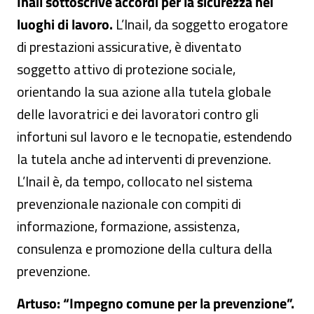
Inail sottoscrive accordi per la sicurezza nei
luoghi di lavoro.
L’Inail, da soggetto erogatore
di prestazioni assicurative, è diventato
soggetto attivo di protezione sociale,
orientando la sua azione alla tutela globale
delle lavoratrici e dei lavoratori contro gli
infortuni sul lavoro e le tecnopatie, estendendo
la tutela anche ad interventi di prevenzione.
L’Inail è, da tempo, collocato nel sistema
prevenzionale nazionale con compiti di
informazione, formazione, assistenza,
consulenza e promozione della cultura della
prevenzione.
Artuso: “Impegno comune per la prevenzione”.