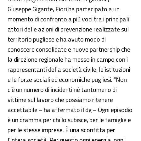
Giuseppe Gigante, Fiori ha partecipato a un
momento di confronto a più voci tra i principali
attori delle azioni di prevenzione realizzate sul
territorio pugliese e ha avuto modo di
conoscere consolidate e nuove partnership che
la direzione regionale ha messo in campo con i
rappresentanti della società civile, le istituzioni
e le forze sociali ed economiche pugliesi. “Non
c’è un numero di incidenti né tantomeno di
vittime sul lavoro che possiamo ritenere
accettabile – ha affermato il dg – Ogni episodio
è un dramma per chi lo subisce, per le famiglie e
per le stesse imprese. È una sconfitta per
l’intera società. Per questo ogni energia, ogni