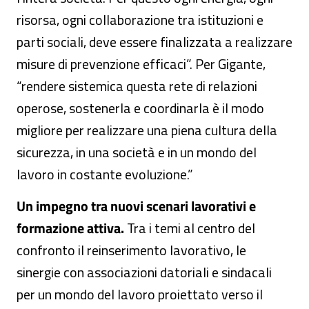
risorsa, ogni collaborazione tra istituzioni e
parti sociali, deve essere finalizzata a realizzare
misure di prevenzione efficaci”. Per Gigante,
“rendere sistemica questa rete di relazioni
operose, sostenerla e coordinarla è il modo
migliore per realizzare una piena cultura della
sicurezza, in una società e in un mondo del
lavoro in costante evoluzione.”
Un impegno tra nuovi scenari lavorativi e
formazione attiva.
Tra i temi al centro del
confronto il reinserimento lavorativo, le
sinergie con associazioni datoriali e sindacali
per un mondo del lavoro proiettato verso il