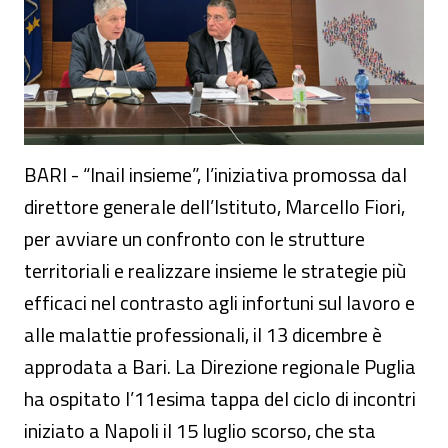
BARI - “Inail insieme”, l’iniziativa promossa dal
direttore generale dell’Istituto, Marcello Fiori,
per avviare un confronto con le strutture
territoriali e realizzare insieme le strategie più
efficaci nel contrasto agli infortuni sul lavoro e
alle malattie professionali, il 13 dicembre è
approdata a Bari. La Direzione regionale Puglia
ha ospitato l’11esima tappa del ciclo di incontri
iniziato a Napoli il 15 luglio scorso, che sta