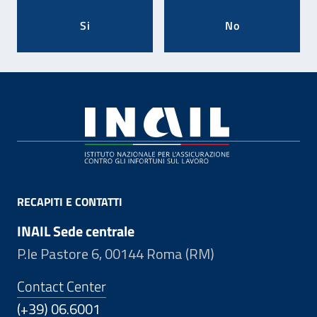
Si
No
Footer
RECAPITI E CONTATTI
INAIL Sede centrale
P.le Pastore 6, 00144 Roma (RM)
Contact Center
(+39) 06.6001