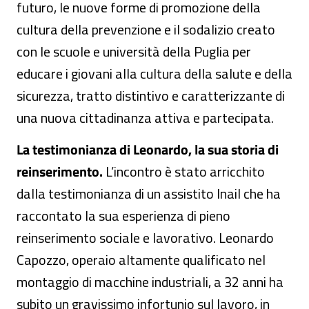
futuro, le nuove forme di promozione della
cultura della prevenzione e il sodalizio creato
con le scuole e università della Puglia per
educare i giovani alla cultura della salute e della
sicurezza, tratto distintivo e caratterizzante di
una nuova cittadinanza attiva e partecipata.
La testimonianza di Leonardo, la sua storia di
reinserimento.
L’incontro è stato arricchito
dalla testimonianza di un assistito Inail che ha
raccontato la sua esperienza di pieno
reinserimento sociale e lavorativo. Leonardo
Capozzo, operaio altamente qualificato nel
montaggio di macchine industriali, a 32 anni ha
subito un gravissimo infortunio sul lavoro, in