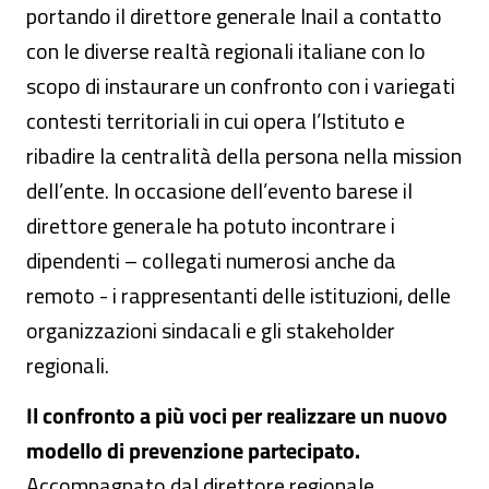
portando il direttore generale Inail a contatto
con le diverse realtà regionali italiane con lo
scopo di instaurare un confronto con i variegati
contesti territoriali in cui opera l’Istituto e
ribadire la centralità della persona nella mission
dell’ente. In occasione dell’evento barese il
direttore generale ha potuto incontrare i
dipendenti – collegati numerosi anche da
remoto - i rappresentanti delle istituzioni, delle
organizzazioni sindacali e gli stakeholder
regionali.
Il confronto a più voci per realizzare un nuovo
modello di prevenzione partecipato.
Accompagnato dal direttore regionale,