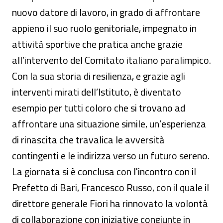
nuovo datore di lavoro, in grado di affrontare
appieno il suo ruolo genitoriale, impegnato in
attività sportive che pratica anche grazie
all’intervento del Comitato italiano paralimpico.
Con la sua storia di resilienza, e grazie agli
interventi mirati dell’Istituto, è diventato
esempio per tutti coloro che si trovano ad
affrontare una situazione simile, un’esperienza
di rinascita che travalica le avversità
contingenti e le indirizza verso un futuro sereno.
La giornata si è conclusa con l'incontro con il
Prefetto di Bari, Francesco Russo, con il quale il
direttore generale Fiori ha rinnovato la volontà
di collaborazione con iniziative congiunte in