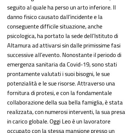
seguito al quale ha perso un arto inferiore. Il
danno fisico causato dall’incidente e la
conseguente difficile situazione, anche
psicologica, ha portato la sede dell’Istituto di
Altamura ad attivarsi sin dalle primissime fasi
successive all’evento. Nonostante il periodo di
emergenza sanitaria da Covid-19, sono stati
prontamente valutati i suoi bisogni, le sue
potenzialità e le sue risorse. Attraverso una
fornitura di protesi, e con la fondamentale
collaborazione della sua bella famiglia, è stata
realizzata, con numerosi interventi, la sua presa
in carico globale. Oggi Leo è un lavoratore
occupato con la stessa mansione presso un