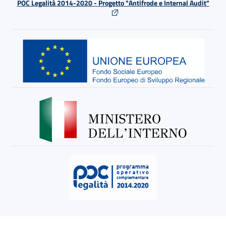
POC Legalità 2014-2020 - Progetto "Antifrode e Internal Audit"