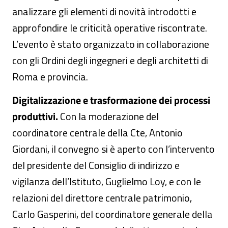
analizzare gli elementi di novità introdotti e
approfondire le criticità operative riscontrate.
L’evento è stato organizzato in collaborazione
con gli Ordini degli ingegneri e degli architetti di
Roma e provincia.
Digitalizzazione e trasformazione dei processi
produttivi.
Con la moderazione del
coordinatore centrale della Cte, Antonio
Giordani, il convegno si è aperto con l’intervento
del presidente del Consiglio di indirizzo e
vigilanza dell’Istituto, Guglielmo Loy, e con le
relazioni del direttore centrale patrimonio,
Carlo Gasperini, del coordinatore generale della