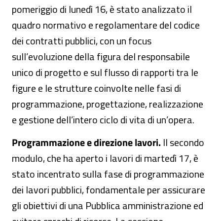
pomeriggio di lunedì 16, è stato analizzato il
quadro normativo e regolamentare del codice
dei contratti pubblici, con un focus
sull’evoluzione della figura del responsabile
unico di progetto e sul flusso di rapporti tra le
figure e le strutture coinvolte nelle fasi di
programmazione, progettazione, realizzazione
e gestione dell’intero ciclo di vita di un’opera.
Programmazione e direzione lavori.
Il secondo
modulo, che ha aperto i lavori di martedì 17, è
stato incentrato sulla fase di programmazione
dei lavori pubblici, fondamentale per assicurare
gli obiettivi di una Pubblica amministrazione ed