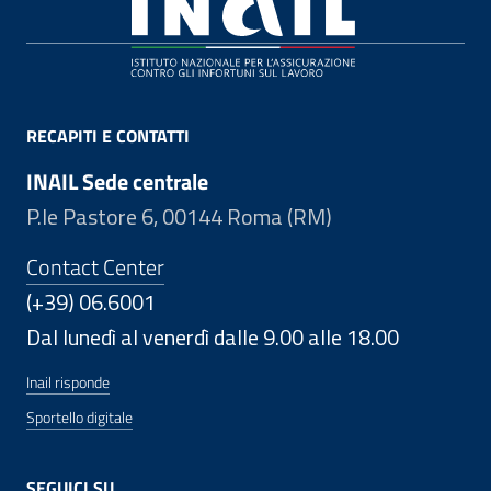
Footer
RECAPITI E CONTATTI
INAIL Sede centrale
P.le Pastore 6, 00144 Roma (RM)
Contact Center
(+39) 06.6001
Dal lunedì al venerdì dalle 9.00 alle 18.00
Inail risponde
Sportello digitale
SEGUICI SU