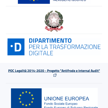
POC Legalità 2014-2020 - Progetto "Antifrode e Internal Audit"