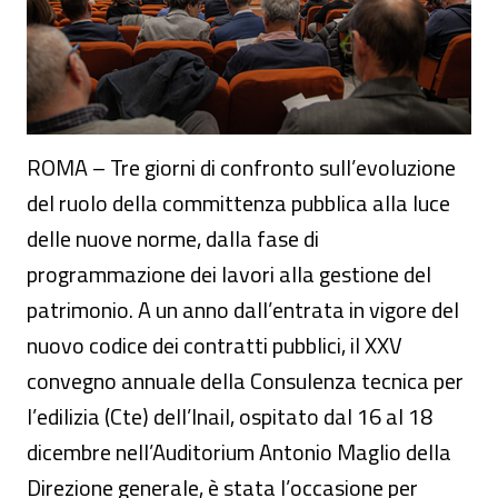
ROMA – Tre giorni di confronto sull’evoluzione
del ruolo della committenza pubblica alla luce
delle nuove norme, dalla fase di
programmazione dei lavori alla gestione del
patrimonio. A un anno dall’entrata in vigore del
nuovo codice dei contratti pubblici, il XXV
convegno annuale della Consulenza tecnica per
l’edilizia (Cte) dell’Inail, ospitato dal 16 al 18
dicembre nell’Auditorium Antonio Maglio della
Direzione generale, è stata l’occasione per