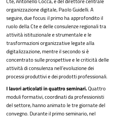
Cte, Antonello Cocca, e del direttore centrale
organizzazione digitale, Paolo Guidelli. A
seguire, due focus: il primo ha approfondito il
ruolo della Cte e delle consulenze regionali tra
attività istituzionale e strumentale e le
trasformazioni organizzative legate alla
digitalizzazione, mentre il secondo si è
concentrato sulle prospettive e le criticità delle
attività di consulenza nell’evoluzione dei
processi produttivi e dei prodotti professionali.
I lavori articolati in
quattro seminari.
Quattro
moduli formativi, coordinati da professionisti
del settore, hanno animato le tre giornate del
convegno. Durante il primo seminario, nel