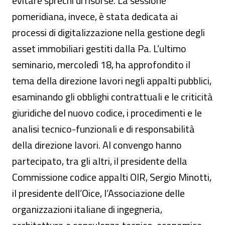
evitare sprechi di risorse. La sessione
pomeridiana, invece, è stata dedicata ai
processi di digitalizzazione nella gestione degli
asset immobiliari gestiti dalla Pa. L’ultimo
seminario, mercoledì 18, ha approfondito il
tema della direzione lavori negli appalti pubblici,
esaminando gli obblighi contrattuali e le criticità
giuridiche del nuovo codice, i procedimenti e le
analisi tecnico-funzionali e di responsabilità
della direzione lavori. Al convengo hanno
partecipato, tra gli altri, il presidente della
Commissione codice appalti OIR, Sergio Minotti,
il presidente dell’Oice, l’Associazione delle
organizzazioni italiane di ingegneria,