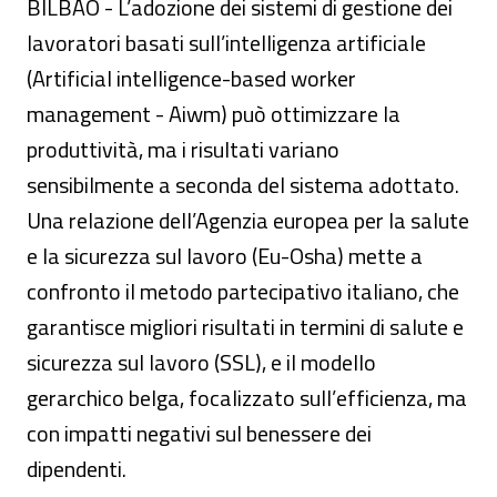
BILBAO - L’adozione dei sistemi di gestione dei
lavoratori basati sull’intelligenza artificiale
(Artificial intelligence-based worker
management - Aiwm) può ottimizzare la
produttività, ma i risultati variano
sensibilmente a seconda del sistema adottato.
Una relazione dell’Agenzia europea per la salute
e la sicurezza sul lavoro (Eu-Osha) mette a
confronto il metodo partecipativo italiano, che
garantisce migliori risultati in termini di salute e
sicurezza sul lavoro (SSL), e il modello
gerarchico belga, focalizzato sull’efficienza, ma
con impatti negativi sul benessere dei
dipendenti.