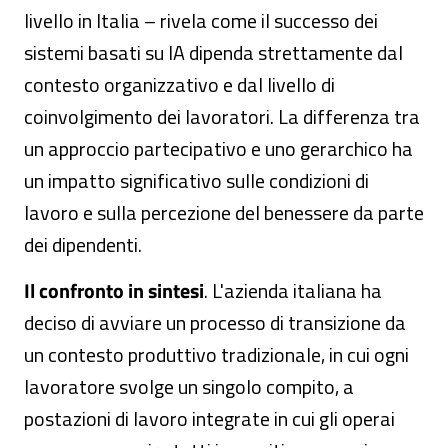
livello in Italia – rivela come il successo dei
sistemi basati su IA dipenda strettamente dal
contesto organizzativo e dal livello di
coinvolgimento dei lavoratori. La differenza tra
un approccio partecipativo e uno gerarchico ha
un impatto significativo sulle condizioni di
lavoro e sulla percezione del benessere da parte
dei dipendenti.
Il confronto in sintesi
. L'azienda italiana ha
deciso di avviare un processo di transizione da
un contesto produttivo tradizionale, in cui ogni
lavoratore svolge un singolo compito, a
postazioni di lavoro integrate in cui gli operai