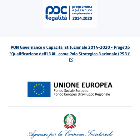
PON Governance e Capacità Istituzionale 2014-2020 - Progetto
"Qualificazione dell'INAIL come Polo Strategico Nazionale (PSN)"