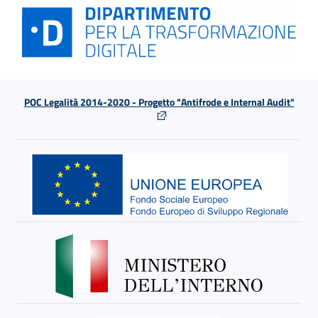
POC Legalità 2014-2020 - Progetto "Antifrode e Internal Audit"