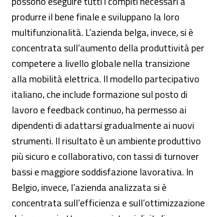
possono eseguire tutti i compiti necessari a
produrre il bene finale e sviluppano la loro
multifunzionalità. L’azienda belga, invece, si è
concentrata sull’aumento della produttività per
competere a livello globale nella transizione
alla mobilità elettrica. Il modello partecipativo
italiano, che include formazione sul posto di
lavoro e feedback continuo, ha permesso ai
dipendenti di adattarsi gradualmente ai nuovi
strumenti. Il risultato è un ambiente produttivo
più sicuro e collaborativo, con tassi di turnover
bassi e maggiore soddisfazione lavorativa. In
Belgio, invece, l’azienda analizzata si è
concentrata sull’efficienza e sull’ottimizzazione