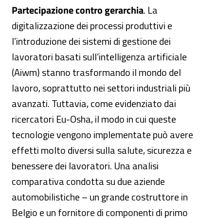
Partecipazione contro gerarchia
. La
digitalizzazione dei processi produttivi e
l’introduzione dei sistemi di gestione dei
lavoratori basati sull’intelligenza artificiale
(Aiwm) stanno trasformando il mondo del
lavoro, soprattutto nei settori industriali più
avanzati. Tuttavia, come evidenziato dai
ricercatori Eu-Osha, il modo in cui queste
tecnologie vengono implementate può avere
effetti molto diversi sulla salute, sicurezza e
benessere dei lavoratori. Una analisi
comparativa condotta su due aziende
automobilistiche – un grande costruttore in
Belgio e un fornitore di componenti di primo