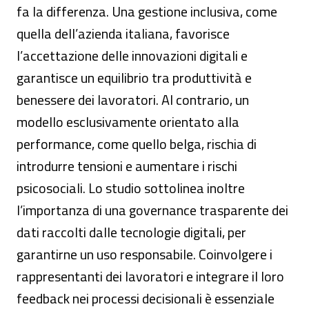
fa la differenza. Una gestione inclusiva, come
quella dell’azienda italiana, favorisce
l’accettazione delle innovazioni digitali e
garantisce un equilibrio tra produttività e
benessere dei lavoratori. Al contrario, un
modello esclusivamente orientato alla
performance, come quello belga, rischia di
introdurre tensioni e aumentare i rischi
psicosociali. Lo studio sottolinea inoltre
l’importanza di una governance trasparente dei
dati raccolti dalle tecnologie digitali, per
garantirne un uso responsabile. Coinvolgere i
rappresentanti dei lavoratori e integrare il loro
feedback nei processi decisionali è essenziale