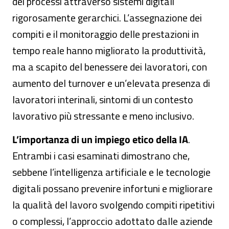
dei processi attraverso sistemi digitali
rigorosamente gerarchici. L’assegnazione dei
compiti e il monitoraggio delle prestazioni in
tempo reale hanno migliorato la produttività,
ma a scapito del benessere dei lavoratori, con
aumento del turnover e un’elevata presenza di
lavoratori interinali, sintomi di un contesto
lavorativo più stressante e meno inclusivo.
L’importanza di un impiego etico della IA
.
Entrambi i casi esaminati dimostrano che,
sebbene l’intelligenza artificiale e le tecnologie
digitali possano prevenire infortuni e migliorare
la qualità del lavoro svolgendo compiti ripetitivi
o complessi, l’approccio adottato dalle aziende