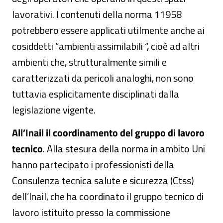
lavorativi. I contenuti della norma 11958
potrebbero essere applicati utilmente anche ai
cosiddetti “ambienti assimilabili “, cioè ad altri
ambienti che, strutturalmente simili e
caratterizzati da pericoli analoghi, non sono
tuttavia esplicitamente disciplinati dalla
legislazione vigente.
All’Inail il coordinamento del gruppo di lavoro
tecnico
. Alla stesura della norma in ambito Uni
hanno partecipato i professionisti della
Consulenza tecnica salute e sicurezza (Ctss)
dell’Inail, che ha coordinato il gruppo tecnico di
lavoro istituito presso la commissione