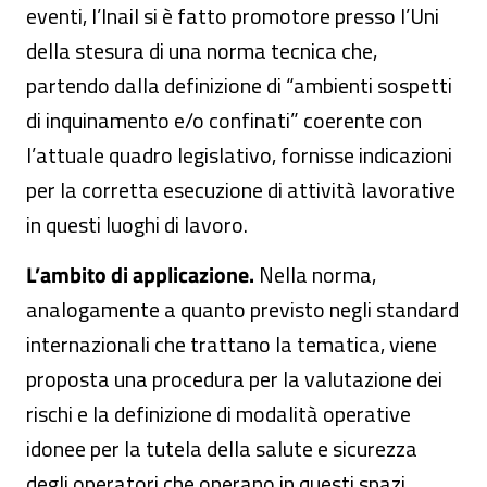
eventi, l’Inail si è fatto promotore presso l’Uni
della stesura di una norma tecnica che,
partendo dalla definizione di “ambienti sospetti
di inquinamento e/o confinati” coerente con
l’attuale quadro legislativo, fornisse indicazioni
per la corretta esecuzione di attività lavorative
in questi luoghi di lavoro.
L’ambito di applicazione.
Nella norma,
analogamente a quanto previsto negli standard
internazionali che trattano la tematica, viene
proposta una procedura per la valutazione dei
rischi e la definizione di modalità operative
idonee per la tutela della salute e sicurezza
degli operatori che operano in questi spazi