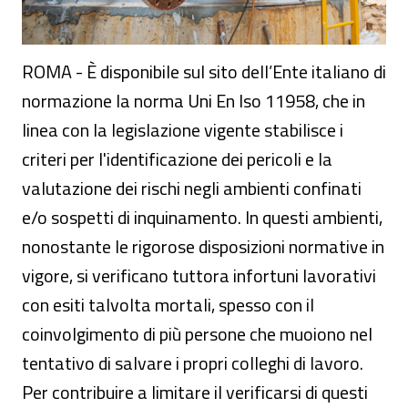
ROMA - È disponibile sul sito dell’Ente italiano di
normazione la norma Uni En Iso 11958, che in
linea con la legislazione vigente stabilisce i
criteri per l'identificazione dei pericoli e la
valutazione dei rischi negli ambienti
confinati
e/o sospetti di inquinamento.
In questi ambienti,
nonostante le rigorose disposizioni normative in
vigore, si verificano tuttora infortuni lavorativi
con esiti talvolta mortali, spesso con il
coinvolgimento di più persone che muoiono nel
tentativo di salvare i propri colleghi di lavoro.
Per contribuire a limitare il verificarsi di questi