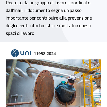
Redatto da un gruppo di lavoro coordinato
dall’Inail, il documento segna un passo
importante per contribuire alla prevenzione
degli eventi infortunistici e mortali in questi
spazi di lavoro
Ambienti confinati e/o sospetti di inqui