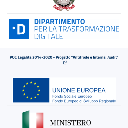
POC Legalità 2014-2020 - Progetto "Antifrode e Internal Audit"