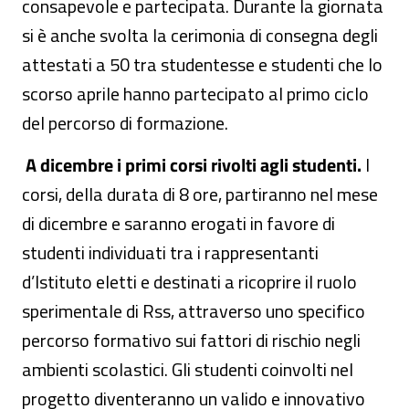
consapevole e partecipata. Durante la giornata
si è anche svolta la cerimonia di consegna degli
attestati a 50 tra studentesse e studenti che lo
scorso aprile hanno partecipato al primo ciclo
del percorso di formazione.
A dicembre i primi corsi rivolti agli studenti.
I
corsi, della durata di 8 ore, partiranno nel mese
di dicembre e saranno erogati in favore di
studenti individuati tra i rappresentanti
d’Istituto eletti e destinati a ricoprire il ruolo
sperimentale di Rss, attraverso uno specifico
percorso formativo sui fattori di rischio negli
ambienti scolastici. Gli studenti coinvolti nel
progetto diventeranno un valido e innovativo