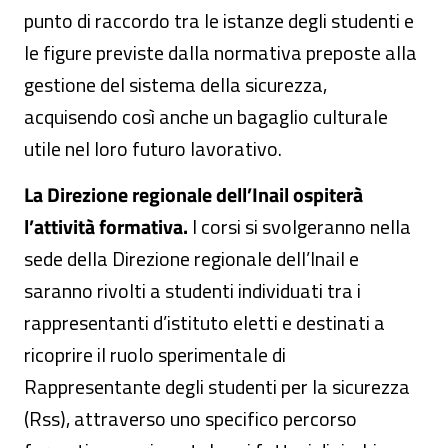
punto di raccordo tra le istanze degli studenti e
le figure previste dalla normativa preposte alla
gestione del sistema della sicurezza,
acquisendo così anche un bagaglio culturale
utile nel loro futuro lavorativo.
La Direzione regionale dell’Inail ospiterà
l’attività formativa.
I corsi si svolgeranno nella
sede della Direzione regionale dell’Inail e
saranno rivolti a studenti individuati tra i
rappresentanti d’istituto eletti e destinati a
ricoprire il ruolo sperimentale di
Rappresentante degli studenti per la sicurezza
(Rss), attraverso uno specifico percorso