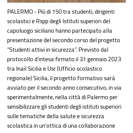
PALERMO - Più di 150 tra studenti, dirigenti
scolastici e Rspp degli Istituti superiori del
capoluogo siciliano hanno partecipato alla
presentazione del secondo corso del progetto
“Studenti attivi in sicurezza”. Previsto dal
protocollo d’intesa firmato il 31 gennaio 2023
tra Inail Sicilia e Usr (Ufficio scolastico
regionale) Sicilia, il progetto formativo sarà
avviato per il secondo anno consecutivo, in via
sperimentalmente, nella città di Palermo per
sensibilizzare gli studenti degli istituti superiori
sulle tematiche della salute e sicurezza
scolastica in un’ottica di una collaborazione