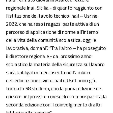
regionale Inail Sicilia - di quanto raggiunto con
l’istituzione del tavolo tecnico Inail – Usr nel
2022, che ha reso i ragazzi parte attiva di un
percorso di applicazione di norme all’interno
della vita della comunità scolastica, oggi, e
lavorativa, domani”. “Tra l’altro – ha proseguito
il direttore regionale - dal prossimo anno
scolastico la materia della sicurezza sul lavoro
sarà obbligatoria ed inserita nell’ambito
dell’educazione civica. Inail e Usr hanno già
formato 58 studenti, con la prima edizione del
corso e nel prossimo mese di dicembre partirà la
seconda edizione con il coinvolgimento di altri
Istituti e altri ragazzi”.