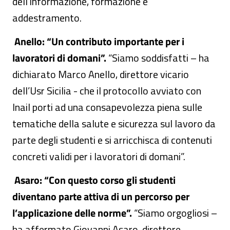
dell’informazione, formazione e
addestramento.
Anello: “Un contributo importante per i
lavoratori di domani”.
“Siamo soddisfatti – ha
dichiarato Marco Anello, direttore vicario
dell’Usr Sicilia - che il protocollo avviato con
Inail porti ad una consapevolezza piena sulle
tematiche della salute e sicurezza sul lavoro da
parte degli studenti e si arricchisca di contenuti
concreti validi per i lavoratori di domani”.
Asaro: “Con questo corso gli studenti
diventano parte attiva di un percorso per
l’applicazione delle norme”.
“Siamo orgogliosi –
ha affermato Giovanni Asaro, direttore