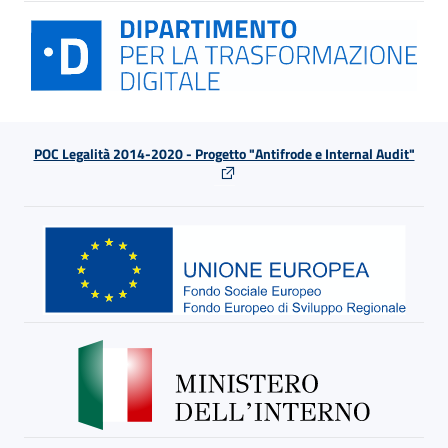
POC Legalità 2014-2020 - Progetto "Antifrode e Internal Audit"