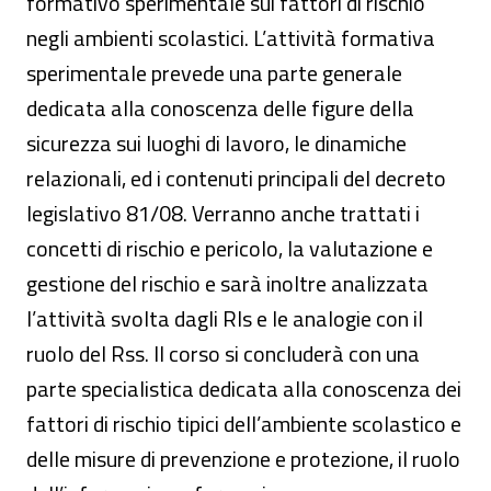
formativo sperimentale sui fattori di rischio
negli ambienti scolastici. L’attività formativa
sperimentale prevede una parte generale
dedicata alla conoscenza delle figure della
sicurezza sui luoghi di lavoro, le dinamiche
relazionali, ed i contenuti principali del decreto
legislativo 81/08. Verranno anche trattati i
concetti di rischio e pericolo, la valutazione e
gestione del rischio e sarà inoltre analizzata
l’attività svolta dagli Rls e le analogie con il
ruolo del Rss. Il corso si concluderà con una
parte specialistica dedicata alla conoscenza dei
fattori di rischio tipici dell’ambiente scolastico e
delle misure di prevenzione e protezione, il ruolo