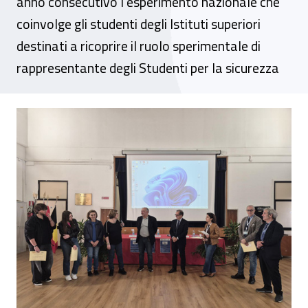
anno consecutivo l’esperimento nazionale che
coinvolge gli studenti degli Istituti superiori
destinati a ricoprire il ruolo sperimentale di
rappresentante degli Studenti per la sicurezza
Al via il progetto formativo “Studenti atti