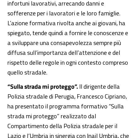
infortuni lavorativi, arrecando danni e
sofferenze per i lavoratori e le loro famiglie.
L’azione formativa rivolta anche ai giovani, ha
spiegato, tende quindi a fornire le conoscenze e
a sviluppare una consapevolezza sempre più
diffusa sull’importanza dell’attenzione e del
rispetto delle regole in ogni contesto compreso
quello stradale.
“Sulla strada mi proteggo”.
Il dirigente della
Polizia stradale di Perugia, Francesco Cipriano,
ha presentato il programma formativo “Sulla
strada mi proteggo” realizzato dal
Compartimento della Polizia stradale per il
Lazio e l’Umbria in sinergia con Inail Umbria, che