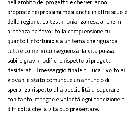
nell’ambito del progetto e che verranno
proposte nei prossimi mesi anche in altre scuole
della regione. La testimonianza resa anche in
presenza ha favorito la comprensione su
quanto l’infortunio sia un tema che riguarda
tutti e come, in conseguenza, la vita possa
subire gravi modifiche rispetto ai progetti
desiderati. Il messaggio finale di Luca rivolto ai
giovani è stato comunque un annuncio di
speranza rispetto alla possibilità di superare
con tanto impegno e volontà ogni condizione di
difficoltà che la vita può presentare.