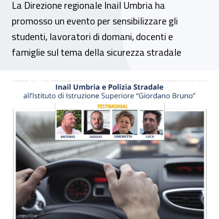
La Direzione regionale Inail Umbria ha
promosso un evento per sensibilizzare gli
studenti, lavoratori di domani, docenti e
famiglie sul tema della sicurezza stradale
A scuola di educazione stradale. In Umbria