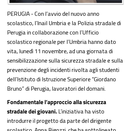
PERUGIA - Con l’avvio del nuovo anno
scolastico, l’Inail Umbria e la Polizia stradale di
Perugia in collaborazione con l’Ufficio
scolastico regionale per l’Umbria hanno dato
vita, lunedì 11 novembre, ad una giornata di
sensibilizzazione sulla sicurezza stradale e sulla
prevenzione degli incidenti rivolta agli studenti
dell’Istituto di Istruzione Superiore “Giordano
Bruno” di Perugia, lavoratori del domani.
Fondamentale l’approccio alla sicurezza
stradale dei giovani.
L’iniziativa ha visto
introdurre il progetto da parte del dirigente
scolastico, Anna Bigozzi, che ha sottolineato