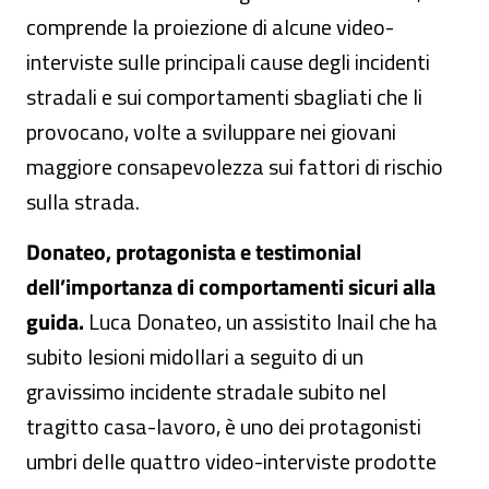
comprende la proiezione di alcune video-
interviste sulle principali cause degli incidenti
stradali e sui comportamenti sbagliati che li
provocano, volte a sviluppare nei giovani
maggiore consapevolezza sui fattori di rischio
sulla strada.
Donateo, protagonista e testimonial
dell’importanza di comportamenti sicuri alla
guida.
Luca Donateo, un assistito Inail che ha
subito lesioni midollari a seguito di un
gravissimo incidente stradale subito nel
tragitto casa-lavoro, è uno dei protagonisti
umbri delle quattro video-interviste prodotte