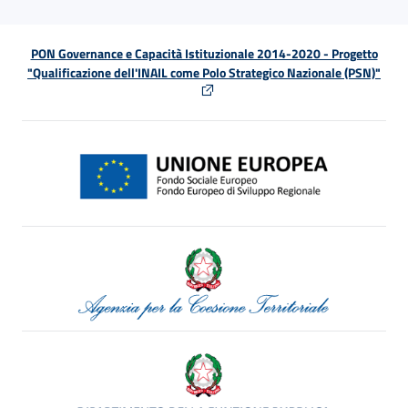
PON Governance e Capacità Istituzionale 2014-2020 - Progetto
"Qualificazione dell'INAIL come Polo Strategico Nazionale (PSN)"