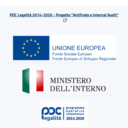
POC Legalità 2014-2020 - Progetto "Antifrode e Internal Audit"