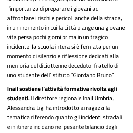
l’importanza di preparare i giovani ad
affrontare i rischi e pericoli anche della strada,
in un momento in cui la città piange una giovane
vita persa pochi giorni prima in un tragico
incidente: la scuola intera si è fermata per un
momento di silenzio e riflessione dedicati alla
memoria del diciottenne deceduto, fratello di
uno studente dell’Istituto “Giordano Bruno”.
Inail sostiene l’attività formativa rivolta agli
studenti.
Il direttore regionale Inail Umbria,
Alessandra Ligi ha introdotto ai ragazzi la
tematica riferendo quanto gli incidenti stradali
e in itinere incidano nel pesante bilancio degli