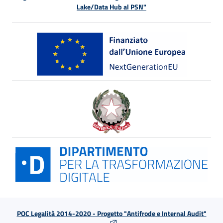
Lake/Data Hub al PSN"
POC Legalità 2014-2020 - Progetto "Antifrode e Internal Audit"