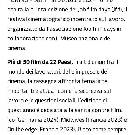
ospita la quinta edizione dei Job film days (Jfd), il
festival cinematografico incentrato sul lavoro,
organizzato dall’associazione Job film days in
collaborazione con il Museo nazionale del
cinema.
Più di 50 film da 22 Paesi.
Trait d’union tra il
mondo dei lavoratori, delle imprese e del
cinema, la rassegna affronta tematiche
importanti e attuali come la sicurezza sul
lavoro e le questioni sociali. L’edizione di
quest'anno è dedicata alla sanità con tre film:
Ivo (Germania 2024), Midwives (Francia 2023) e
On the edge (Francia 2023). Ricco come sempre