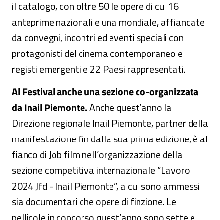
il catalogo, con oltre 50 le opere di cui 16
anteprime nazionali e una mondiale, affiancate
da convegni, incontri ed eventi speciali con
protagonisti del cinema contemporaneo e
registi emergenti e 22 Paesi rappresentati.
Al Festival anche una sezione co-organizzata
da Inail Piemonte.
Anche quest’anno la
Direzione regionale Inail Piemonte, partner della
manifestazione fin dalla sua prima edizione, è al
fianco di Job film nell’organizzazione della
sezione competitiva internazionale “Lavoro
2024 Jfd - Inail Piemonte”, a cui sono ammessi
sia documentari che opere di finzione. Le
pellicole in concorso quest’anno sono sette e