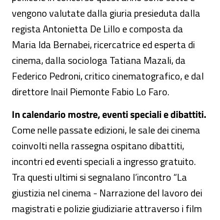
vengono valutate dalla giuria presieduta dalla
regista Antonietta De Lillo e composta da
Maria Ida Bernabei, ricercatrice ed esperta di
cinema, dalla sociologa Tatiana Mazali, da
Federico Pedroni, critico cinematografico, e dal
direttore Inail Piemonte Fabio Lo Faro.
In calendario mostre, eventi speciali e dibattiti.
Come nelle passate edizioni, le sale dei cinema
coinvolti nella rassegna ospitano dibattiti,
incontri ed eventi speciali a ingresso gratuito.
Tra questi ultimi si segnalano l’incontro “La
giustizia nel cinema - Narrazione del lavoro dei
magistrati e polizie giudiziarie attraverso i film