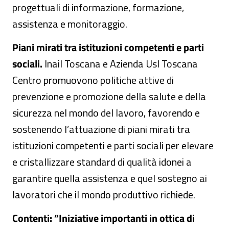
progettuali di informazione, formazione,
assistenza e monitoraggio.
Piani mirati tra istituzioni competenti e parti
sociali.
Inail Toscana e Azienda Usl Toscana
Centro promuovono politiche attive di
prevenzione e promozione della salute e della
sicurezza nel mondo del lavoro, favorendo e
sostenendo l’attuazione di piani mirati tra
istituzioni competenti e parti sociali per elevare
e cristallizzare standard di qualità idonei a
garantire quella assistenza e quel sostegno ai
lavoratori che il mondo produttivo richiede.
Contenti: “Iniziative importanti in ottica di