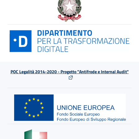
POC Legalità 2014-2020 - Progetto "Antifrode e Internal Audit"