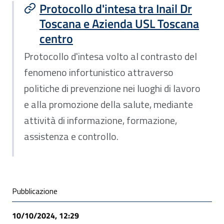
Protocollo d'intesa tra Inail Dr
Toscana e Azienda USL Toscana
centro
Protocollo d'intesa volto al contrasto del
fenomeno infortunistico attraverso
politiche di prevenzione nei luoghi di lavoro
e alla promozione della salute, mediante
attività di informazione, formazione,
assistenza e controllo.
Condivisione social
Pubblicazione
10/10/2024, 12:29