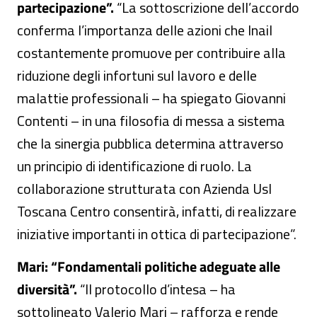
partecipazione”.
“La sottoscrizione dell’accordo
conferma l’importanza delle azioni che Inail
costantemente promuove per contribuire alla
riduzione degli infortuni sul lavoro e delle
malattie professionali – ha spiegato Giovanni
Contenti – in una filosofia di messa a sistema
che la sinergia pubblica determina attraverso
un principio di identificazione di ruolo. La
collaborazione strutturata con Azienda Usl
Toscana Centro consentirà, infatti, di realizzare
iniziative importanti in ottica di partecipazione”.
Mari: “Fondamentali politiche adeguate alle
diversità”.
“Il protocollo d’intesa – ha
sottolineato Valerio Mari – rafforza e rende