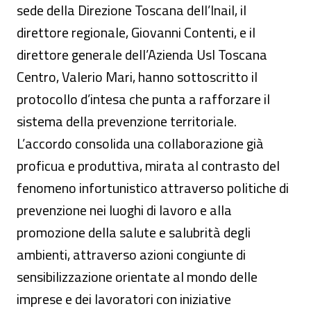
sede della Direzione Toscana dell’Inail, il
direttore regionale, Giovanni Contenti, e il
direttore generale dell’Azienda Usl Toscana
Centro, Valerio Mari, hanno sottoscritto il
protocollo d’intesa che punta a rafforzare il
sistema della prevenzione territoriale.
L’accordo consolida una collaborazione già
proficua e produttiva, mirata al contrasto del
fenomeno infortunistico attraverso politiche di
prevenzione nei luoghi di lavoro e alla
promozione della salute e salubrità degli
ambienti, attraverso azioni congiunte di
sensibilizzazione orientate al mondo delle
imprese e dei lavoratori con iniziative