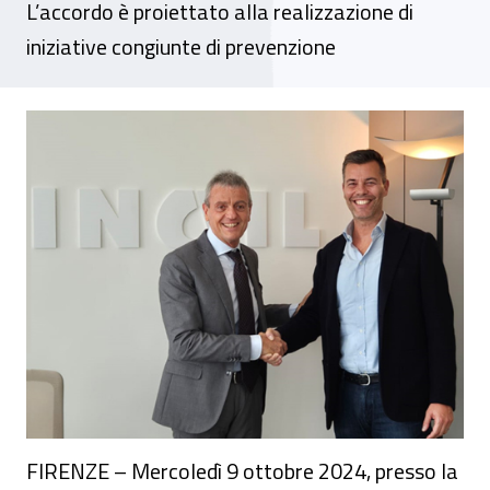
L’accordo è proiettato alla realizzazione di
iniziative congiunte di prevenzione
Salute e sicurezza sul lavoro, siglato a Fir
FIRENZE – Mercoledì 9 ottobre 2024, presso la