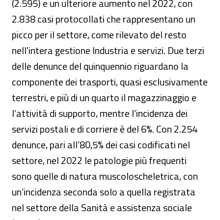
(2.595) e un ulteriore aumento nel 2022, con
2.838 casi protocollati che rappresentano un
picco per il settore, come rilevato del resto
nell’intera gestione Industria e servizi. Due terzi
delle denunce del quinquennio riguardano la
componente dei trasporti, quasi esclusivamente
terrestri, e più di un quarto il magazzinaggio e
l’attività di supporto, mentre l’incidenza dei
servizi postali e di corriere è del 6%. Con 2.254
denunce, pari all’80,5% dei casi codificati nel
settore, nel 2022 le patologie più frequenti
sono quelle di natura muscoloscheletrica, con
un’incidenza seconda solo a quella registrata
nel settore della Sanità e assistenza sociale