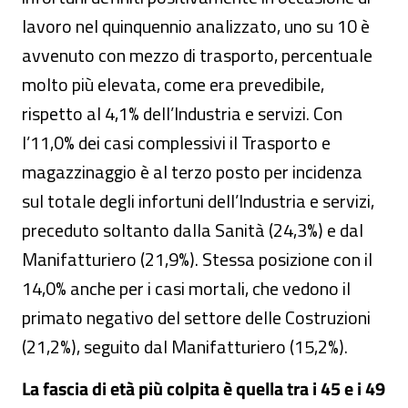
lavoro nel quinquennio analizzato, uno su 10 è
avvenuto con mezzo di trasporto, percentuale
molto più elevata, come era prevedibile,
rispetto al 4,1% dell’Industria e servizi. Con
l’11,0% dei casi complessivi il Trasporto e
magazzinaggio è al terzo posto per incidenza
sul totale degli infortuni dell’Industria e servizi,
preceduto soltanto dalla Sanità (24,3%) e dal
Manifatturiero (21,9%). Stessa posizione con il
14,0% anche per i casi mortali, che vedono il
primato negativo del settore delle Costruzioni
(21,2%), seguito dal Manifatturiero (15,2%).
La fascia di età più colpita è quella tra i 45 e i 49