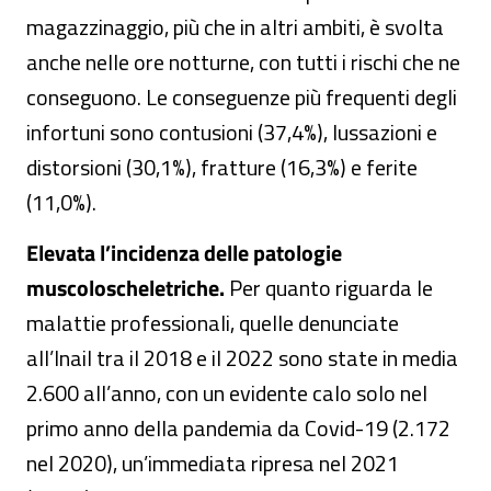
magazzinaggio, più che in altri ambiti, è svolta
anche nelle ore notturne, con tutti i rischi che ne
conseguono. Le conseguenze più frequenti degli
infortuni sono contusioni (37,4%), lussazioni e
distorsioni (30,1%), fratture (16,3%) e ferite
(11,0%).
Elevata l’incidenza delle patologie
muscoloscheletriche.
Per quanto riguarda le
malattie professionali, quelle denunciate
all’Inail tra il 2018 e il 2022 sono state in media
2.600 all’anno, con un evidente calo solo nel
primo anno della pandemia da Covid-19 (2.172
nel 2020), un’immediata ripresa nel 2021