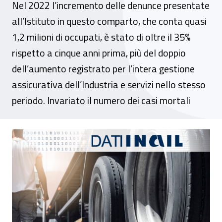
Nel 2022 l’incremento delle denunce presentate
all’Istituto in questo comparto, che conta quasi
1,2 milioni di occupati, è stato di oltre il 35%
rispetto a cinque anni prima, più del doppio
dell’aumento registrato per l’intera gestione
assicurativa dell’Industria e servizi nello stesso
periodo. Invariato il numero dei casi mortali
Infortuni nei trasporti, nel nuovo numero di