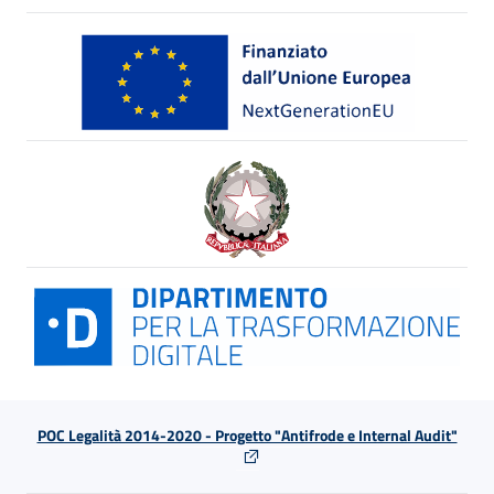
POC Legalità 2014-2020 - Progetto "Antifrode e Internal Audit"