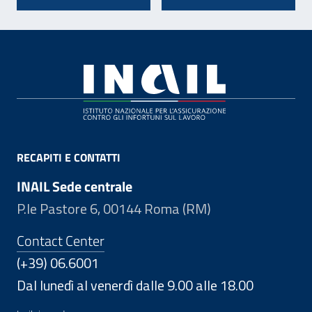
Footer
RECAPITI E CONTATTI
INAIL Sede centrale
P.le Pastore 6, 00144 Roma (RM)
Contact Center
(+39) 06.6001
Dal lunedì al venerdì dalle 9.00 alle 18.00