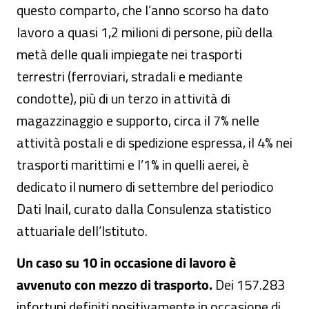
questo comparto, che l’anno scorso ha dato
lavoro a quasi 1,2 milioni di persone, più della
metà delle quali impiegate nei trasporti
terrestri (ferroviari, stradali e mediante
condotte), più di un terzo in attività di
magazzinaggio e supporto, circa il 7% nelle
attività postali e di spedizione espressa, il 4% nei
trasporti marittimi e l’1% in quelli aerei, è
dedicato il numero di settembre del periodico
Dati Inail, curato dalla Consulenza statistico
attuariale dell’Istituto.
Un caso su 10 in occasione di lavoro è
avvenuto con mezzo di trasporto.
Dei 157.283
infortuni definiti positivamente in occasione di