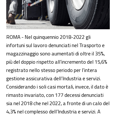
ROMA - Nel quinquennio 2018-2022 gli
infortuni sul lavoro denunciati nel Trasporto e
magazzinaggio sono aumentati di oltre il 35%,
più del doppio rispetto all’incremento del 15,6%
registrato nello stesso periodo per l’intera
gestione assicurativa dell’Industria e servizi.
Considerando i soli casi mortali, invece, il dato è
rimasto invariato, con 177 decessi denunciati
sia nel 2018 che nel 2022, a fronte di un calo del
4,3% nel complesso dell’Industria e servizi. A