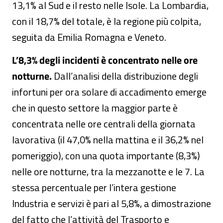
13,1% al Sud e il resto nelle Isole. La Lombardia,
con il 18,7% del totale, è la regione più colpita,
seguita da Emilia Romagna e Veneto.
L’8,3% degli incidenti è concentrato nelle ore
notturne.
Dall’analisi della distribuzione degli
infortuni per ora solare di accadimento emerge
che in questo settore la maggior parte è
concentrata nelle ore centrali della giornata
lavorativa (il 47,0% nella mattina e il 36,2% nel
pomeriggio), con una quota importante (8,3%)
nelle ore notturne, tra la mezzanotte e le 7. La
stessa percentuale per l’intera gestione
Industria e servizi è pari al 5,8%, a dimostrazione
del fatto che l’attività del Trasporto e