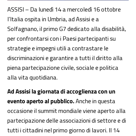
ASSISI – Da lunedì 14 a mercoledì 16 ottobre
l’Italia ospita in Umbria, ad Assisi e a
Solfagnano, il primo G7 dedicato alla disabilità,
per confrontarsi con i Paesi partecipanti su
strategie e impegni utili a contrastare le
discriminazioni e garantire a tutti il diritto alla
piena partecipazione civile, sociale e politica
alla vita quotidiana.
Ad Assisi la giornata di accoglienza con un
evento aperto al pubblico.
Anche in questa
occasione il summit mondiale viene aperto alla
partecipazione delle associazioni di settore e di
tutti i cittadini nel primo giorno di lavori. Il 14