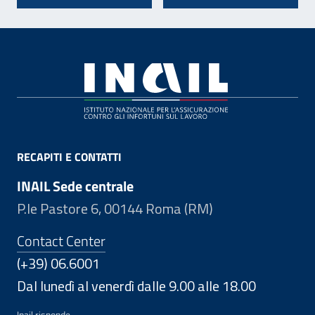
Footer
RECAPITI E CONTATTI
INAIL Sede centrale
P.le Pastore 6, 00144 Roma (RM)
Contact Center
(+39) 06.6001
Dal lunedì al venerdì dalle 9.00 alle 18.00
Inail risponde