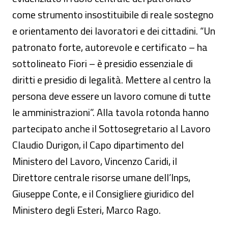
come strumento insostituibile di reale sostegno
e orientamento dei lavoratori e dei cittadini. “Un
patronato forte, autorevole e certificato – ha
sottolineato Fiori – è presidio essenziale di
diritti e presidio di legalità. Mettere al centro la
persona deve essere un lavoro comune di tutte
le amministrazioni”. Alla tavola rotonda hanno
partecipato anche il Sottosegretario al Lavoro
Claudio Durigon, il Capo dipartimento del
Ministero del Lavoro, Vincenzo Caridi, il
Direttore centrale risorse umane dell’Inps,
Giuseppe Conte, e il Consigliere giuridico del
Ministero degli Esteri, Marco Rago.