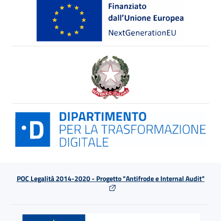
POC Legalità 2014-2020 - Progetto "Antifrode e Internal Audit"