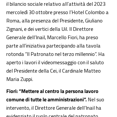
il bilancio sociale relativo all’attività del 2023
mercoledì 30 ottobre presso l’Hotel Colombo a
Roma, alla presenza del Presidente, Giuliano
Zignani, e dei vertici della Uil. Il Direttore
Generale dell’Inail, Marcello Fiori, ha preso
parte all’iniziativa partecipando alla tavola
rotonda “Il Patronato nel terzo millennio”. Ha
aperto i lavori il videomessaggio con il saluto
del Presidente della Cei, il Cardinale Matteo
Maria Zuppi.
Fiori: “Mettere al centro la persona lavoro
comune di tutte le amministrazioni”.
Nel suo
intervento, il Direttore Generale dell’Inail ha
evidenziato il ruolo centrale del patronato