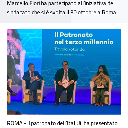
Marcello Fiori ha partecipato all’iniziativa del
sindacato che si è svolta il 30 ottobre a Roma
Il Direttore Generale dell’Inail alla present
ROMA - Il patronato dell’Ital Uil ha presentato