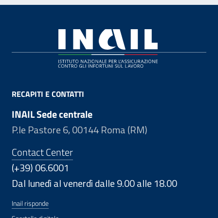
Footer
RECAPITI E CONTATTI
INAIL Sede centrale
P.le Pastore 6, 00144 Roma (RM)
Contact Center
(+39) 06.6001
Dal lunedì al venerdì dalle 9.00 alle 18.00
Inail risponde