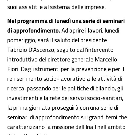
suoi assistiti e al sistema delle imprese.
Nel programma di lunedì una serie di seminari
di approfondimento.
Ad aprire i lavori, lunedì
pomeriggio, sarà il saluto del presidente
Fabrizio D’Ascenzo, seguito dall’intervento
introduttivo del direttore generale Marcello
Fiori. Dagli strumenti per la prevenzione e per il
reinserimento socio-lavorativo alle attività di
ricerca, passando per le politiche di bilancio, gli
investimenti e la rete dei servizi socio-sanitari,
la prima giornata proseguirà con una serie di
seminari di approfondimento sui grandi temi che
caratterizzano la missione dell’Inail nell’ambito