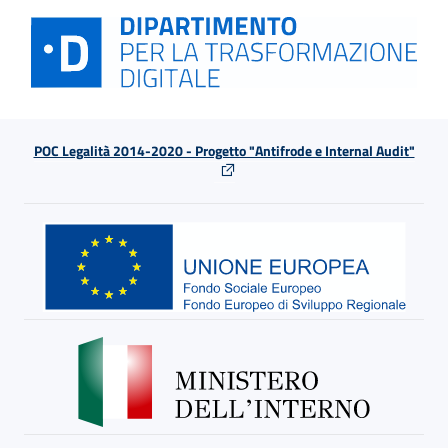
POC Legalità 2014-2020 - Progetto "Antifrode e Internal Audit"