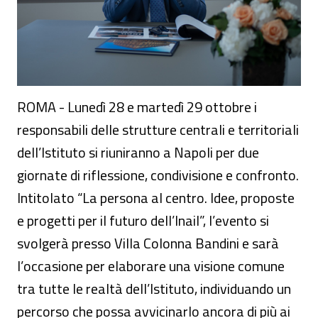
ROMA - Lunedì 28 e martedì 29 ottobre i
responsabili delle strutture centrali e territoriali
dell’Istituto si riuniranno a Napoli per due
giornate di riflessione, condivisione e confronto.
Intitolato “La persona al centro. Idee, proposte
e progetti per il futuro dell’Inail”, l’evento si
svolgerà presso Villa Colonna Bandini e sarà
l’occasione per elaborare una visione comune
tra tutte le realtà dell’Istituto, individuando un
percorso che possa avvicinarlo ancora di più ai