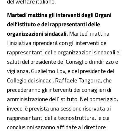
del welfare italiano.
Martedì mattina gli interventi degli Organi
dell’Istituto e dei rappresentanti delle
organizzazioni sindacali.
Martedì mattina
l’iniziativa riprenderà con gli interventi dei
rappresentanti delle organizzazioni sindacali e i
saluti del presidente del Consiglio di indirizzo e
vigilanza, Guglielmo Loy, e del presidente del
Collegio dei sindaci, Raffaele Tangorra, che
precederanno gli interventi dei consiglieri di
amministrazione dell’Istituto. Nel pomeriggio,
invece, è prevista una sessione riservata ai
rappresentanti della tecnostruttura, le cui
conclusioni saranno affidate al direttore