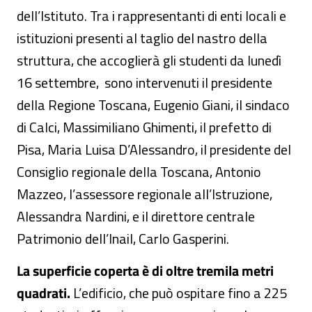
dell’Istituto. Tra i rappresentanti di enti locali e
istituzioni presenti al taglio del nastro della
struttura, che accoglierà gli studenti da lunedì
16 settembre, sono intervenuti il presidente
della Regione Toscana, Eugenio Giani, il sindaco
di Calci, Massimiliano Ghimenti, il prefetto di
Pisa, Maria Luisa D’Alessandro, il presidente del
Consiglio regionale della Toscana, Antonio
Mazzeo, l’assessore regionale all’Istruzione,
Alessandra Nardini, e il direttore centrale
Patrimonio dell’Inail, Carlo Gasperini.
La superficie coperta è di oltre tremila metri
quadrati.
L’edificio, che può ospitare fino a 225