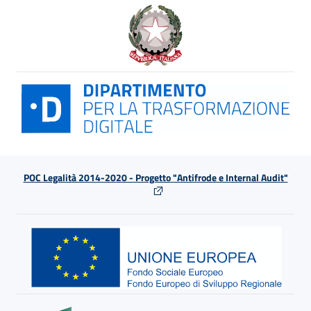
POC Legalità 2014-2020 - Progetto "Antifrode e Internal Audit"