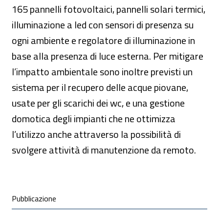
165 pannelli fotovoltaici, pannelli solari termici,
illuminazione a led con sensori di presenza su
ogni ambiente e regolatore di illuminazione in
base alla presenza di luce esterna. Per mitigare
l’impatto ambientale sono inoltre previsti un
sistema per il recupero delle acque piovane,
usate per gli scarichi dei wc, e una gestione
domotica degli impianti che ne ottimizza
l’utilizzo anche attraverso la possibilità di
svolgere attività di manutenzione da remoto.
Condivisione social
Pubblicazione