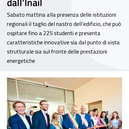
dall’Inail
Sabato mattina alla presenza delle istituzioni
regionali il taglio del nastro dell’edificio, che può
ospitare fino a 225 studenti e presenta
caratteristiche innovative sia dal punto di vista
strutturale sia sul fronte delle prestazioni
energetiche
Iniziative immobiliari di elevata utilità so