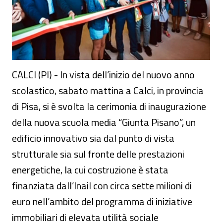
CALCI (PI) - In vista dell’inizio del nuovo anno
scolastico, sabato mattina a Calci, in provincia
di Pisa, si è svolta la cerimonia di inaugurazione
della nuova scuola media “Giunta Pisano”, un
edificio innovativo sia dal punto di vista
strutturale sia sul fronte delle prestazioni
energetiche, la cui costruzione è stata
finanziata dall’Inail con circa sette milioni di
euro nell’ambito del programma di iniziative
immobiliari di elevata utilità sociale