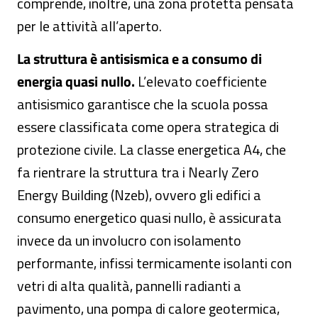
comprende, inoltre, una zona protetta pensata
per le attività all’aperto.
La struttura è antisismica e a consumo di
energia quasi nullo.
L’elevato coefficiente
antisismico garantisce che la scuola possa
essere classificata come opera strategica di
protezione civile. La classe energetica A4, che
fa rientrare la struttura tra i Nearly Zero
Energy Building (Nzeb), ovvero gli edifici a
consumo energetico quasi nullo, è assicurata
invece da un involucro con isolamento
performante, infissi termicamente isolanti con
vetri di alta qualità, pannelli radianti a
pavimento, una pompa di calore geotermica,