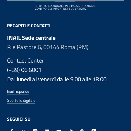
RECAPITI E CONTATTI
INAIL Sede centrale
P.le Pastore 6, 00144 Roma (RM)
Contact Center
(+39) 06.6001
Dal lunedì al venerdì dalle 9.00 alle 18.00
Inail risponde
Sportello digitale
SEGUICI SU