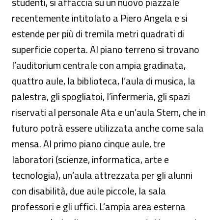
studenti, si affaccia su un nuovo piazzale
recentemente intitolato a Piero Angela e si
estende per più di tremila metri quadrati di
superficie coperta. Al piano terreno si trovano
l’auditorium centrale con ampia gradinata,
quattro aule, la biblioteca, l’aula di musica, la
palestra, gli spogliatoi, l’infermeria, gli spazi
riservati al personale Ata e un’aula Stem, che in
futuro potrà essere utilizzata anche come sala
mensa. Al primo piano cinque aule, tre
laboratori (scienze, informatica, arte e
tecnologia), un’aula attrezzata per gli alunni
con disabilità, due aule piccole, la sala
professori e gli uffici. L’ampia area esterna