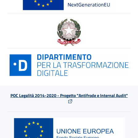
POC Legalità 2014-2020 - Progetto "Antifrode e Internal Audit"