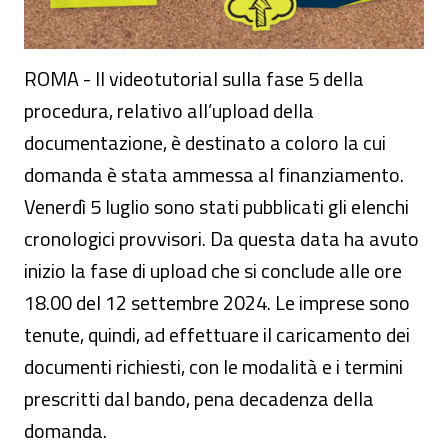
ROMA - Il videotutorial sulla fase 5 della
procedura, relativo all’upload della
documentazione, è destinato a coloro la cui
domanda è stata ammessa al finanziamento.
Venerdì 5 luglio sono stati pubblicati gli elenchi
cronologici provvisori. Da questa data ha avuto
inizio la fase di upload che si conclude alle ore
18.00 del 12 settembre 2024. Le imprese sono
tenute, quindi, ad effettuare il caricamento dei
documenti richiesti, con le modalità e i termini
prescritti dal bando, pena decadenza della
domanda.