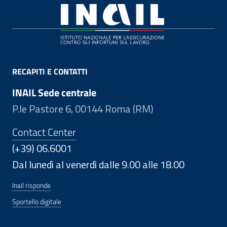
Footer
RECAPITI E CONTATTI
INAIL Sede centrale
P.le Pastore 6, 00144 Roma (RM)
Contact Center
(+39) 06.6001
Dal lunedì al venerdì dalle 9.00 alle 18.00
Inail risponde
Sportello digitale