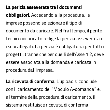
La perizia asseverata tra i documenti
obbligatori.
Accedendo alla procedura, le
imprese possono selezionare il tipo di
documento da caricare. Nel frattempo, il perito
tecnico incaricato redige la perizia asseverata e
i suoi allegati. La perizia è obbligatoria per tutti i
progetti, tranne che per quelli dell’Asse 1.2, deve
essere associata alla domanda e caricata in
procedura dall’impresa.
La ricevuta di conferma
. L’upload si conclude
con il caricamento del “Modulo A-domanda” e,
al termine della procedura di caricamento, il
sistema restituisce ricevuta di conferma.