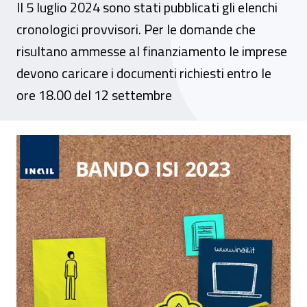
Il 5 luglio 2024 sono stati pubblicati gli elenchi
cronologici provvisori. Per le domande che
risultano ammesse al finanziamento le imprese
devono caricare i documenti richiesti entro le
ore 18.00 del 12 settembre
Bando Isi 2023, online il videotutorial rel