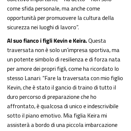
come sfida personale, ma anche come
opportunità per promuovere la cultura della
sicurezza nei luoghi di lavoro”.
Al suo fianco i figli Kevin e Keira.
Questa
traversata non è solo un’impresa sportiva, ma
un potente simbolo di resilienza e di forza nata
per amore dei propri figli, come ha ricordato lo
stesso Lanari: “Fare la traversata con mio figlio
Kevin, che è stato il gancio di traino di tutto il
duro percorso di preparazione che ho
affrontato, è qualcosa di unico e indescrivibile
sotto il piano emotivo. Mia figlia Keira mi
assisterà a bordo di una piccola imbarcazione