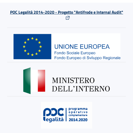
POC Legalità 2014-2020 - Progetto "Antifrode e Internal Audit"