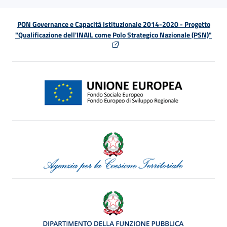
PON Governance e Capacità Istituzionale 2014-2020 - Progetto
"Qualificazione dell'INAIL come Polo Strategico Nazionale (PSN)"