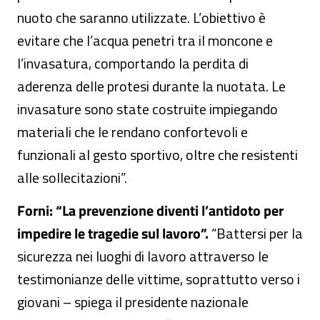
nuoto che saranno utilizzate. L’obiettivo è
evitare che l’acqua penetri tra il moncone e
l’invasatura, comportando la perdita di
aderenza delle protesi durante la nuotata. Le
invasature sono state costruite impiegando
materiali che le rendano confortevoli e
funzionali al gesto sportivo, oltre che resistenti
alle sollecitazioni”.
Forni: “La prevenzione diventi l’antidoto per
impedire le tragedie sul lavoro”.
“Battersi per la
sicurezza nei luoghi di lavoro attraverso le
testimonianze delle vittime, soprattutto verso i
giovani – spiega il presidente nazionale