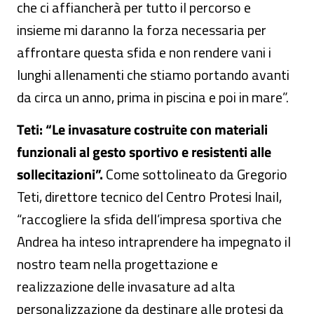
che ci affiancherà per tutto il percorso e
insieme mi daranno la forza necessaria per
affrontare questa sfida e non rendere vani i
lunghi allenamenti che stiamo portando avanti
da circa un anno, prima in piscina e poi in mare”.
Teti: “Le invasature costruite con materiali
funzionali al gesto sportivo e resistenti alle
sollecitazioni”.
Come sottolineato da Gregorio
Teti, direttore tecnico del Centro Protesi Inail,
“raccogliere la sfida dell’impresa sportiva che
Andrea ha inteso intraprendere ha impegnato il
nostro team nella progettazione e
realizzazione delle invasature ad alta
personalizzazione da destinare alle protesi da