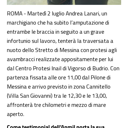
ROMA - Martedì 2 luglio Andrea Lanari, un
marchigiano che ha subito l’amputazione di
entrambe le braccia in seguito a un grave
infortunio sul lavoro, tenterà la traversata a
nuoto dello Stretto di Messina con protesi agli
avambracci realizzate appositamente per lui
dal Centro Protesi Inail di Vigorso di Budrio. Con
partenza fissata alle ore 11,00 dal Pilone di
Messina e arrivo previsto in zona Cannitello
(Villa San Giovanni) tra le 12,30 e le 13,00,
affronterà tre chilometri e mezzo di mare
aperto.
Come testimonial dell’Anmil porta la sua