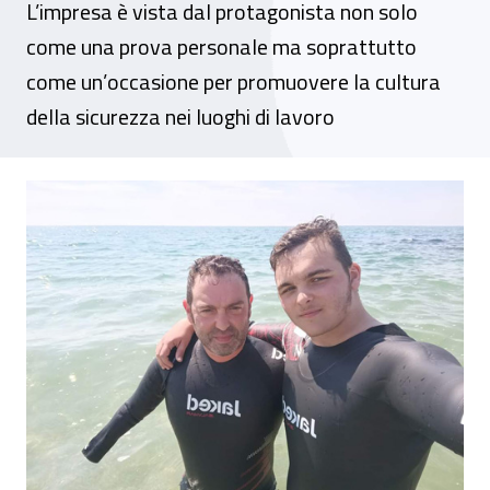
L’impresa è vista dal protagonista non solo
come una prova personale ma soprattutto
come un’occasione per promuovere la cultura
della sicurezza nei luoghi di lavoro
Sfida sullo Stretto di Messina: il 2 luglio 