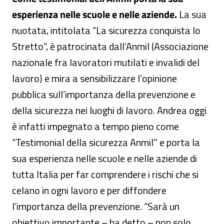
esperienza nelle scuole e nelle aziende.
La sua
nuotata, intitolata “La sicurezza conquista lo
Stretto”, è patrocinata dall’Anmil (Associazione
nazionale fra lavoratori mutilati e invalidi del
lavoro) e mira a sensibilizzare l’opinione
pubblica sull’importanza della prevenzione e
della sicurezza nei luoghi di lavoro. Andrea oggi
è infatti impegnato a tempo pieno come
“Testimonial della sicurezza Anmil” e porta la
sua esperienza nelle scuole e nelle aziende di
tutta Italia per far comprendere i rischi che si
celano in ogni lavoro e per diffondere
l’importanza della prevenzione. “Sarà un
obiettivo importante – ha detto – non solo